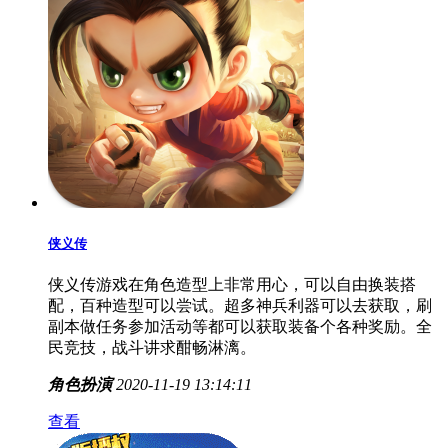
侠义传
侠义传游戏在角色造型上非常用心，可以自由换装搭
配，百种造型可以尝试。超多神兵利器可以去获取，刷
副本做任务参加活动等都可以获取装备个各种奖励。全
民竞技，战斗讲求酣畅淋漓。
角色扮演
2020-11-19 13:14:11
查看