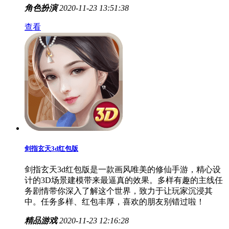
角色扮演
2020-11-23 13:51:38
查看
剑指玄天3d红包版
剑指玄天3d红包版是一款画风唯美的修仙手游，精心设
计的3D场景建模带来最逼真的效果。多样有趣的主线任
务剧情带你深入了解这个世界，致力于让玩家沉浸其
中。任务多样、红包丰厚，喜欢的朋友别错过啦！
精品游戏
2020-11-23 12:16:28