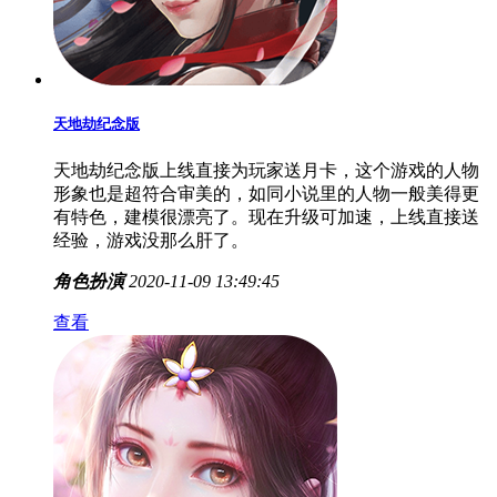
天地劫纪念版
天地劫纪念版上线直接为玩家送月卡，这个游戏的人物
形象也是超符合审美的，如同小说里的人物一般美得更
有特色，建模很漂亮了。现在升级可加速，上线直接送
经验，游戏没那么肝了。
角色扮演
2020-11-09 13:49:45
查看