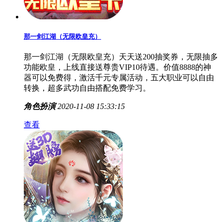
那一剑江湖（无限欧皇充）
那一剑江湖（无限欧皇充）天天送200抽奖券，无限抽多
功能欧皇，上线直接送尊贵VIP10待遇。价值8888的神
器可以免费得，激活千元专属活动，五大职业可以自由
转换，超多武功自由搭配免费学习。
角色扮演
2020-11-08 15:33:15
查看