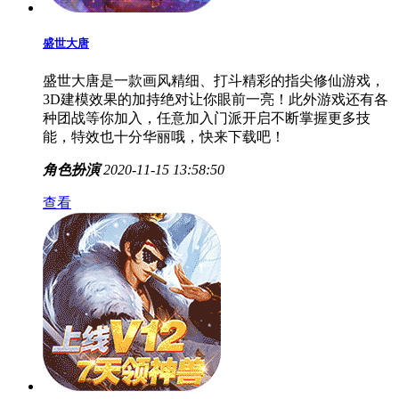
盛世大唐
盛世大唐是一款画风精细、打斗精彩的指尖修仙游戏，
3D建模效果的加持绝对让你眼前一亮！此外游戏还有各
种团战等你加入，任意加入门派开启不断掌握更多技
能，特效也十分华丽哦，快来下载吧！
角色扮演
2020-11-15 13:58:50
查看