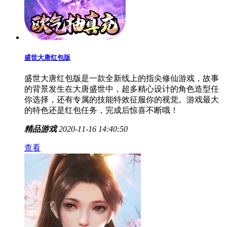
盛世大唐红包版
盛世大唐红包版是一款全新线上的指尖修仙游戏，故事
的背景发生在大唐盛世中，超多精心设计的角色造型任
你选择，还有专属的技能特效征服你的视觉。游戏最大
的特色还是红包任务，完成后惊喜不断哦！
精品游戏
2020-11-16 14:40:50
查看