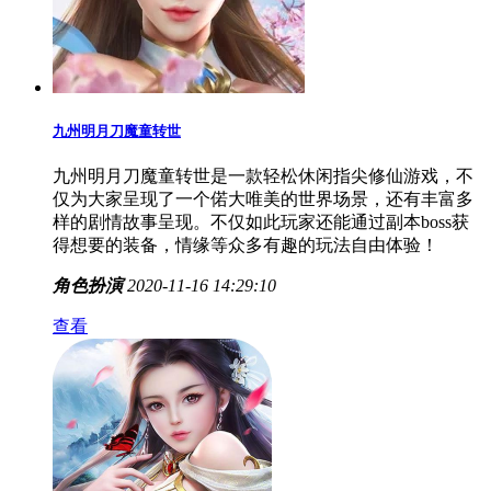
九州明月刀魔童转世
九州明月刀魔童转世是一款轻松休闲指尖修仙游戏，不
仅为大家呈现了一个偌大唯美的世界场景，还有丰富多
样的剧情故事呈现。不仅如此玩家还能通过副本boss获
得想要的装备，情缘等众多有趣的玩法自由体验！
角色扮演
2020-11-16 14:29:10
查看