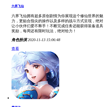
六界飞仙
六界飞仙拥有超多原创剧情为你展现这个修仙世界的魅
力，更贴合指尖的操作以及多样的战斗方式呈现，绝对
让小伙伴们爱不释手！不断完成任务还能获得装备道具
奖励，每周还有限时玩法，绝对给力！
角色扮演
2020-11-13 15:06:48
查看