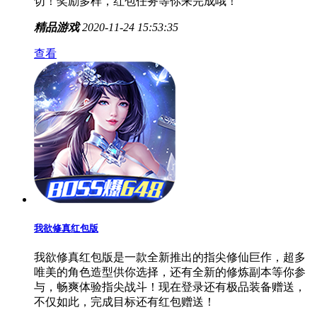
切！奖励多样，红包任务等你来完成哦！
精品游戏
2020-11-24 15:53:35
查看
我欲修真红包版
我欲修真红包版是一款全新推出的指尖修仙巨作，超多
唯美的角色造型供你选择，还有全新的修炼副本等你参
与，畅爽体验指尖战斗！现在登录还有极品装备赠送，
不仅如此，完成目标还有红包赠送！