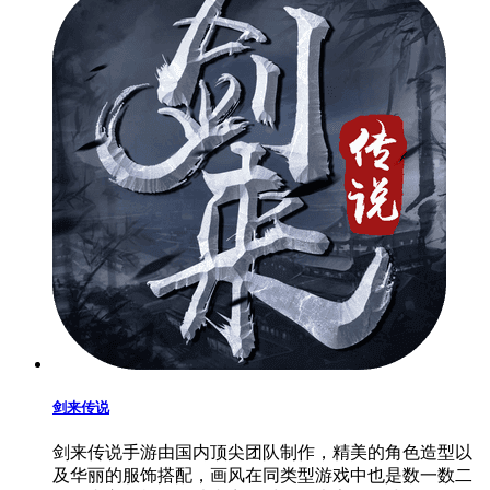
剑来传说
剑来传说手游由国内顶尖团队制作，精美的角色造型以
及华丽的服饰搭配，画风在同类型游戏中也是数一数二