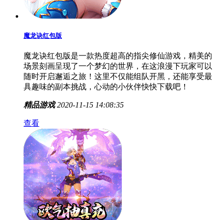
魔龙诀红包版
魔龙诀红包版是一款热度超高的指尖修仙游戏，精美的
场景刻画呈现了一个梦幻的世界，在这浪漫下玩家可以
随时开启邂逅之旅！这里不仅能组队开黑，还能享受最
具趣味的副本挑战，心动的小伙伴快快下载吧！
精品游戏
2020-11-15 14:08:35
查看