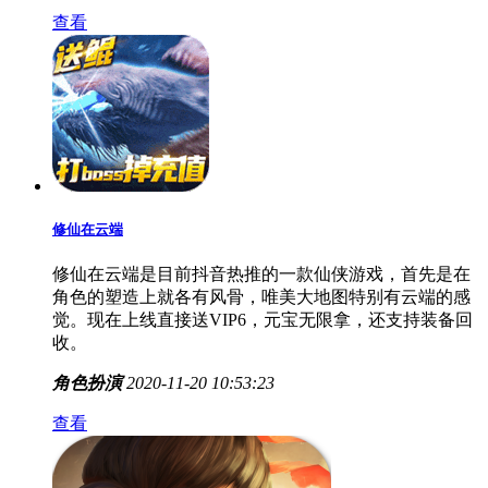
查看
修仙在云端
修仙在云端是目前抖音热推的一款仙侠游戏，首先是在
角色的塑造上就各有风骨，唯美大地图特别有云端的感
觉。现在上线直接送VIP6，元宝无限拿，还支持装备回
收。
角色扮演
2020-11-20 10:53:23
查看