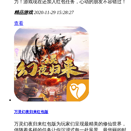
力！游戏现在还加入红包任务，心动的朋友不容错过！
精品游戏
2020-11-29 15:28:27
查看
万灵幻夜归来红包版
万灵幻夜归来红包版为玩家们呈现最精美的修仙世界，
伴随着多样的任务让你沉浸式每一处风景。最华丽的时