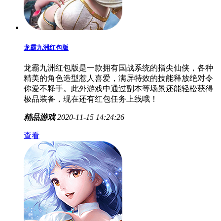
龙霸九洲红包版
龙霸九洲红包版是一款拥有国战系统的指尖仙侠，各种
精美的角色造型惹人喜爱，满屏特效的技能释放绝对令
你爱不释手。此外游戏中通过副本等场景还能轻松获得
极品装备，现在还有红包任务上线哦！
精品游戏
2020-11-15 14:24:26
查看