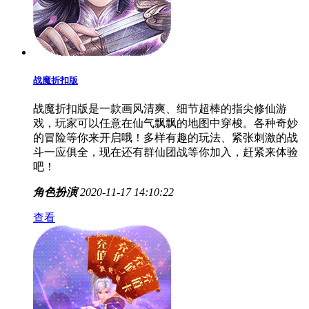
战魔折扣版
战魔折扣版是一款画风清爽、细节超棒的指尖修仙游
戏，玩家可以任意在仙气飘飘的地图中穿梭。各种奇妙
的冒险等你来开启哦！多样有趣的玩法、紧张刺激的战
斗一应俱全，现在还有群仙团战等你加入，赶紧来体验
吧！
角色扮演
2020-11-17 14:10:22
查看