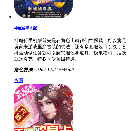
神魔传手机版
神魔传手机版首先是在角色上就很仙气飘飘，可以满足
玩家来游戏里穿古装的想法，还有多套服装可以换，各
种活动做任务就可以解锁服装和道具。极限福利，活跃
就送真充，特权享受顶级待遇。
角色扮演
2020-11-08 15:45:00
查看