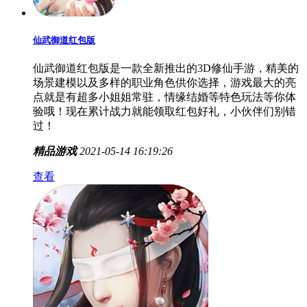
仙武御道红包版
仙武御道红包版是一款全新推出的3D修仙手游，精美的
场景建模以及多样的职业角色供你选择，游戏最大的亮
点就是有超多小姐姐常驻，情缘结婚等特色玩法等你体
验哦！现在累计战力就能领取红包好礼，小伙伴们别错
过！
精品游戏
2021-05-14 16:19:26
查看