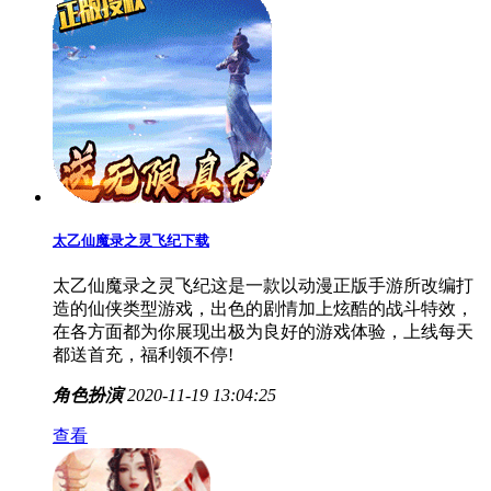
太乙仙魔录之灵飞纪下载
太乙仙魔录之灵飞纪这是一款以动漫正版手游所改编打
造的仙侠类型游戏，出色的剧情加上炫酷的战斗特效，
在各方面都为你展现出极为良好的游戏体验，上线每天
都送首充，福利领不停!
角色扮演
2020-11-19 13:04:25
查看