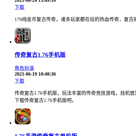
2021-06-24 13:49:10
下载
176纯金币复古传奇，诸多玩家都在玩的热血传奇，复古
传奇复古1.76手机版
角色扮演
2021-06-19 10:48:36
下载
传奇复古1.76手机版，玩法丰富的传奇竞技游戏，挂
下载传奇复古1.76手机版吧。