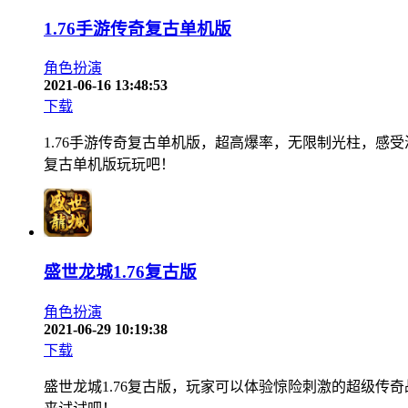
1.76手游传奇复古单机版
角色扮演
2021-06-16 13:48:53
下载
1.76手游传奇复古单机版，超高爆率，无限制光柱，感
复古单机版玩玩吧！
盛世龙城1.76复古版
角色扮演
2021-06-29 10:19:38
下载
盛世龙城1.76复古版，玩家可以体验惊险刺激的超级