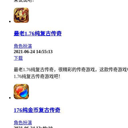
来试试吧！
最老1.76纯复古传奇
角色扮演
2021-06-24 14:55:13
下载
最老1.76纯复古传奇，很精彩的传奇游戏，这款传奇游
1.76纯复古传奇游戏吧！
176纯金币复古传奇
角色扮演