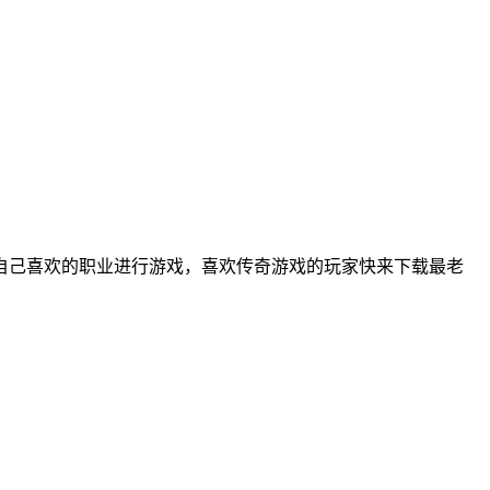
择自己喜欢的职业进行游戏，喜欢传奇游戏的玩家快来下载最老