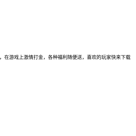
神器，在游戏上激情打金，各种福利随便送，喜欢的玩家快来下载