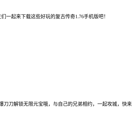
们一起来下载这些好玩的复古传奇1.76手机版吧！
高爆刀刀解锁无限元宝哦，与自己的兄弟相约，一起攻城，快来