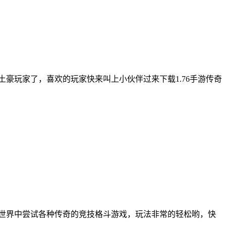
土豪玩家了，喜欢的玩家快来叫上小伙伴过来下载1.76手游传奇
奇世界中尝试各种传奇的竞技格斗游戏，玩法非常的轻松哟，快