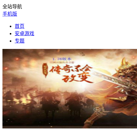
全站导航
手机版
首页
安卓游戏
专题