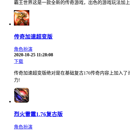
霸王世界这是一款全新的传奇游戏，出色的游戏玩法加上更
传奇加速超变版
角色扮演
2020-10-25 11:28:08
下载
传奇加速超变版绝对是在基础复古176传奇内容上加入了
力!
烈火雷霆1.76复古版
角色扮演