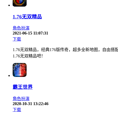
1.76无双精品
角色扮演
2021-06-15 11:07:31
下载
1.76无双精品，经典176版传奇，超多全新地图，自
1.76无双精品吧！
霸王世界
角色扮演
2020-10-31 13:22:46
下载