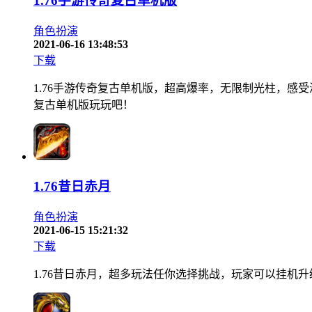
1.76手游传奇复古单机版
角色扮演
2021-06-16 13:48:53
下载
1.76手游传奇复古单机版，超高爆率，无限制光柱，感
复古单机版玩玩吧！
1.76昔日赤月
角色扮演
2021-06-15 15:21:32
下载
1.76昔日赤月，超多玩法任你选择挑战，玩家可以挂机