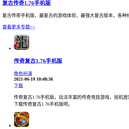
复古传奇1.76手机版
复古传奇手机版，最复古的游戏体验，最强大复古版本，各种经典
查看更多专题>>
传奇复古1.76手机版
角色扮演
2021-06-19 10:48:36
下载
传奇复古1.76手机版，玩法丰富的传奇竞技游戏，挂
下载传奇复古1.76手机版吧。