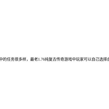
戏中的任务很多样，最老1.76纯复古传奇游戏中玩家可以自己选