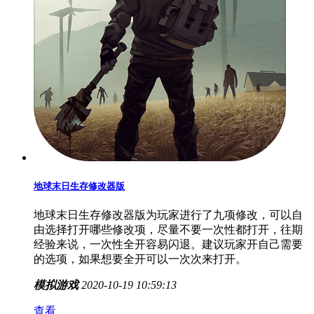
地球末日生存修改器版
地球末日生存修改器版为玩家进行了九项修改，可以自
由选择打开哪些修改项，尽量不要一次性都打开，往期
经验来说，一次性全开容易闪退。建议玩家开自己需要
的选项，如果想要全开可以一次次来打开。
模拟游戏
2020-10-19 10:59:13
查看