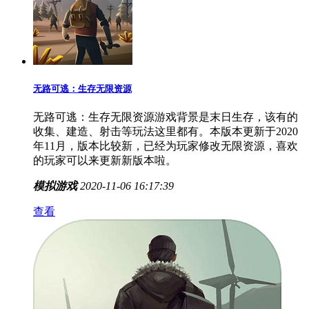
无路可逃：生存无限资源
无路可逃：生存无限资源游戏背景是末日生存，该有的
收集、建造、射击等玩法这里都有。本版本更新于2020
年11月，版本比较新，已经为玩家修改无限资源，喜欢
的玩家可以来更新新版本啦。
模拟游戏
2020-11-06 16:17:39
查看