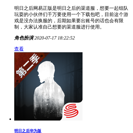
明日之后网易正版是明日之后的渠道服，想要一起组队
玩耍的小伙伴们千万要使用一个下载包吧，目前这个游
戏是没办法换服的，后期如果要出账号的话也会有限
制，大家认准自己想要的渠道服进行使用。
角色扮演
2020-07-17 18:22:52
查看
明日之后华为版