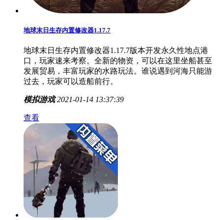
地球末日生存内置修改器1.17.7
地球末日生存内置修改器1.17.7版本开发永久性地点港
口，玩家速来考察。全新的物资，可以在这里坐船甚至
发展贸易，丰富玩家的水路玩法。谁说遇到河海只能游
过去，玩家可以造船前行。
模拟游戏
2021-01-14 13:37:39
查看