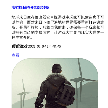
地球末日生存修改器安卓版
地球末日生存修改器安卓版游戏中玩家可以建造房子可
以养狗，面对末日下僵尸遍地的世界需要重新打造避难
所。开局可捏脸，形象自我射击，确保每一个玩家都可
以拥有自己的专属面容，让游戏大世界与现实大世界一
样丰富多彩。
模拟游戏
2021-01-04 14:48:46
查看