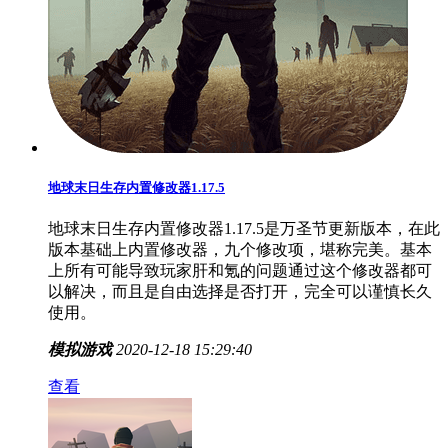
地球末日生存内置修改器1.17.5
地球末日生存内置修改器1.17.5是万圣节更新版本，在此
版本基础上内置修改器，九个修改项，堪称完美。基本
上所有可能导致玩家肝和氪的问题通过这个修改器都可
以解决，而且是自由选择是否打开，完全可以谨慎长久
使用。
模拟游戏
2020-12-18 15:29:40
查看