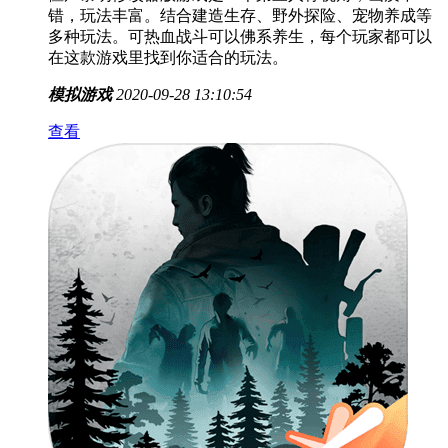
错，玩法丰富。结合建造生存、野外探险、宠物养成等
多种玩法。可热血战斗可以佛系养生，每个玩家都可以
在这款游戏里找到你适合的玩法。
模拟游戏
2020-09-28 13:10:54
查看