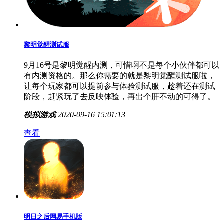
黎明觉醒测试服
9月16号是黎明觉醒内测，可惜啊不是每个小伙伴都可以
有内测资格的。那么你需要的就是黎明觉醒测试服啦，
让每个玩家都可以提前参与体验测试服，趁着还在测试
阶段，赶紧玩了去反映体验，再出个肝不动的可得了。
模拟游戏
2020-09-16 15:01:13
查看
明日之后网易手机版