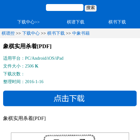
下载中心>>
棋谱下载
棋书下载
棋谱控
>>
下载中心
>>
棋书下载
>>
中象书籍
象棋实用杀着[PDF]
适用平台：PC/Android/iOS/iPad
文件大小：2506
K
下载次数：
整理时间：2016-1-16
象棋实用杀着[PDF]