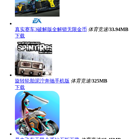
真实赛车3破解版全解锁无限金币
体育竞速
/
33.94MB
下载
旋转轮胎泥泞奔驰手机版
体育竞速
/
325MB
下载