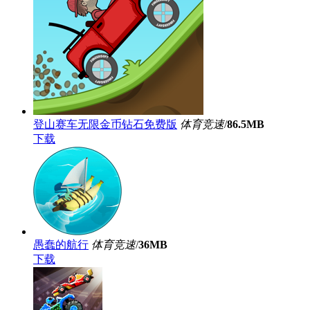
登山赛车无限金币钻石免费版
体育竞速
/
86.5MB
下载
愚蠢的航行
体育竞速
/
36MB
下载