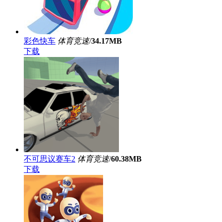
彩色快车
体育竞速
/
34.17MB
下载
不可思议赛车2
体育竞速
/
60.38MB
下载