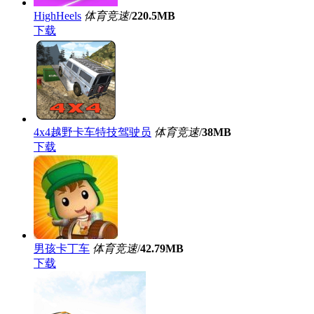
HighHeels
体育竞速
/
220.5MB
下载
4x4越野卡车特技驾驶员
体育竞速
/
38MB
下载
男孩卡丁车
体育竞速
/
42.79MB
下载