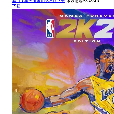
暴力飞车无限金币钻石版下载
体育竞速
/
65.45MB
下载