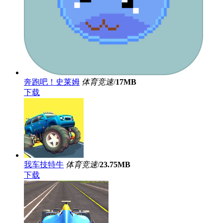
奔跑吧！史莱姆
体育竞速
/
17MB
下载
我车技特牛
体育竞速
/
23.75MB
下载