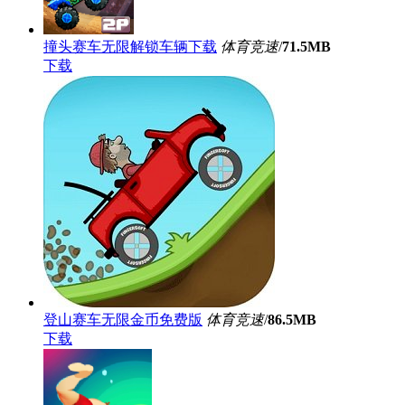
撞头赛车无限解锁车辆下载
体育竞速
/
71.5MB
下载
登山赛车无限金币免费版
体育竞速
/
86.5MB
下载