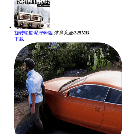
旋转轮胎泥泞奔驰
体育竞速
/
325MB
下载