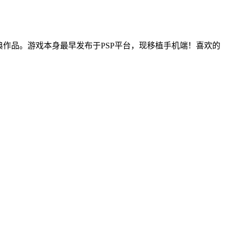
典作品。游戏本身最早发布于PSP平台，现移植手机端！喜欢的