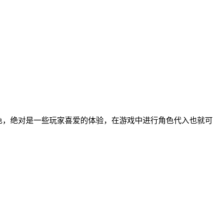
色，绝对是一些玩家喜爱的体验，在游戏中进行角色代入也就可