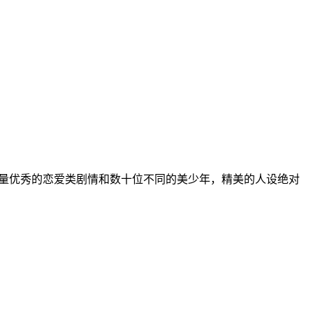
量优秀的恋爱类剧情和数十位不同的美少年，精美的人设绝对