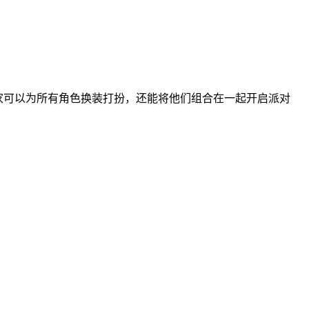
家可以为所有角色换装打扮，还能将他们组合在一起开启派对