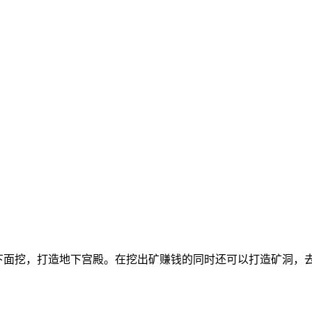
下面挖，打造地下宫殿。在挖出矿赚钱的同时还可以打造矿洞，