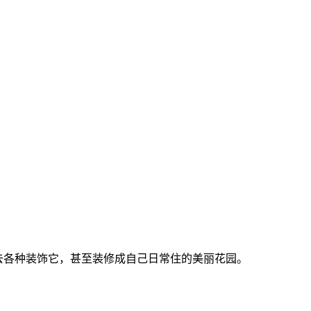
去各种装饰它，甚至装修成自己日常住的美丽花园。