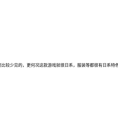
是比较少见的，更何况这款游戏就很日系，服装等都很有日系特