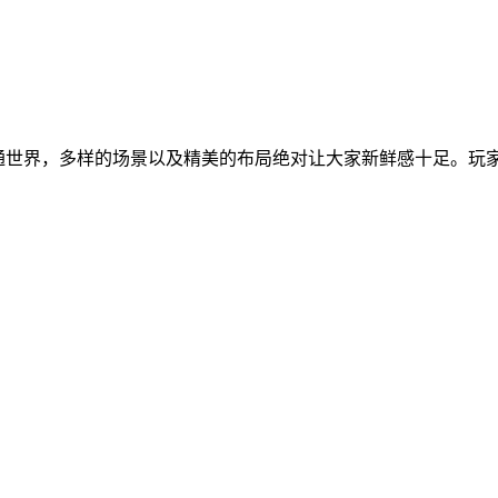
通世界，多样的场景以及精美的布局绝对让大家新鲜感十足。玩