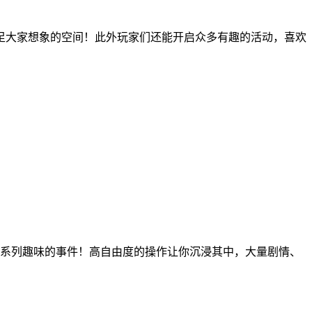
足大家想象的空间！此外玩家们还能开启众多有趣的活动，喜欢
系列趣味的事件！高自由度的操作让你沉浸其中，大量剧情、