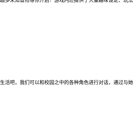
超多未知冒险等你开启！游戏内还提供了大量趣味设定、玩法
生活吧，我们可以和校园之中的各种角色进行对话，通过与她