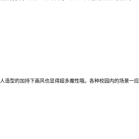
人造型的加持下画风也显得超多魔性哦。各种校园内的场景一应