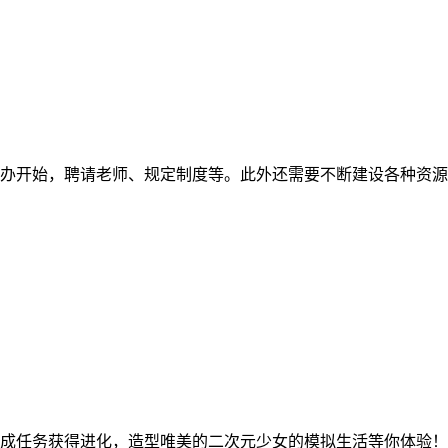
办开始，聘请老师、规定制度等。此外还需要不断建设各种资源
成任务获得进化，造型唯美的二次元少女的模拟生活等你体验！