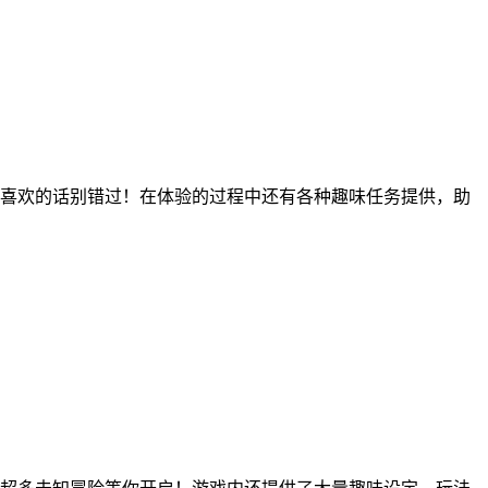
喜欢的话别错过！在体验的过程中还有各种趣味任务提供，助