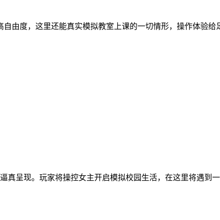
高自由度，这里还能真实模拟教室上课的一切情形，操作体验给
逼真呈现。玩家将操控女主开启模拟校园生活，在这里将遇到一