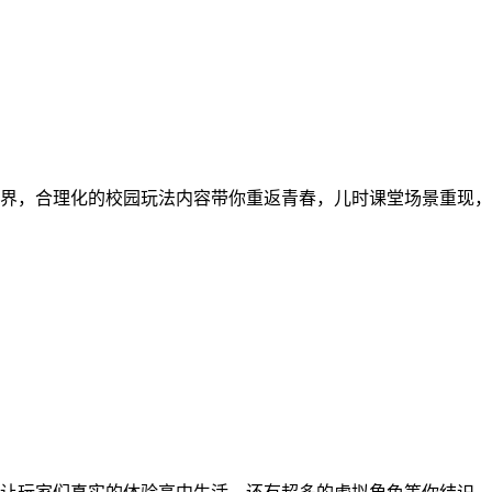
界，合理化的校园玩法内容带你重返青春，儿时课堂场景重现，