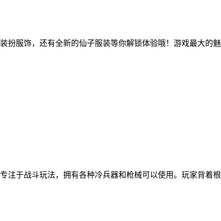
装扮服饰，还有全新的仙子服装等你解锁体验哦！游戏最大的魅
专注于战斗玩法，拥有各种冷兵器和枪械可以使用。玩家背着根