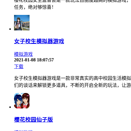
樱花校园女生监督会是一款玩法自由度超高的模拟游戏，
任务，绝对够惊喜！
女子校生模拟器游戏
模拟游戏
2021-01-08 18:07:57
下载
女子校生模拟器游戏是一款非常真实的高中校园生活模拟
们的谈话来解锁更多道具，不断的开启全新的玩法，让游
樱花校园仙子版