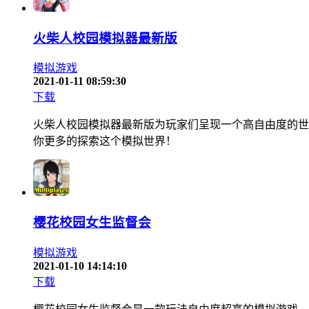
火柴人校园模拟器最新版
模拟游戏
2021-01-11 08:59:30
下载
火柴人校园模拟器最新版为玩家们呈现一个高自由度的世
你更多的探索这个模拟世界！
樱花校园女生监督会
模拟游戏
2021-01-10 14:14:10
下载