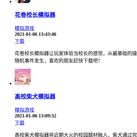
花卷校长模拟器
模拟游戏
2021-01-06 13:43:46
下载
花卷校长模拟器让玩家体验当校长的感觉，从最基础的操
随机事件发生，喜欢的朋友赶快下载吧！
高校柴犬模拟器
模拟游戏
2021-01-06 13:09:32
下载
高校柴犬模拟器将近期大火的校园题材融入，柴犬通过完