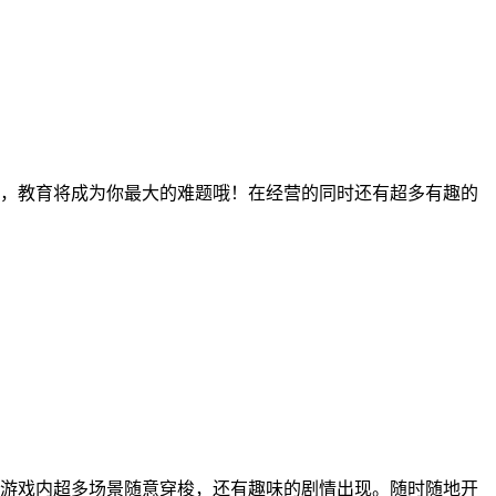
，教育将成为你最大的难题哦！在经营的同时还有超多有趣的
游戏内超多场景随意穿梭，还有趣味的剧情出现。随时随地开