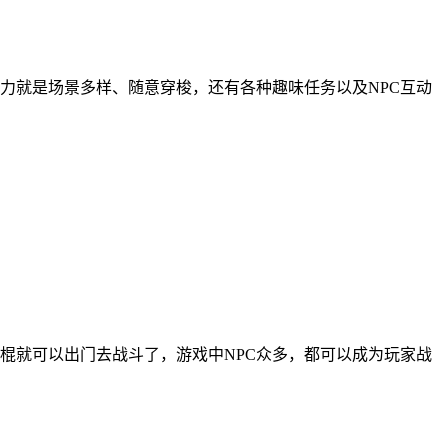
力就是场景多样、随意穿梭，还有各种趣味任务以及NPC互动
棍就可以出门去战斗了，游戏中NPC众多，都可以成为玩家战