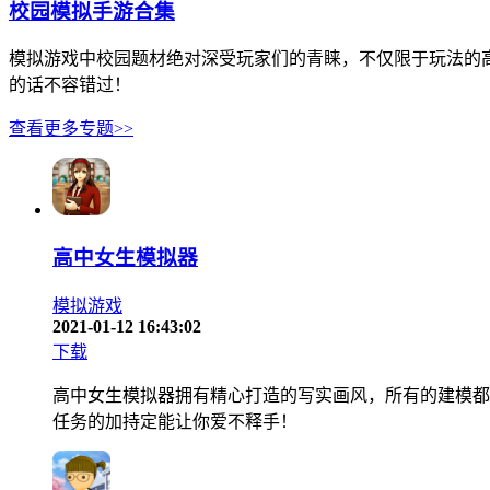
校园模拟手游合集
模拟游戏中校园题材绝对深受玩家们的青睐，不仅限于玩法的
的话不容错过！
查看更多专题>>
高中女生模拟器
模拟游戏
2021-01-12 16:43:02
下载
高中女生模拟器拥有精心打造的写实画风，所有的建模都
任务的加持定能让你爱不释手！