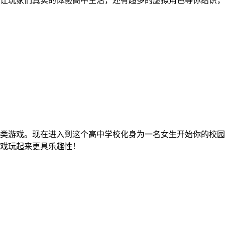
让玩家们真实的体验高中生活，还有超多的虚拟角色等你结识，
类游戏。现在进入到这个高中学校化身为一名女生开始你的校园
戏玩起来更具乐趣性！