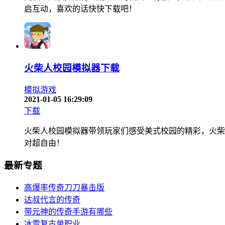
启互动，喜欢的话快快下载吧！
火柴人校园模拟器下载
模拟游戏
2021-01-05 16:29:09
下载
火柴人校园模拟器带领玩家们感受美式校园的精彩，火柴
对超自由！
最新专题
高爆率传奇刀刀暴击版
达叔代言的传奇
带元神的传奇手游有哪些
冰雪复古单职业