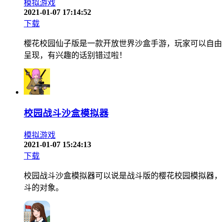
模拟游戏
2021-01-07 17:14:52
下载
樱花校园仙子版是一款开放世界沙盒手游，玩家可以自由
呈现，有兴趣的话别错过啦！
校园战斗沙盒模拟器
模拟游戏
2021-01-07 15:24:13
下载
校园战斗沙盒模拟器可以说是战斗版的樱花校园模拟器，
斗的对象。