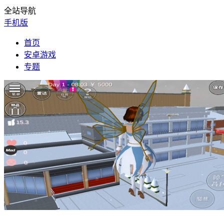
全站导航
手机版
首页
安卓游戏
专题