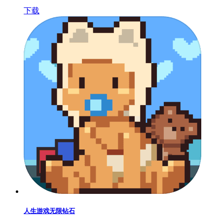
下载
人生游戏无限钻石