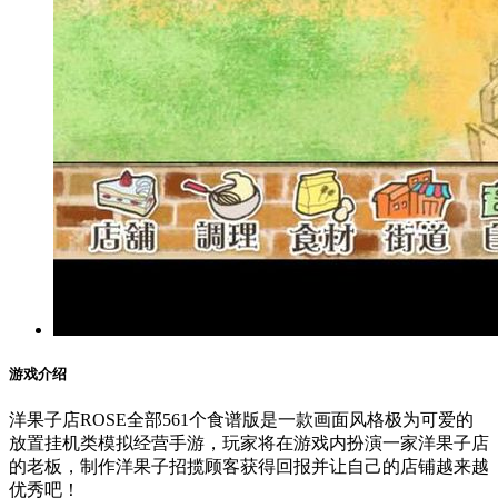
游戏介绍
洋果子店ROSE全部561个食谱版是一款画面风格极为可爱的
放置挂机类模拟经营手游，玩家将在游戏内扮演一家洋果子店
的老板，制作洋果子招揽顾客获得回报并让自己的店铺越来越
优秀吧！