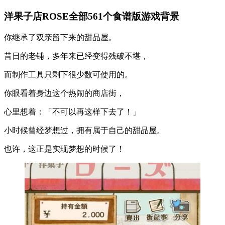
洋果子店ROSE全部561个食谱版游戏背景
你继承了双亲留下来的甜品屋。
昔日的老铺，多年来已经变得残破不堪，
而制作工具只剩下很少数可使用的。
你眼看着身边这个热闹的商店街，
心里想着：「不可以再这样下去了！」
小时候曾经梦想过，拥有属于自己的甜品屋。
也许，这正​​是实现梦想的时候了！