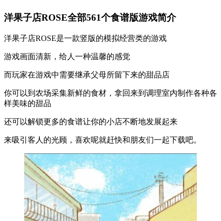
洋果子店ROSE全部561个食谱版游戏简介
洋果子店ROSE是一款竖版的模拟经营类的游戏
游戏画面清新，给人一种温馨的感觉
而玩家在游戏中需要继承父母所留下来的甜品店
你可以到农场采集新鲜的食材，拿回来到调理室内制作各种各
样美味的甜品
还可以解锁更多的食谱让你的小店不断地发展起来
来吸引客人的光顾，喜欢呢就赶快和朋友们一起下载吧。