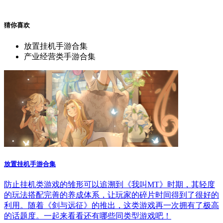
猜你喜欢
放置挂机手游合集
产业经营类手游合集
放置挂机手游合集
防止挂机类游戏的雏形可以追溯到《我叫MT》时期，其轻度
的玩法搭配完善的养成体系，让玩家的碎片时间得到了很好的
利用。随着《剑与远征》的推出，这类游戏再一次拥有了极高
的话题度。一起来看看还有哪些同类型游戏吧！