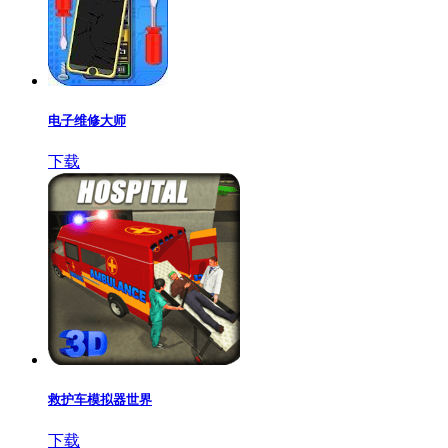
电子维修大师
下载
救护车模拟器世界
下载