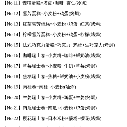
【No.11】狸猫蛋糕=塔皮+咖啡+杏仁(冷冻)
【No.12】雪芳蛋糕=小麦粉+鸡蛋(烤焗)
【No.13】红茶雪芳蛋糕=小麦粉+鸡蛋+红茶(烤焗)
【No.14】柠檬雪芳蛋糕=小麦粉+鸡蛋+柠檬(烤焗)
【No.15】法式巧克力蛋糕=巧克力+鸡蛋+生巧克力(烤焗)
【No.16】咖啡瑞士卷=小麦粉+咖啡+鲜奶油(烤焗)
【No.17】草莓瑞士卷=小麦粉+牛奶+草莓(烤焗)
【No.18】焦糖瑞士卷=焦糖+鲜奶油+小麦粉(烤焗)
【No.19】肉桂卷=肉桂+小麦粉(油炸)
【No.20】生姜瑞士卷=小麦粉+鸡蛋+生姜(烤焗)
【No.21】南瓜瑞士卷=南瓜+小麦粉+鸡蛋(烤焗)
【No.22】樱花瑞士卷=日本米粉+蕨粉+樱花(烤焗)