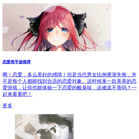
恋爱类手游推荐
啊！恋爱，多么美好的感情！但是当代男女比例逐渐失衡，并
不是每个人都能找到合适的恋爱对象。这时候来一款美美的恋
爱游戏，让你也能体验一下恋爱的酸臭味，这难道不香吗？一
起来看看吧！
更多