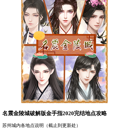
名震金陵城破解版金手指2020完结地点攻略
苏州城内各地点说明（截止到更新处）