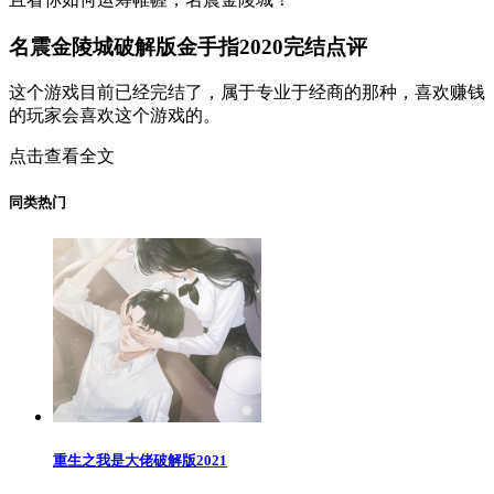
名震金陵城破解版金手指2020完结点评
这个游戏目前已经完结了，属于专业于经商的那种，喜欢赚钱
的玩家会喜欢这个游戏的。
点击查看全文
同类热门
重生之我是大佬破解版2021