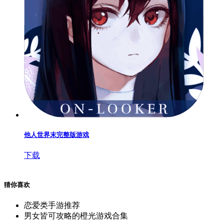
他人世界末完整版游戏
下载
猜你喜欢
恋爱类手游推荐
男女皆可攻略的橙光游戏合集