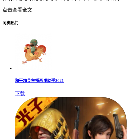
点击查看全文
同类热门
和平精英主播画质助手2021
下载