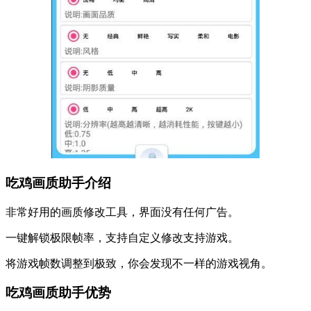
吃鸡画质助手介绍
非常好用的画质修改工具，界面没有任何广告。
一键解锁极限帧率，支持自定义修改支持游戏。
将游戏帧数调整到极致，你会发现不一样的游戏视角。
吃鸡画质助手优势