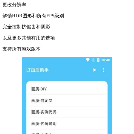
更改分辨率
解锁HDR图形和所有FPS级别
完全控制抗锯齿和阴影
以及更多其他有用的选项
支持所有游戏版本