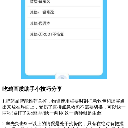
吃鸡画质助手小技巧分享
1.把药品智能推荐关掉，物资使用栏要时刻把急救包和烟雾点
出来放在界面上，受伤了直接点急救包不需要切换，可以快一
两秒!被打了丢烟也能快一两秒!这一两秒就是生命!
2.率先突击90%以上的情况是处于劣势的，只有在绝对有把握