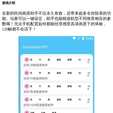
游戏介绍
全新的吃鸡画质助手不仅永久有效，还带来超多令你惊喜的功
能。玩家可以一键设定，助手也能根据机型不同推荐相应的参
数哦！无论手机配置如何都能丝滑感受高清画质下的体验，
120帧都不在话下！