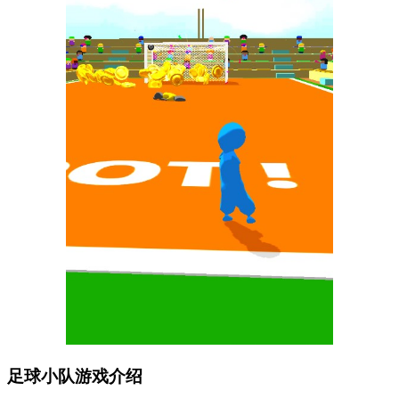
足球小队游戏介绍