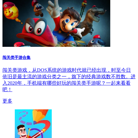
闯关类手游合集
闯关类游戏，从DOS系统的游戏时代就已经出现，时至今日
依旧是最主流的游戏分类之一，旗下的经典游戏数不胜数。进
入2020年，手机端有哪些好玩的闯关类手游呢？一起来看看
吧！
更多