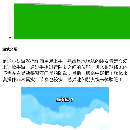
游戏介绍
足球小队游戏操作简单易上手，熟悉足球玩法的朋友肯定会爱
上这款手游。通过手指进行队友之间的传球，进入射球线以内
还需左右晃动躲避守门员的防御，最后一脚命中球框！整体来
说操作非常真实，节奏也较快，感兴趣的朋友快来体验吧！