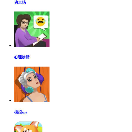
功夫鸡
心理诊所
模拟spa