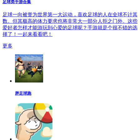
足球类手游合集
足球一向被誉为世界第一大运动，喜欢足球的人在全球不计其
数。但其极高的体力要求也将非常大一部分人拒之门外。这些
爱好者怎样才能游玩到心爱的足球呢？手游就是个很不错的选
择了！一起来看看吧！
更多
胖足球跑