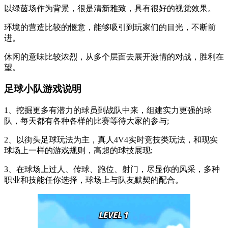
以绿茵场作为背景，很是清新雅致，具有很好的视觉效果。
环境的营造比较的惬意，能够吸引到玩家们的目光，不断前
进。
休闲的意味比较浓烈，从多个层面去展开激情的对战，胜利在
望。
足球小队游戏说明
1、挖掘更多有潜力的球员到战队中来，组建实力更强的球
队，每天都有各种各样的比赛等待大家的参与;
2、以街头足球玩法为主，真人4V4实时竞技类玩法，和现实
球场上一样的游戏规则，高超的球技展现;
3、在球场上过人、传球、跑位、射门，尽显你的风采，多种
职业和技能任你选择，球场上与队友默契的配合。