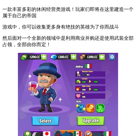
一款丰富多彩的休闲经营类游戏！玩家们即将在这里建造一个
属于自己的帝国
游戏中，你可以收集更多身有绝技的英雄为了你而战斗
然后面对一个全新的领域中是利用商业并购还是使用武装全部
占领，全部由你而定！