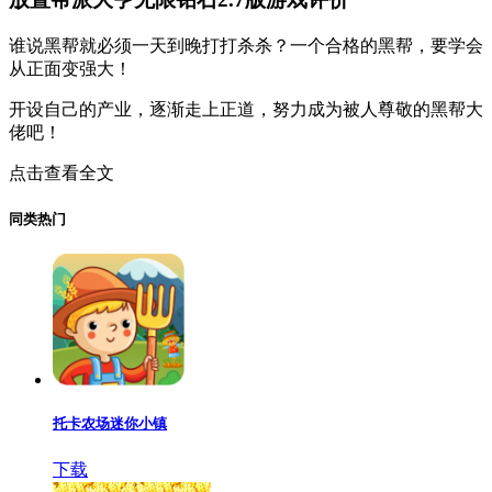
谁说黑帮就必须一天到晚打打杀杀？一个合格的黑帮，要学会
从正面变强大！
开设自己的产业，逐渐走上正道，努力成为被人尊敬的黑帮大
佬吧！
点击查看全文
同类热门
托卡农场迷你小镇
下载