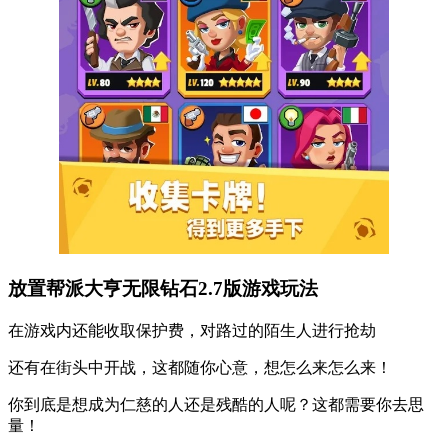
放置帮派大亨无限钻石2.7版游戏玩法
在游戏内还能收取保护费，对路过的陌生人进行抢劫
还有在街头中开战，这都随你心意，想怎么来怎么来！
你到底是想成为仁慈的人还是残酷的人呢？这都需要你去思
量！