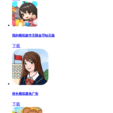
我的模拟超市无限金币钻石版
下载
校长模拟器免广告
下载