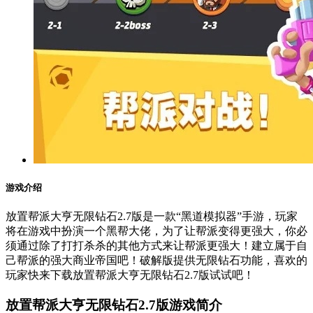
游戏介绍
放置帮派大亨无限钻石2.7版是一款“黑道模拟器”手游，玩家
将在游戏中扮演一个黑帮大佬，为了让帮派变得更强大，你必
须通过除了打打杀杀的其他方式来让帮派更强大！建立属于自
己帮派的强大商业帝国吧！破解版提供无限钻石功能，喜欢的
玩家快来下载放置帮派大亨无限钻石2.7版试试吧！
放置帮派大亨无限钻石2.7版游戏简介