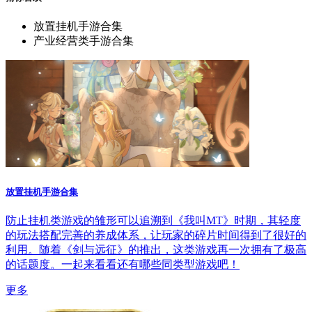
放置挂机手游合集
产业经营类手游合集
放置挂机手游合集
防止挂机类游戏的雏形可以追溯到《我叫MT》时期，其轻度
的玩法搭配完善的养成体系，让玩家的碎片时间得到了很好的
利用。随着《剑与远征》的推出，这类游戏再一次拥有了极高
的话题度。一起来看看还有哪些同类型游戏吧！
更多