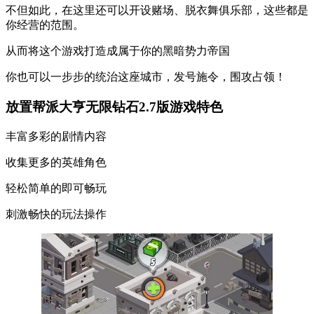
不但如此，在这里还可以开设赌场、脱衣舞俱乐部，这些都是
你经营的范围。
从而将这个游戏打造成属于你的黑暗势力帝国
你也可以一步步的统治这座城市，发号施令，围攻占领！
放置帮派大亨无限钻石2.7版游戏特色
丰富多彩的剧情内容
收集更多的英雄角色
轻松简单的即可畅玩
刺激畅快的玩法操作