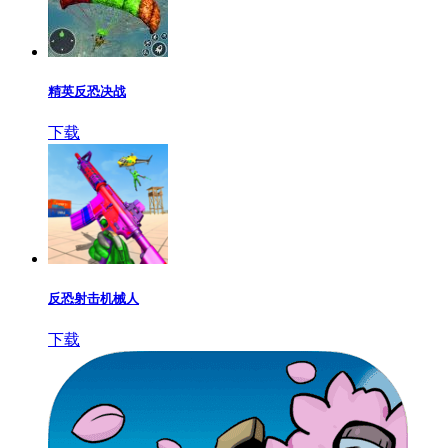
精英反恐决战
下载
反恐射击机械人
下载