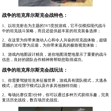
战争的坦克库尔斯克会战特色：
1、以坦克射击为主题的5V5竞技游戏，它不仅模拟现代战斗
中的坦克战斗策略，而且还提供超丰富的坦克装备选择；
2、在这里为你带来激动人心和令人兴奋的坦克战体验，超级
震撼的3D引擎为后盾，为你带来逼真的极致视觉体验；
3、游戏内地图设计精良，迷你地图清楚地显示了重要的战斗
信息，良好的团队合作精神将帮助您取得成功。
战争的坦克库尔斯克会战玩法：
1、你需要驾驶坦克来征服世界，游戏具有团队模式，大逃杀
模式，进攻防守模式以及许多其他独特功能；
2、每场比赛仅需3分钟，你可以通过多种方式获得乐趣，完美
复活历史战役，数百场历史战役。