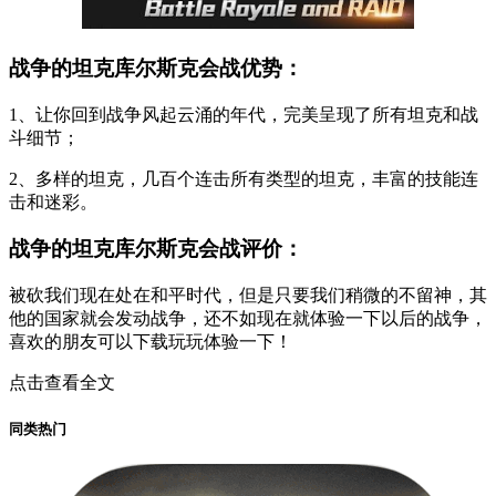
战争的坦克库尔斯克会战优势：
1、让你回到战争风起云涌的年代，完美呈现了所有坦克和战
斗细节；
2、多样的坦克，几百个连击所有类型的坦克，丰富的技能连
击和迷彩。
战争的坦克库尔斯克会战评价：
被砍我们现在处在和平时代，但是只要我们稍微的不留神，其
他的国家就会发动战争，还不如现在就体验一下以后的战争，
喜欢的朋友可以下载玩玩体验一下！
点击查看全文
同类热门