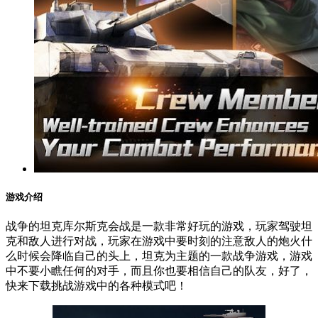
游戏介绍
战争的坦克库尔斯克会战是一款非常好玩的游戏，玩家驾驶坦
克和敌人进行对战，玩家在游戏中要时刻的注意敌人的炮火什
么时候会降临自己的头上，坦克为主题的一款战争游戏，游戏
中不要小瞧任何的对手，而且你也要相信自己的队友，好了，
快来下载挑战游戏中的各种模式吧！