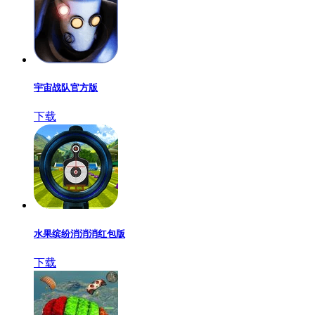
宇宙战队官方版
下载
水果缤纷消消消红包版
下载