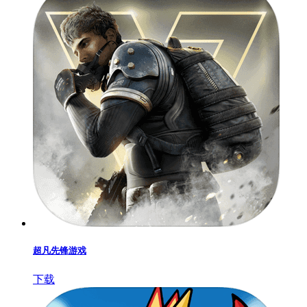
超凡先锋游戏
下载