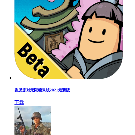
香肠派对无限糖果版2021最新版
下载