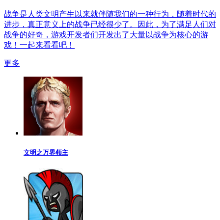
战争是人类文明产生以来就伴随我们的一种行为，随着时代的
进步，真正意义上的战争已经很少了。因此，为了满足人们对
战争的好奇，游戏开发者们开发出了大量以战争为核心的游
戏！一起来看看吧！
更多
文明之万界领主