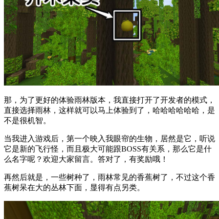
那，为了更好的体验雨林版本，我直接打开了开发者的模式，
直接选择雨林，这样就可以马上体验到了，哈哈哈哈哈哈，是
不是很机智。
当我进入游戏后，第一个映入我眼帘的生物，居然是它，听说
它是新的飞行怪，而且极大可能跟BOSS有关系，那么它是什
么名字呢？欢迎大家留言。答对了，有奖励哦！
再然后就是，一些树种了，雨林常见的香蕉树了，不过这个香
蕉树呆在大的丛林下面，显得有点另类。