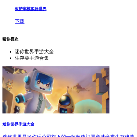
救护车模拟器世界
下载
猜你喜欢
迷你世界手游大全
生存类手游合集
迷你世界手游大全
迷你世界是迷你玩公司旗下的一款超热门国产沙盒类生存建造