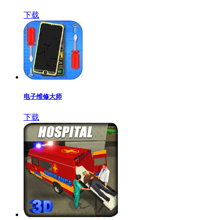
下载
电子维修大师
下载