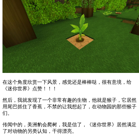
在这个角度欣赏一下风景，感觉还是棒棒哒，很有意境，给
《迷你世界》点赞！！！
然后，我就发现了一个非常有趣的生物，他就是猴子，它居然
用尾巴抓住了香蕉，不禁的让我想起了，在动物园的那些猴子
们。
传闻中的，美洲豹会爬树，我是信了，《迷你世界》居然满足
了对动物的另类认知，干得漂亮。