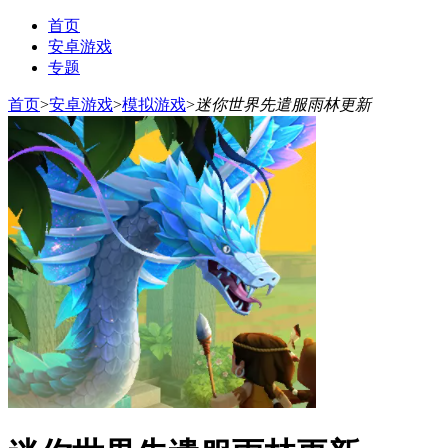
首页
安卓游戏
专题
首页
>
安卓游戏
>
模拟游戏
>
迷你世界先遣服雨林更新