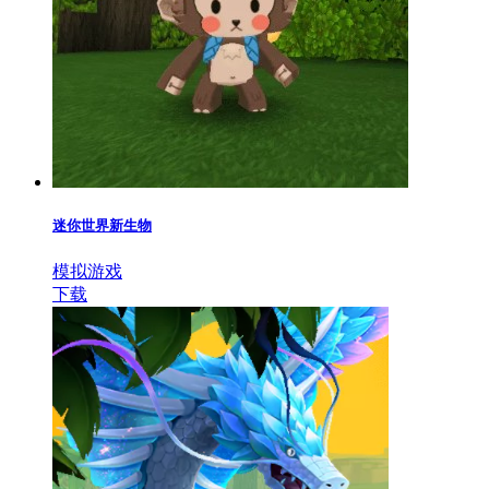
迷你世界新生物
模拟游戏
下载