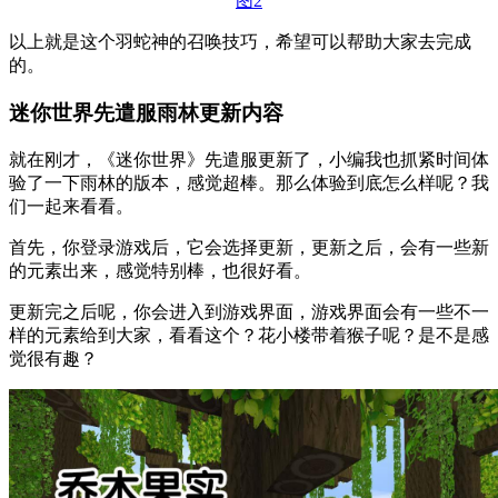
以上就是这个羽蛇神的召唤技巧，希望可以帮助大家去完成
的。
迷你世界先遣服雨林更新内容
就在刚才，《迷你世界》先遣服更新了，小编我也抓紧时间体
验了一下雨林的版本，感觉超棒。那么体验到底怎么样呢？我
们一起来看看。
首先，你登录游戏后，它会选择更新，更新之后，会有一些新
的元素出来，感觉特别棒，也很好看。
更新完之后呢，你会进入到游戏界面，游戏界面会有一些不一
样的元素给到大家，看看这个？花小楼带着猴子呢？是不是感
觉很有趣？