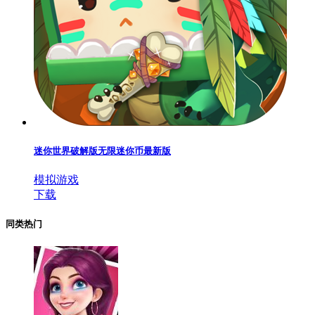
迷你世界破解版无限迷你币最新版
模拟游戏
下载
同类热门