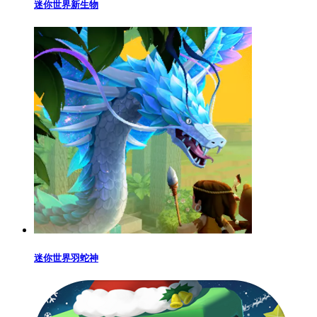
迷你世界新生物
迷你世界羽蛇神