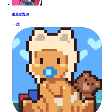
项目时尚3D
下载