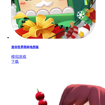
迷你世界雨林地形版
模拟游戏
下载