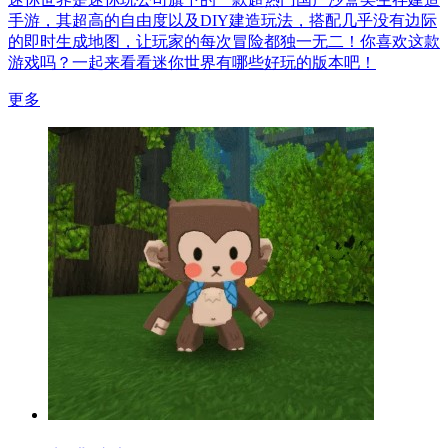
手游，其超高的自由度以及DIY建造玩法，搭配几乎没有边际
的即时生成地图，让玩家的每次冒险都独一无二！你喜欢这款
游戏吗？一起来看看迷你世界有哪些好玩的版本吧！
更多