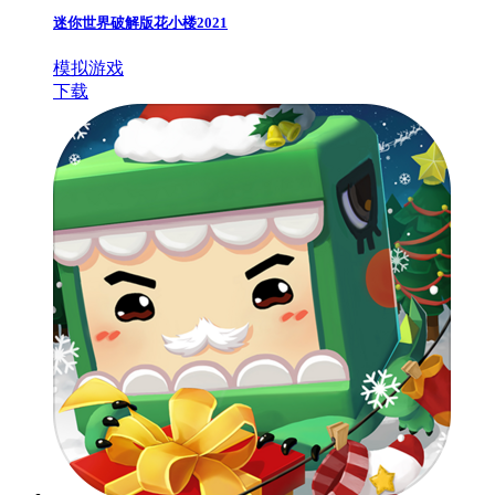
迷你世界破解版花小楼2021
模拟游戏
下载