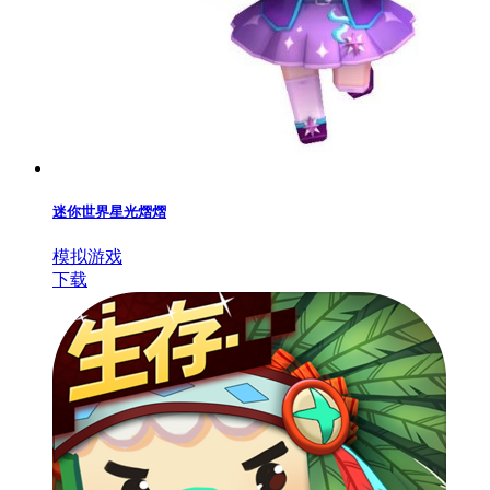
迷你世界星光熠熠
模拟游戏
下载