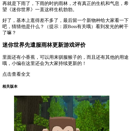
再就是下雨了，下雨的时的雨林，才有真正的生机和气息，希
望《迷你世界》一直这样生机勃勃。
好了，基本上逛得差不多了，最后留一个新物种给大家看一下
吧，猜猜他是什么？（提示：跟Boss有关哦）看到发光的树干
了嘛？
迷你世界先遣服雨林更新游戏评价
里面还有小香蕉，可以用来驯服猴子的，而且还有其他的用途
哦，小编在这里还会为大家持续更新的！
点击查看全文
相关版本