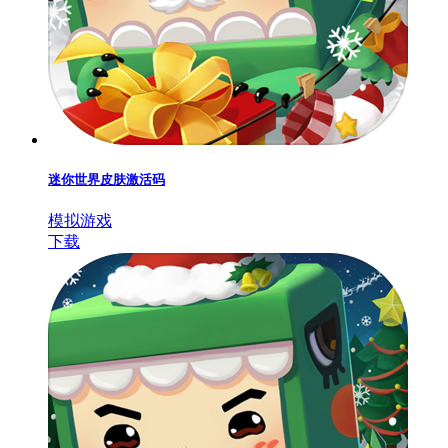
迷你世界皮肤激活码
模拟游戏
下载