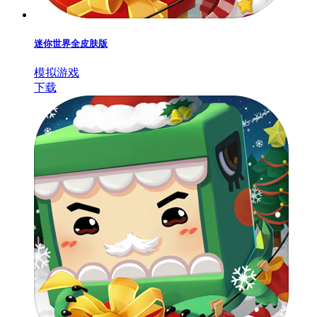
迷你世界全皮肤版
模拟游戏
下载