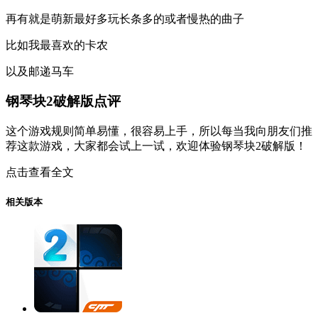
再有就是萌新最好多玩长条多的或者慢热的曲子
比如我最喜欢的卡农
以及邮递马车
钢琴块2破解版点评
这个游戏规则简单易懂，很容易上手，所以每当我向朋友们推
荐这款游戏，大家都会试上一试，欢迎体验钢琴块2破解版！
点击查看全文
相关版本