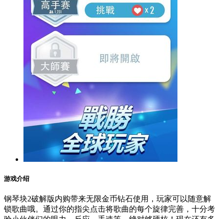
游戏介绍
钢琴块2破解版内购带来无限金币钻石使用，玩家可以随意解
锁歌曲哦。通过你的指尖点击将歌曲的每个旋律完善，十分考