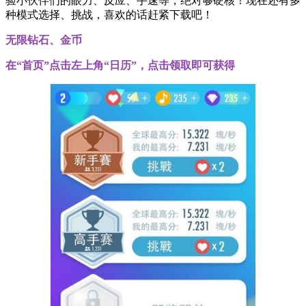
验小伙伴们的眼力、反应、手速等，绝对够硬核！现在还有多
种模式选择、挑战，喜欢的话赶紧下载吧！
无限钻石、金币
在“首页”点击左上角“日历”，点击领取即可获得