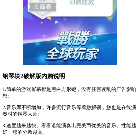
钢琴块2破解版内购说明
1.简单的游戏屏幕都是黑白方形键，没有任何凌乱的广告影响
您;
2.音乐库不断增加，许多流行音乐等着您解锁，您也是在线演
奏时的钢琴大师;
3.速度越来越快。看看谁能演奏出完美而优美的音乐。性能越
好，您的分数越高。