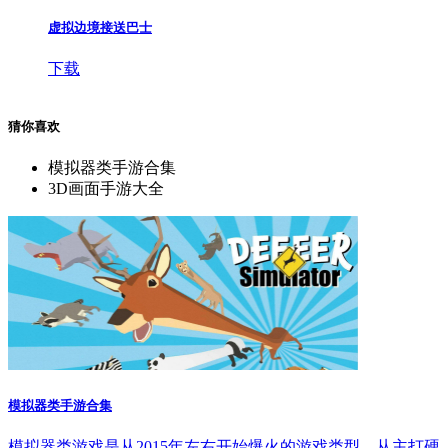
虚拟边境接送巴士
下载
猜你喜欢
模拟器类手游合集
3D画面手游大全
模拟器类手游合集
模拟器类游戏是从2015年左右开始爆火的游戏类型，从主打硬