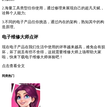
2.海量工具类型任你使用，通过修理来展现自己的超凡天赋，
诠释个人能力;
3.不同的电子产品任你挑选，通过内在的架构，熟知其中的构
造原理。
电子维修大师点评
现在电子产品在我们生活中使用的评率越来越高，难免会有损
坏，坏了就丢有些不舍得，这就需要维修大师上场帮助大家
啦，快来下载电子维修大师体验吧！
点击查看全文
同类热门