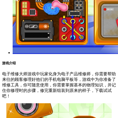
游戏介绍
电子维修大师游戏中玩家化身为电子产品维修师，你需要帮助
来往的顾客修理好他们的手机电脑平板等，游戏中为你准备了
维修工具，你可随意使用，你需要掌握基本的物理知识，并记
住你修理时的步骤，修完重新组装到原来的样子，下载试试
吧！