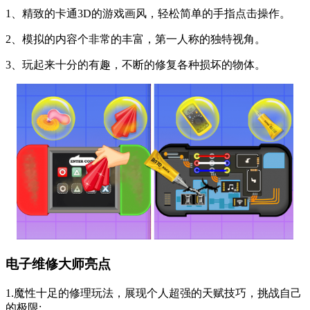
1、精致的卡通3D的游戏画风，轻松简单的手指点击操作。
2、模拟的内容个非常的丰富，第一人称的独特视角。
3、玩起来十分的有趣，不断的修复各种损坏的物体。
电子维修大师亮点
1.魔性十足的修理玩法，展现个人超强的天赋技巧，挑战自己
的极限;