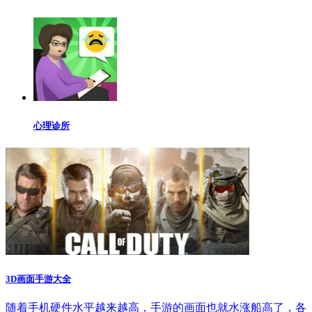
心理诊所
3D画面手游大全
随着手机硬件水平越来越高，手游的画面也就水涨船高了，各