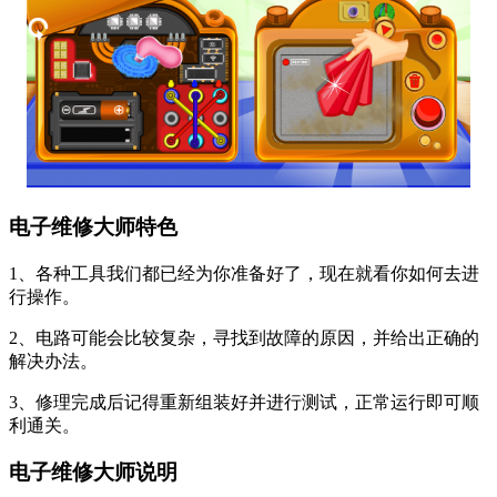
电子维修大师特色
1、各种工具我们都已经为你准备好了，现在就看你如何去进
行操作。
2、电路可能会比较复杂，寻找到故障的原因，并给出正确的
解决办法。
3、修理完成后记得重新组装好并进行测试，正常运行即可顺
利通关。
电子维修大师说明