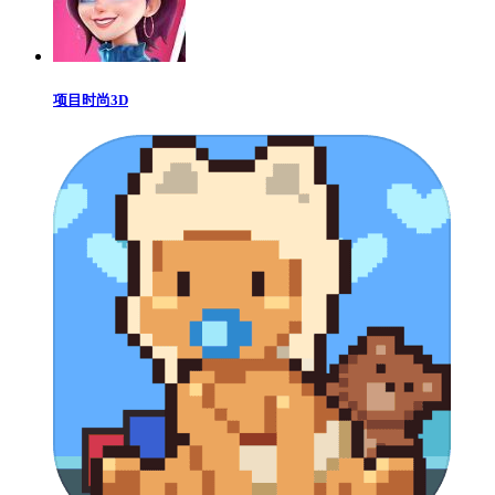
项目时尚3D