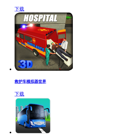
下载
救护车模拟器世界
下载