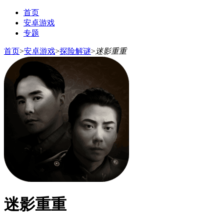
首页
安卓游戏
专题
首页
>
安卓游戏
>
探险解谜
>
迷影重重
迷影重重