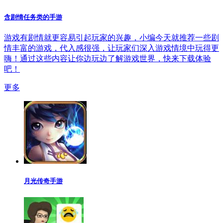
含剧情任务类的手游
游戏有剧情就更容易引起玩家的兴趣，小编今天就推荐一些剧
情丰富的游戏，代入感很强，让玩家们深入游戏情境中玩得更
嗨！通过这些内容让你边玩边了解游戏世界，快来下载体验
吧！
更多
月光传奇手游