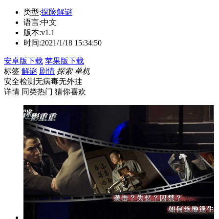
类型:
探险解谜
语言:
中文
版本:
v1.1
时间:
2021/1/18 15:34:50
安卓版下载
苹果版下载
标签
解谜
剧情
探索
单机
安全检测
无病毒
无外挂
详情
同类热门
猜你喜欢