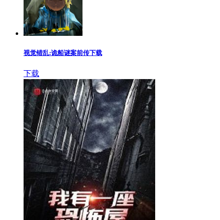
视觉错乱:诡船谜案前传下载
下载