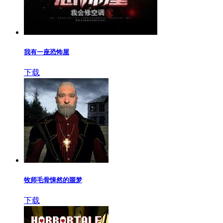
我有一座恐怖屋
下载
牧师毛骨悚然的噩梦
下载