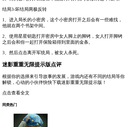
结局3-坏结局两极反转
1、进入局长的小密房，这个小密房打开之后会有一些难找，
他就在两个书架中间。
2、使用星星钥匙打开密房中女人脚上的脚铐，女人打开脚铐
之后会和你一起打开保险箱得到里面的金条。
3、然后点击离开军统局，被女人杀死。
迷影重重无限提示版点评
根据你的选择来引导故事的发展，游戏内还有不同的结局等你
解锁，心动的小伙伴快快下载迷影重重无限提示版！
点击查看全文
同类热门