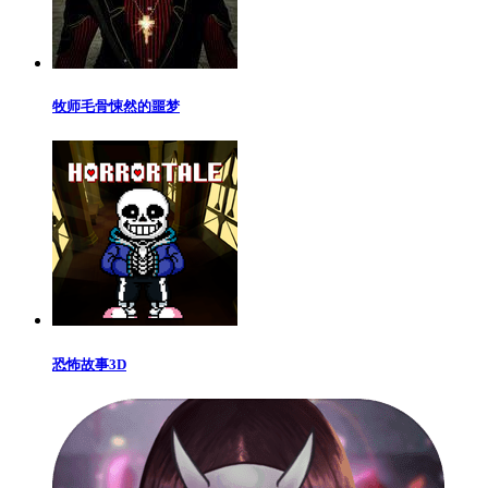
牧师毛骨悚然的噩梦
恐怖故事3D