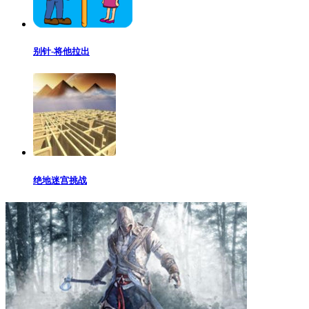
别针-将他拉出
绝地迷宫挑战