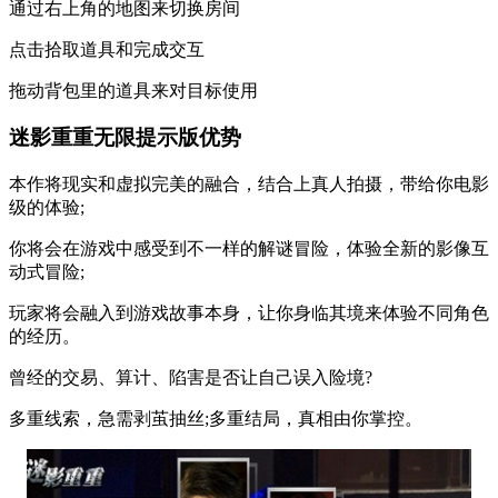
通过右上角的地图来切换房间
点击拾取道具和完成交互
拖动背包里的道具来对目标使用
迷影重重无限提示版优势
本作将现实和虚拟完美的融合，结合上真人拍摄，带给你电影
级的体验;
你将会在游戏中感受到不一样的解谜冒险，体验全新的影像互
动式冒险;
玩家将会融入到游戏故事本身，让你身临其境来体验不同角色
的经历。
曾经的交易、算计、陷害是否让自己误入险境?
多重线索，急需剥茧抽丝;多重结局，真相由你掌控。