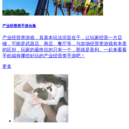
产业经营类手游合集
产业经营类游戏，其基本玩法宗旨在于，让玩家经营一片店
铺，可能是武器店、商店、餐厅等，与农场经营类游戏有本质
的区别，玩家的最终目的只有一个，那就是盈利。一起来看看
手机端有哪些好玩的产业经营类手游吧！
更多