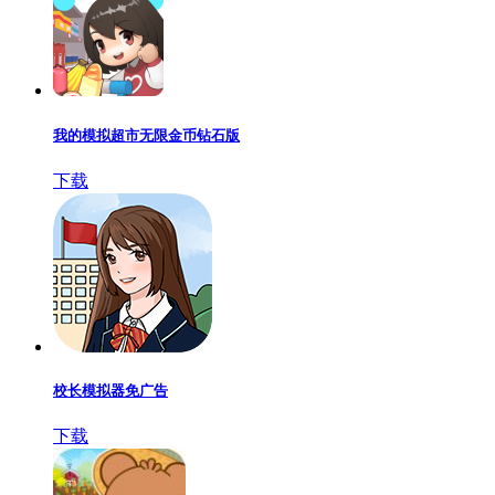
我的模拟超市无限金币钻石版
下载
校长模拟器免广告
下载