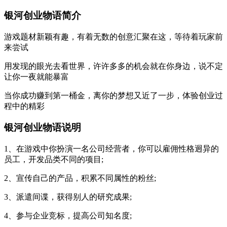
银河创业物语简介
游戏题材新颖有趣，有着无数的创意汇聚在这，等待着玩家前
来尝试
用发现的眼光去看世界，许许多多的机会就在你身边，说不定
让你一夜就能暴富
当你成功赚到第一桶金，离你的梦想又近了一步，体验创业过
程中的精彩
银河创业物语说明
1、在游戏中你扮演一名公司经营者，你可以雇佣性格迥异的
员工，开发品类不同的项目;
2、宣传自己的产品，积累不同属性的粉丝;
3、派遣间谍，获得别人的研究成果;
4、参与企业竞标，提高公司知名度;