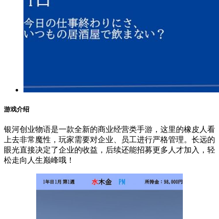
游戏介绍
银河创业物语是一款全新的商业经营类手游，这里的橡皮人看
上去非常魔性，玩家需要对企业、员工进行严格管理。长远的
眼光直接决定了企业的收益，后续还能招募更多人才加入，轻
松走向人生巅峰哦！