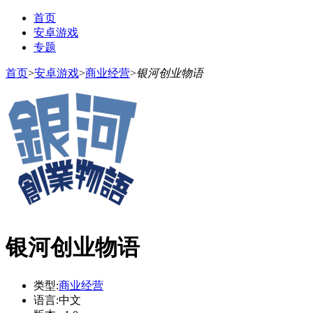
首页
安卓游戏
专题
首页
>
安卓游戏
>
商业经营
>
银河创业物语
银河创业物语
类型:
商业经营
语言:
中文