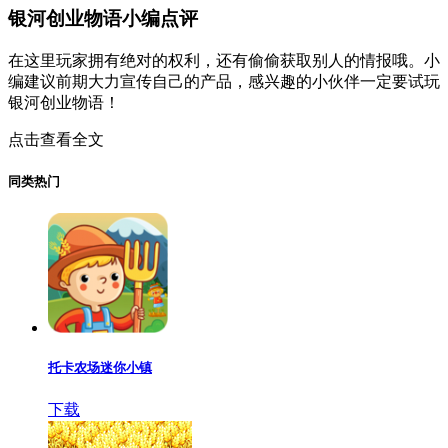
银河创业物语小编点评
在这里玩家拥有绝对的权利，还有偷偷获取别人的情报哦。小
编建议前期大力宣传自己的产品，感兴趣的小伙伴一定要试玩
银河创业物语！
点击查看全文
同类热门
托卡农场迷你小镇
下载