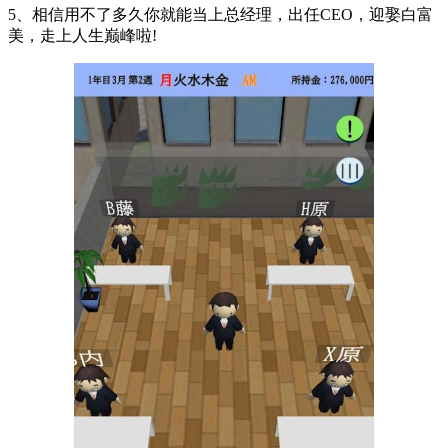
5、相信用不了多久你就能当上总经理，出任CEO，迎娶白富
美，走上人生巅峰啦!