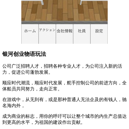
银河创业物语玩法
公司广泛招聘人才，招聘各种专业人才，为公司注入新的活
力，促进公司蓬勃发展。
顺应时代潮流，顺应时代发展，舵手控制公司的前进方向，全
体船员共同努力，走向正常。
在游戏中，从无到有，或是那种普通人无法企及的有钱人，驰
名海内外，
成为商业的标志，用你的呼吁可以让整个城市的内生产总值达
到更高的水平，为祖国的建设作出贡献。