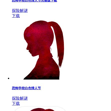
恐怖学校白色情人节完整版下载
探险解谜
下载
恐怖学校白色情人节
探险解谜
下载