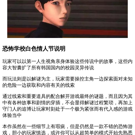
恐怖学校白色情人节说明
玩家可以以第一人生视角亲身体验这些传说中的故事，这些内
容大智囊扩了所有韩国国内的校园灵异传说
而玩法则是以解谜为主，玩家需要操控主角一边探索面对未知
的危险一边获取和内容有关的线索
通过线索和重要道具的配合解开游戏最终的谜题，而且因为其
中有各种故事和剧情的穿插，不会显得解谜过程繁琐，再加上
守门人的追博让玩家时刻处于一个极为紧张而有代入感的游戏
体验当中
本作虽然在一些细节上有瑕疵，但是仍然是一款不错的恐怖游
戏，胆小的玩家慎选，或许你可以从超简单的模式开始先熟悉