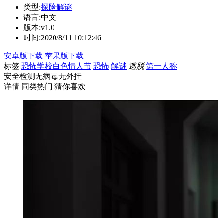
类型:
探险解谜
语言:
中文
版本:
v1.0
时间:
2020/8/11 10:12:46
安卓版下载
苹果版下载
标签
恐怖学校白色情人节
恐怖
解谜
逃脱
第一人称
安全检测
无病毒
无外挂
详情
同类热门
猜你喜欢