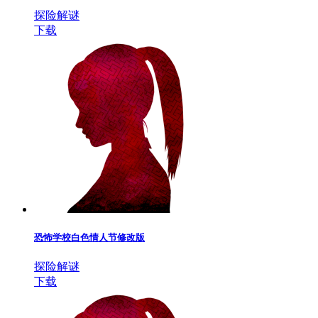
探险解谜
下载
恐怖学校白色情人节修改版
探险解谜
下载