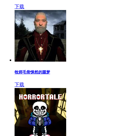
下载
牧师毛骨悚然的噩梦
下载