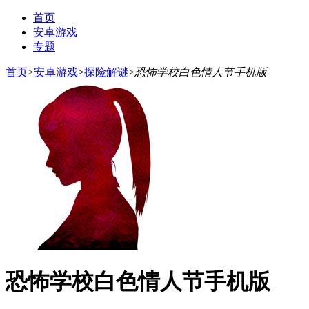
首页
安卓游戏
专题
首页
>
安卓游戏
>
探险解谜
>
恐怖学校白色情人节手机版
恐怖学校白色情人节手机版