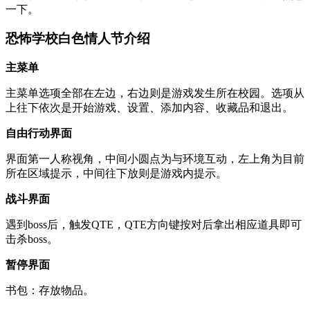
一下。
恐怖学校白色情人节介绍
主菜单
主菜单选项全部在左边，右边则是游戏发生所在校园。选项从
上往下依次是开始游戏、设置、添加内容、收藏品和退出。
自由行动界面
界面第一人称视角，中间小圆点为与环境互动，左上角为目前
所在区域提示，中间往下放则是游戏内提示。
战斗界面
遇到boss后，触发QTE，QTE方向键按对后拿出相应道具即可
击杀boss。
暂停界面
书包：存放物品。