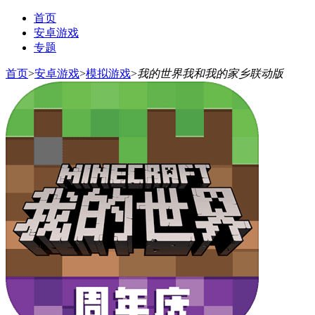
首页
安卓游戏
专题
首页
>
安卓游戏
>
模拟游戏
>
我的世界我和我的家乡联动版