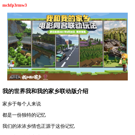
mchfp3rmw3
我的世界我和我的家乡联动版介绍
家乡于每个人来说
都是一份独特的记忆
我们的浓浓乡情也正源于这份记忆