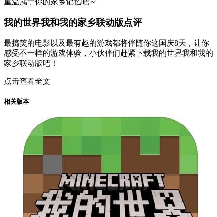
重温属于你的家乡记忆吧～
我的世界我和我的家乡联动版点评
最搞笑的电影以及最有趣的游戏都将伴随你这国庆8天，让你
感受不一样的游戏体验，小伙伴们赶紧下载我的世界我和我的
家乡联动版吧！
点击查看全文
相关版本