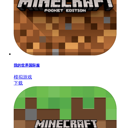
我的世界国际服
模拟游戏
下载