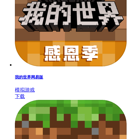
我的世界网易版
模拟游戏
下载