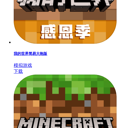
我的世界简易大炮版
模拟游戏
下载