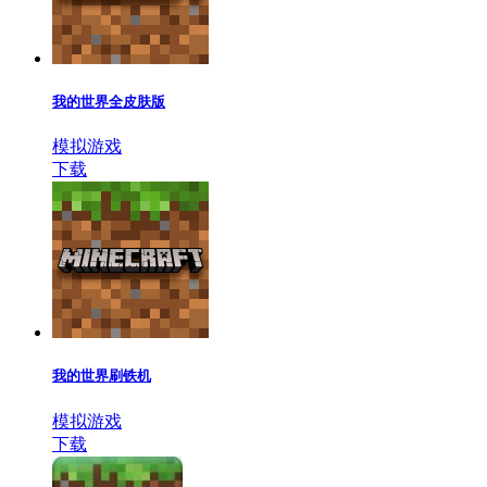
我的世界全皮肤版
模拟游戏
下载
我的世界刷铁机
模拟游戏
下载