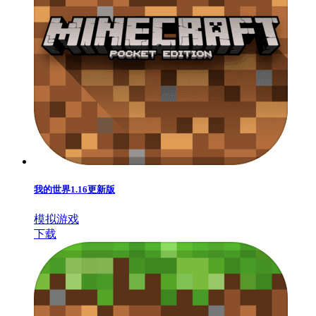
我的世界1.16更新版
模拟游戏
下载