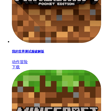
我的世界测试服破解版
动作冒险
下载