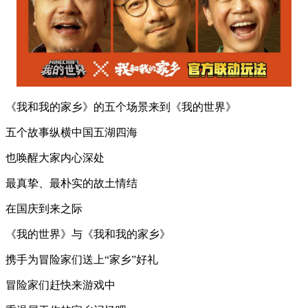
《我和我的家乡》的五个场景来到《我的世界》
五个故事纵横中国五湖四海
也唤醒大家内心深处
最真挚、最朴实的故土情结
在国庆到来之际
《我的世界》与《我和我的家乡》
携手为冒险家们送上“家乡”好礼
冒险家们赶快来游戏中