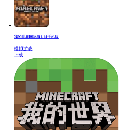
我的世界国际服1.14手机版
模拟游戏
下载