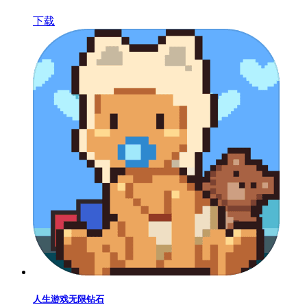
下载
人生游戏无限钻石