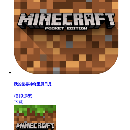
我的世界神奇宝贝日月
模拟游戏
下载