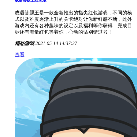
成语答题王红包版
成语答题王是一款全新推出的指尖红包游戏，不同的模
式以及难度逐渐上升的关卡绝对让你新鲜感不断，此外
游戏内还有各种趣味的设定以及福利等你获得，完成目
标还有海量红包等着你，心动的话别错过啦！
精品游戏
2021-05-14 14:37:37
查看