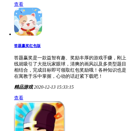
查看
答题赢奖红包版
答题赢奖是一款益智有趣、奖励丰厚的游戏手赚，刚上
线就吸引了大批玩家眼球，清爽的画风以及多类型题目
相结合，完成目标即可领取红包奖励哦！各种知识也是
在寓教于乐中掌握，心动的话赶紧下载吧！
精品游戏
2020-12-13 15:33:15
查看