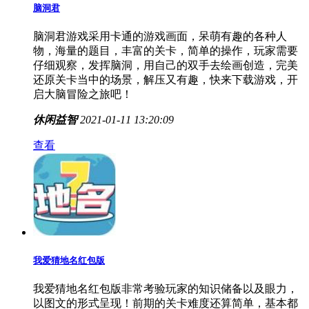
脑洞君
脑洞君游戏采用卡通的游戏画面，呆萌有趣的各种人
物，海量的题目，丰富的关卡，简单的操作，玩家需要
仔细观察，发挥脑洞，用自己的双手去绘画创造，完美
还原关卡当中的场景，解压又有趣，快来下载游戏，开
启大脑冒险之旅吧！
休闲益智
2021-01-11 13:20:09
查看
我爱猜地名红包版
我爱猜地名红包版非常考验玩家的知识储备以及眼力，
以图文的形式呈现！前期的关卡难度还算简单，基本都