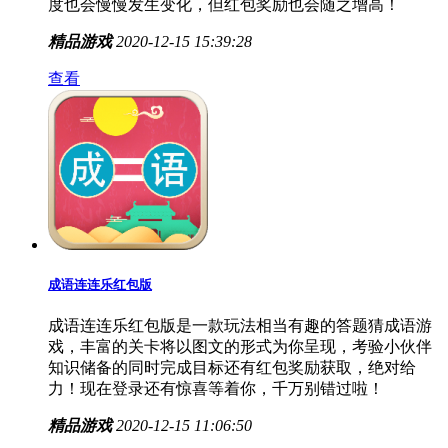
度也会慢慢发生变化，但红包奖励也会随之增高！
精品游戏
2020-12-15 15:39:28
查看
成语连连乐红包版
成语连连乐红包版是一款玩法相当有趣的答题猜成语游
戏，丰富的关卡将以图文的形式为你呈现，考验小伙伴
知识储备的同时完成目标还有红包奖励获取，绝对给
力！现在登录还有惊喜等着你，千万别错过啦！
精品游戏
2020-12-15 11:06:50