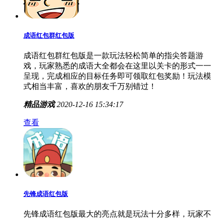
成语红包群红包版
成语红包群红包版是一款玩法轻松简单的指尖答题游
戏，玩家熟悉的成语大全都会在这里以关卡的形式一一
呈现，完成相应的目标任务即可领取红包奖励！玩法模
式相当丰富，喜欢的朋友千万别错过！
精品游戏
2020-12-16 15:34:17
查看
先锋成语红包版
先锋成语红包版最大的亮点就是玩法十分多样，玩家不