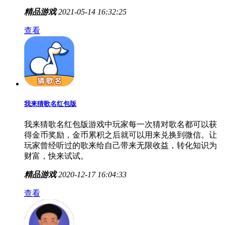
精品游戏
2021-05-14 16:32:25
查看
我来猜歌名红包版
我来猜歌名红包版游戏中玩家每一次猜对歌名都可以获
得金币奖励，金币累积之后就可以用来兑换到微信。让
玩家曾经听过的歌来给自己带来无限收益，转化知识为
财富，快来试试。
精品游戏
2020-12-17 16:04:33
查看