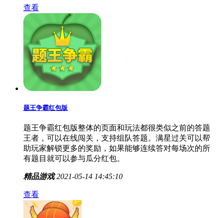
查看
题王争霸红包版
题王争霸红包版整体的页面和玩法都很类似之前的答题
王者，可以在线闯关，支持组队答题。满星过关可以帮
助玩家解锁更多的奖励，如果能够连续答对每场次的所
有题目就可以参与瓜分红包。
精品游戏
2021-05-14 14:45:10
查看