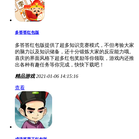
多答答红包版
多答答红包版提供了超多知识竞赛模式，不但考验大家
的脑力以及知识储备，还十分锻炼大家的反应能力哦。
喜庆的界面风格下超多红包奖励等你领取，游戏内还推
出各种有趣任务等你完成，快快下载吧！
精品游戏
2021-01-06 14:15:16
查看