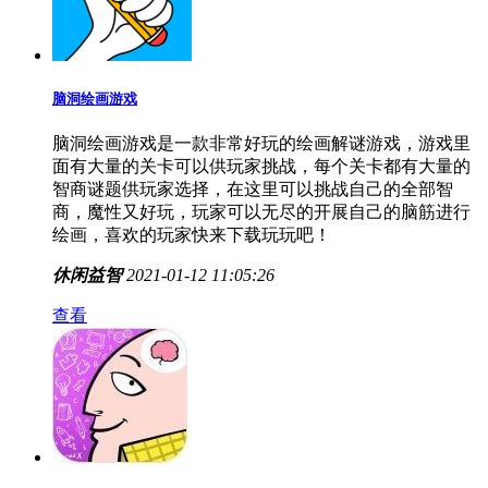
脑洞绘画游戏
脑洞绘画游戏是一款非常好玩的绘画解谜游戏，游戏里
面有大量的关卡可以供玩家挑战，每个关卡都有大量的
智商谜题供玩家选择，在这里可以挑战自己的全部智
商，魔性又好玩，玩家可以无尽的开展自己的脑筋进行
绘画，喜欢的玩家快来下载玩玩吧！
休闲益智
2021-01-12 11:05:26
查看