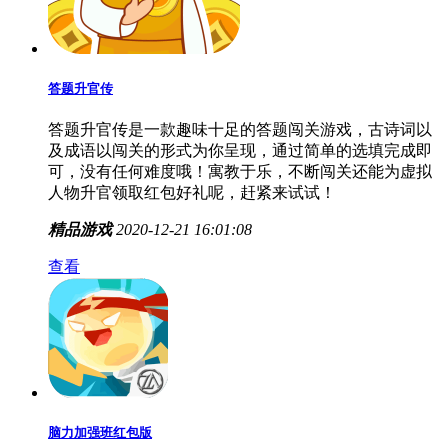
答题升官传
答题升官传是一款趣味十足的答题闯关游戏，古诗词以
及成语以闯关的形式为你呈现，通过简单的选填完成即
可，没有任何难度哦！寓教于乐，不断闯关还能为虚拟
人物升官领取红包好礼呢，赶紧来试试！
精品游戏
2020-12-21 16:01:08
查看
脑力加强班红包版