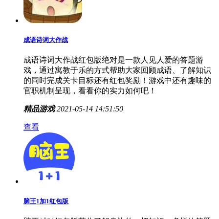
成语诗词大作战
成语诗词大作战红包版绝对是一款人见人爱的答题游
戏，通过寓教于乐的方式帮助大家回顾成语、了解知识
的同时完成关卡目标还有红包奖励！游戏中还有趣味的
官职机制呈现，看看你的实力如何吧！
精品游戏
2021-05-14 14:51:50
查看
脑王1加1红包版