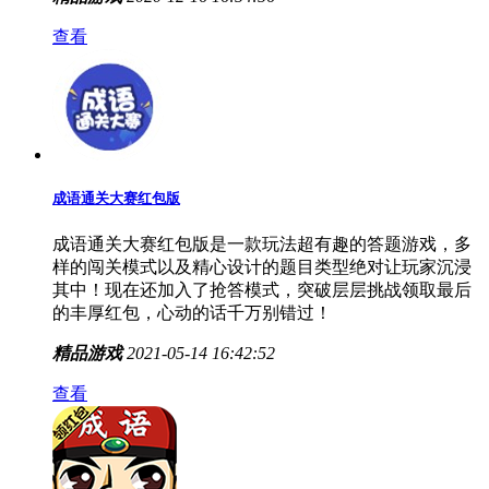
查看
成语通关大赛红包版
成语通关大赛红包版是一款玩法超有趣的答题游戏，多
样的闯关模式以及精心设计的题目类型绝对让玩家沉浸
其中！现在还加入了抢答模式，突破层层挑战领取最后
的丰厚红包，心动的话千万别错过！
精品游戏
2021-05-14 16:42:52
查看