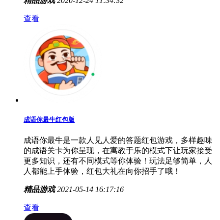
精品游戏
2020-12-24 11:34:32
查看
成语你最牛红包版
成语你最牛是一款人见人爱的答题红包游戏，多样趣味
的成语关卡为你呈现，在寓教于乐的模式下让玩家接受
更多知识，还有不同模式等你体验！玩法足够简单，人
人都能上手体验，红包大礼在向你招手了哦！
精品游戏
2021-05-14 16:17:16
查看