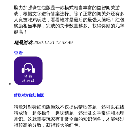
脑力加强班红包版是一款模式相当丰富的益智闯关游
戏，根据文字进行答案选择。除了正常的闯关外还有多
人竞技吃鸡玩法，看看谁才是最后的最强大脑吧！红包
奖励相当丰厚，完成的关卡数量越多、获得奖励的几率
越高！
精品游戏
2020-12-21 12:33:49
查看
猜歌对对碰红包版
猜歌对对碰红包版游戏不仅提供猜歌答题，还可以在线
猜成语，超多操作，趣味猜题，还涉及文学常识和地理
常识。这就需要玩家有非常全面的知识储备，才能够过
得较高的分数，获得较大的红包。