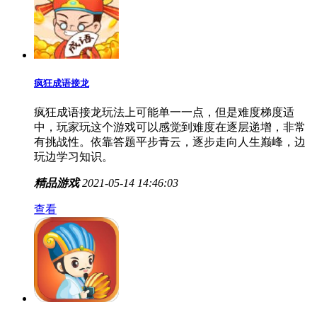
疯狂成语接龙
疯狂成语接龙玩法上可能单一一点，但是难度梯度适
中，玩家玩这个游戏可以感觉到难度在逐层递增，非常
有挑战性。依靠答题平步青云，逐步走向人生巅峰，边
玩边学习知识。
精品游戏
2021-05-14 14:46:03
查看