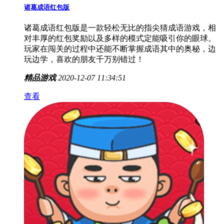
诸葛成语红包版
诸葛成语红包版是一款轻松无比的指尖猜成语游戏，相
对丰厚的红包奖励以及多样的模式定能吸引你的眼球。
玩家在闯关的过程中还能不断掌握成语其中的奥秘，边
玩边学，喜欢的朋友千万别错过！
精品游戏
2020-12-07 11:34:51
查看