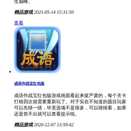
生巅峰。
精品游戏
2021-05-14 15:31:50
查看
成语作战宝红包版
成语作战宝红包版游戏画面看起来挺严肃的，每个关卡
打错四次就需要重新玩了。对于实在不知道的题目玩家
可以先猜一猜，毕竟选项不是很多，可以猜猜看，如果
还是答不出就可以查看提示啦。
精品游戏
2020-12-07 13:59:42