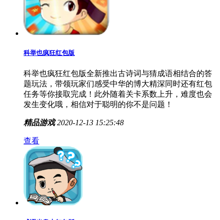
科举也疯狂红包版
科举也疯狂红包版全新推出古诗词与猜成语相结合的答
题玩法，带领玩家们感受中华的博大精深同时还有红包
任务等你接取完成！此外随着关卡系数上升，难度也会
发生变化哦，相信对于聪明的你不是问题！
精品游戏
2020-12-13 15:25:48
查看