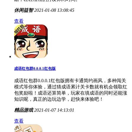
休闲益智
2021-01-08 13:08:45
查看
成语红包群0.0.0.1红包版
成语红包群0.0.0.1红包版拥有卡通简约画风，多种闯关
模式等你体验，通过猜成语累计关卡数就有机会领取红
包奖励啦！成语还算简单，玩家在填成语的同时还能涨
知识呢，真正的边玩边学，赶快来体验吧！
精品游戏
2021-01-07 14:13:01
查看