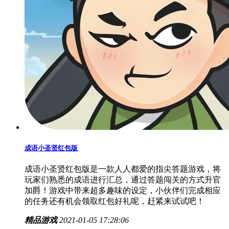
成语小圣贤红包版
成语小圣贤红包版是一款人人都爱的指尖答题游戏，将
玩家们熟悉的成语进行汇总，通过答题闯关的方式升官
加爵！游戏中带来超多趣味的设定，小伙伴们完成相应
的任务还有机会领取红包好礼呢，赶紧来试试吧！
精品游戏
2021-01-05 17:28:06