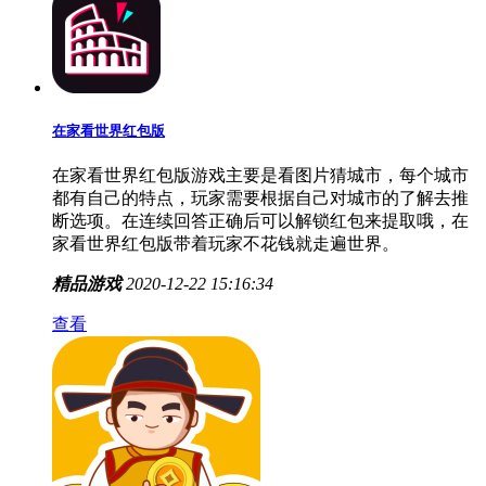
在家看世界红包版
在家看世界红包版游戏主要是看图片猜城市，每个城市
都有自己的特点，玩家需要根据自己对城市的了解去推
断选项。在连续回答正确后可以解锁红包来提取哦，在
家看世界红包版带着玩家不花钱就走遍世界。
精品游戏
2020-12-22 15:16:34
查看