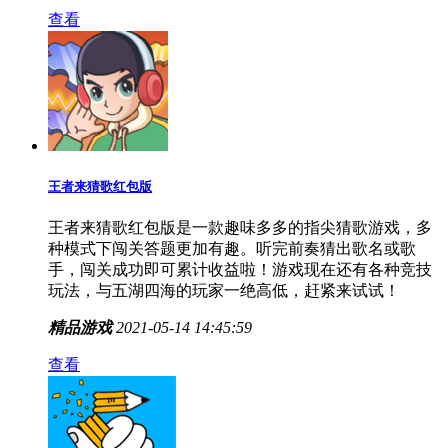
查看
王者来猜歌红包版
王者来猜歌红包版是一款趣味多多的指尖猜歌游戏，多
种模式下闯关答题更加有趣。听完前奏猜出歌名或歌
手，闯关成功即可累计收益啦！游戏现在还有各种竞技
玩法，与五湖四海的玩家一绝高低，赶紧来试试！
精品游戏
2021-05-14 14:45:59
查看