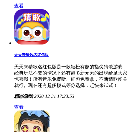
查看
天天来猜歌名红包版
天天来猜歌名红包版是一款轻松有趣的指尖猜歌游戏，
经典玩法不变的情况下还有超多新元素的出现给足大家
惊喜哦！所有音乐免费听、红包免费拿，不断猜歌闯关
就行。现在还有超多模式等你选择，赶快来试试！
精品游戏
2020-12-31 17:23:53
查看