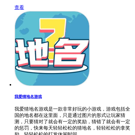
查看
我爱猜地名游戏
我爱猜地名游戏是一款非常好玩的小游戏，游戏包括全
国的地名都在这里面，只是通过图片的形式让玩家猜
测，只要猜对了就会有一定的奖励，猜错了就会有一定
的惩罚，快来每天轻轻松松的猜地名，轻轻松松的拿奖
励，轻轻松松的打发休闲时间。