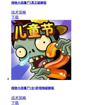
植物大战僵尸2真正破解版
战术策略
下载
植物大战僵尸2全5阶植物破解版
战术策略
下载