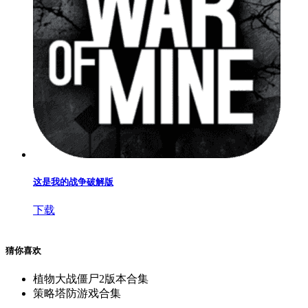
这是我的战争破解版
下载
猜你喜欢
植物大战僵尸2版本合集
策略塔防游戏合集