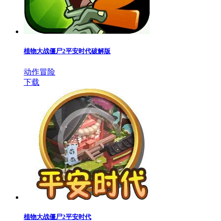
植物大战僵尸2平安时代破解版
动作冒险
下载
植物大战僵尸2平安时代