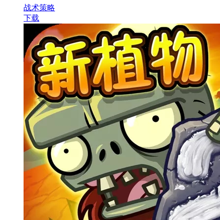
战术策略
下载