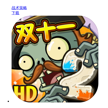
战术策略
下载