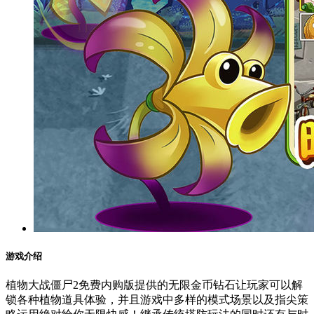
游戏介绍
植物大战僵尸2免费内购版提供的无限金币钻石让玩家可以解
锁各种植物道具体验，并且游戏中多样的模式场景以及指尖策