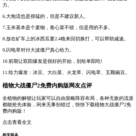
力。
6.大炮流也是很猛的，但是不建议新人。
7.玉米基本是个废物，卷心菜不错，但是用的不多。
8.放在矿车上的冰西瓜要2.4格来回切换打，可以帮助减速。
9.闪电草对付大波僵尸真心给力。
10.前期让双阳爆发是很好的开始，别给单阳吃!
11.给力爆发：冰豆、大白菜、火龙草、闪电草、五颗豌豆。
植物大战僵尸2免费内购版网友点评
全植物的解锁让玩家可以自由策略阵容布局，各种无敌的流派
都能抢先体验，闲来无事别错过，快快下载植物大战僵尸2免
费内购版！
点击查看全文
相关版本