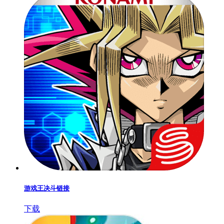
游戏王决斗链接
下载