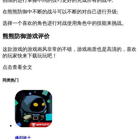
熟练的进行掌握不同的技巧更好的完成所有的战斗;
在熊熊防御中不断的战斗可以不断的对自己进行升级;
选择一个喜欢的角色进行对战使用角色中的技能来挑战。
熊熊防御游戏评价
这款游戏的游戏画风非常的不错，游戏画质也是高清的，喜欢
的玩家快来下载玩玩吧！
点击查看全文
同类热门
魂归故土