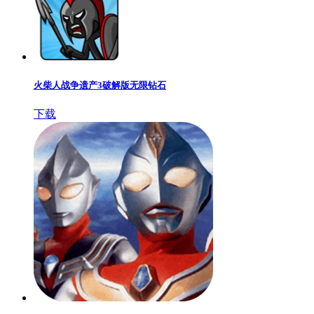
火柴人战争遗产3破解版无限钻石
下载