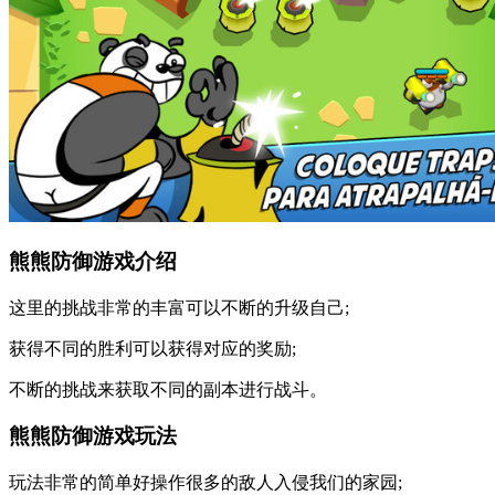
熊熊防御游戏介绍
这里的挑战非常的丰富可以不断的升级自己;
获得不同的胜利可以获得对应的奖励;
不断的挑战来获取不同的副本进行战斗。
熊熊防御游戏玩法
玩法非常的简单好操作很多的敌人入侵我们的家园;