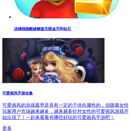
汤姆猫跑酷破解版无限金币和钻石
可爱画风手游合集
可爱画风的游戏最早是具有一定的子供向属性的，但随着女性
玩家用户市场越来越多，越来越多针对女性的可爱画风游戏开
始出现了！一起来看看有哪些好玩的可爱画风手游吧！
更多