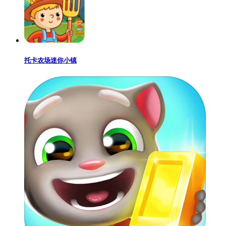
托卡农场迷你小镇