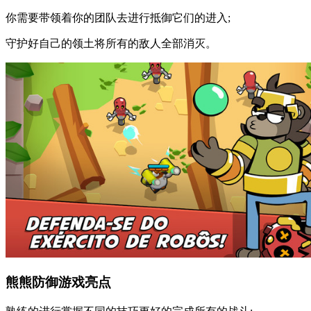
你需要带领着你的团队去进行抵御它们的进入;
守护好自己的领土将所有的敌人全部消灭。
熊熊防御游戏亮点