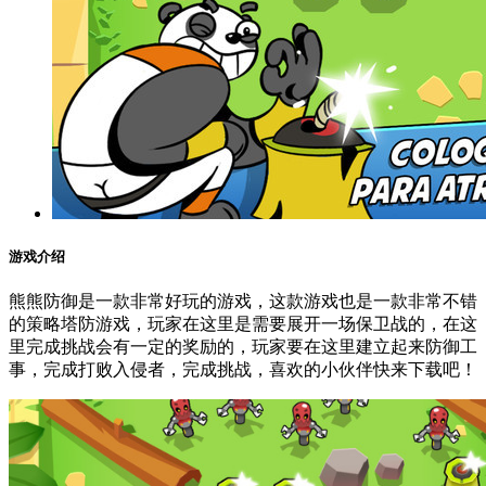
游戏介绍
熊熊防御是一款非常好玩的游戏，这款游戏也是一款非常不错
的策略塔防游戏，玩家在这里是需要展开一场保卫战的，在这
里完成挑战会有一定的奖励的，玩家要在这里建立起来防御工
事，完成打败入侵者，完成挑战，喜欢的小伙伴快来下载吧！