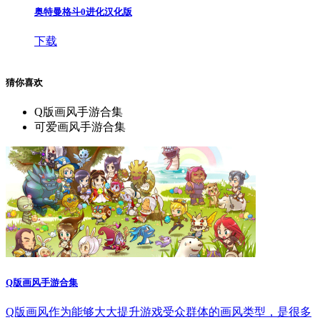
奥特曼格斗0进化汉化版
下载
猜你喜欢
Q版画风手游合集
可爱画风手游合集
Q版画风手游合集
Q版画风作为能够大大提升游戏受众群体的画风类型，是很多