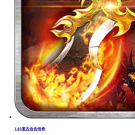
1.85复古合击传奇