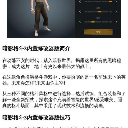
暗影格斗3内置修改器版简介
在动荡不安的时代，踏入暗影世界。揭露这里所有的黑暗秘
密，成为这片土地上有史以来最伟大的战士。
在这款角色扮演格斗游戏中，你要扮演的是一名前途未卜的英
雄。未来会怎样?未来由你主宰!
从三种不同的格斗风格中进行选择，然后试练、组合装备和了
解一些全新招式，探索这个充满着冒险的世界!感受唯美、逼
真的格斗场面，其中采用了现代技术和流畅的动画。
暗影格斗3内置修改器版技巧