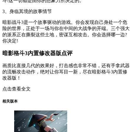
斗!这一切都是由你的想象力所决定的。
3、身临其境的故事情节
暗影战斗3是一个故事驱动的游戏。你会发现自己身处一个危
险的世界，正处于一场与你在中间的大战争的开端。三个强大
的派系正在撕裂这些土地，密谋互相攻击。你会选择哪一边?
你决定!
暗影格斗3内置修改器版点评
画质比直接几代的效果好，打击感也非常不错，还有手拿武器
的流畅攻击动作，绝对让你耳目一新，尽在暗影格斗3内置修
改器版！
点击查看全文
相关版本