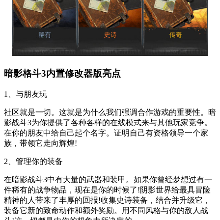
暗影格斗3内置修改器版亮点
1、与朋友玩
社区就是一切。这就是为什么我们强调合作游戏的重要性。暗
影战斗3为你提供了各种各样的在线模式来与其他玩家竞争。
在你的朋友中给自己起个名字。证明自己有资格领导一个家
族，带领它走向辉煌!
2、管理你的装备
在暗影战斗3中有大量的武器和装甲。如果你曾经梦想过有一
件稀有的战争物品，现在是你的时候了!阴影世界给最具冒险
精神的人带来了丰厚的回报!收集史诗装备，结合并升级它，
装备它新的致命动作和额外奖励。用不同风格与你的敌人战