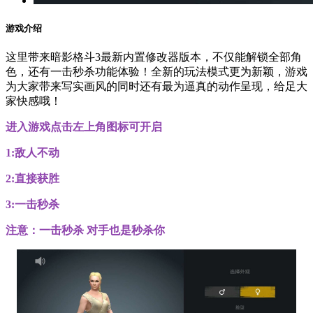
游戏介绍
这里带来暗影格斗3最新内置修改器版本，不仅能解锁全部角
色，还有一击秒杀功能体验！全新的玩法模式更为新颖，游戏
为大家带来写实画风的同时还有最为逼真的动作呈现，给足大
家快感哦！
进入游戏点击左上角图标可开启
1:敌人不动
2:直接获胜
3:一击秒杀
注意：一击秒杀 对手也是秒杀你