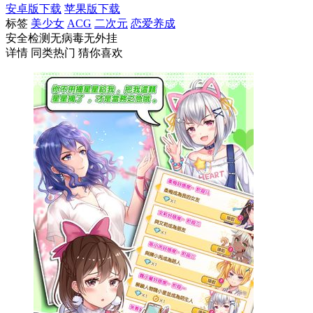
安卓版下载
苹果版下载
标签
美少女
ACG
二次元
恋爱养成
安全检测
无病毒
无外挂
详情
同类热门
猜你喜欢