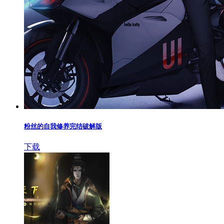
粉丝的自我修养完结破解版
下载