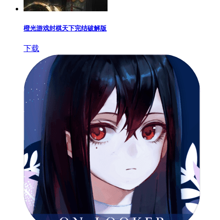
橙光游戏封棋天下完结破解版
下载