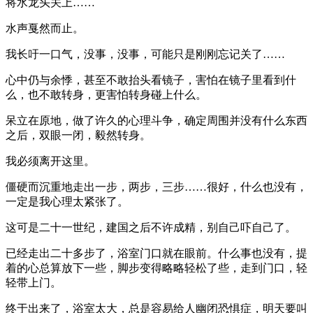
将水龙头关上……
水声戛然而止。
我长吁一口气，没事，没事，可能只是刚刚忘记关了……
心中仍与余悸，甚至不敢抬头看镜子，害怕在镜子里看到什
么，也不敢转身，更害怕转身碰上什么。
呆立在原地，做了许久的心理斗争，确定周围并没有什么东西
之后，双眼一闭，毅然转身。
我必须离开这里。
僵硬而沉重地走出一步，两步，三步……很好，什么也没有，
一定是我心理太紧张了。
这可是二十一世纪，建国之后不许成精，别自己吓自己了。
已经走出二十多步了，浴室门口就在眼前。什么事也没有，提
着的心总算放下一些，脚步变得略略轻松了些，走到门口，轻
轻带上门。
终于出来了，浴室太大，总是容易给人幽闭恐惧症，明天要叫