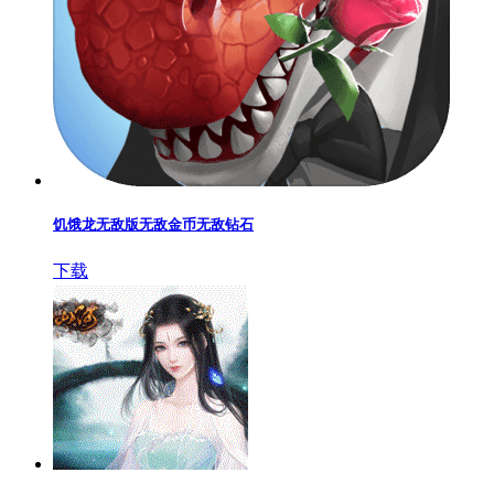
饥饿龙无敌版无敌金币无敌钻石
下载