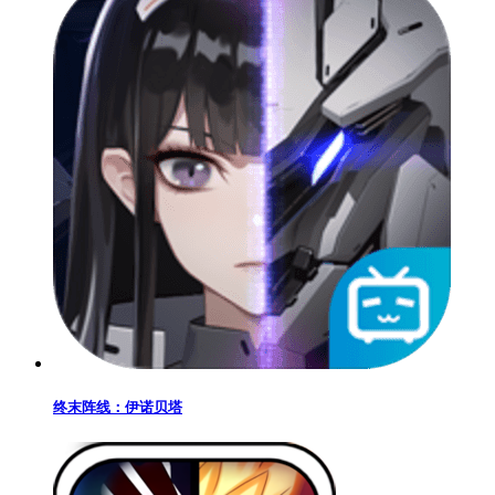
终末阵线：伊诺贝塔