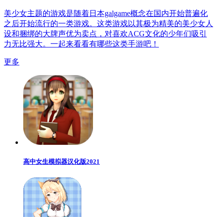
美少女主题的游戏是随着日本galgame概念在国内开始普遍化
之后开始流行的一类游戏。这类游戏以其极为精美的美少女人
设和捆绑的大牌声优为卖点，对喜欢ACG文化的少年们吸引
力无比强大。一起来看看有哪些这类手游吧！
更多
高中女生模拟器汉化版2021