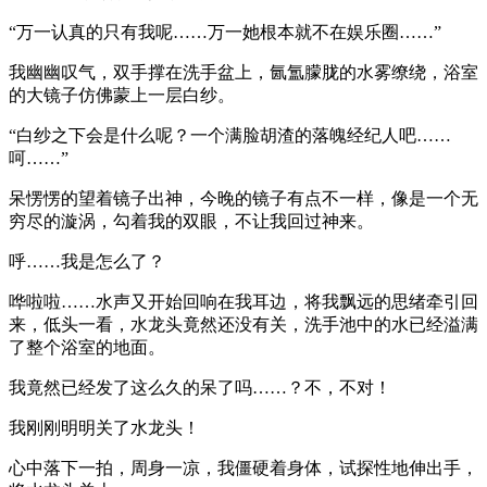
“万一认真的只有我呢……万一她根本就不在娱乐圈……”
我幽幽叹气，双手撑在洗手盆上，氤氲朦胧的水雾缭绕，浴室
的大镜子仿佛蒙上一层白纱。
“白纱之下会是什么呢？一个满脸胡渣的落魄经纪人吧……
呵……”
呆愣愣的望着镜子出神，今晚的镜子有点不一样，像是一个无
穷尽的漩涡，勾着我的双眼，不让我回过神来。
呼……我是怎么了？
哗啦啦……水声又开始回响在我耳边，将我飘远的思绪牵引回
来，低头一看，水龙头竟然还没有关，洗手池中的水已经溢满
了整个浴室的地面。
我竟然已经发了这么久的呆了吗……？不，不对！
我刚刚明明关了水龙头！
心中落下一拍，周身一凉，我僵硬着身体，试探性地伸出手，