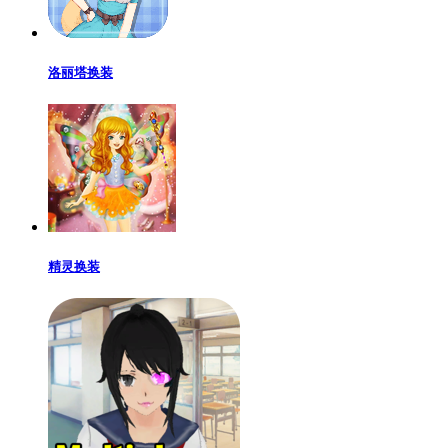
洛丽塔换装
精灵换装