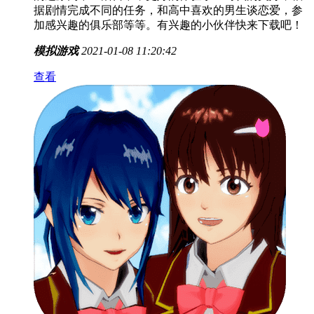
据剧情完成不同的任务，和高中喜欢的男生谈恋爱，参
加感兴趣的俱乐部等等。有兴趣的小伙伴快来下载吧！
模拟游戏
2021-01-08 11:20:42
查看