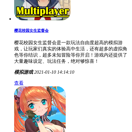
樱花校园女生监督会
樱花校园女生监督会是一款玩法自由度超高的模拟游
戏，让玩家们真实的体验高中生活，还有超多的虚拟角
色等你结识，超多未知冒险等你开启！游戏内还提供了
大量趣味设定、玩法任务，绝对够惊喜！
模拟游戏
2021-01-10 14:14:10
查看