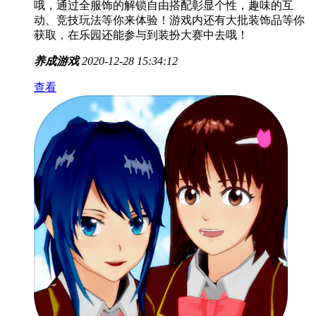
哦，通过全服饰的解锁自由搭配彰显个性，趣味的互
动、竞技玩法等你来体验！游戏内还有大批装饰品等你
获取，在乐园还能参与到装扮大赛中去哦！
养成游戏
2020-12-28 15:34:12
查看