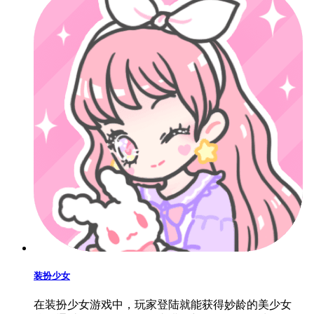
装扮少女
在装扮少女游戏中，玩家登陆就能获得妙龄的美少女