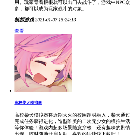
用。玩家背着根棍就可以出门去战斗了，游戏中NPC众
多，都可以成为玩家战斗的对象。
模拟游戏
2021-01-07 15:24:13
查看
高校柴犬模拟器
高校柴犬模拟器将近期大火的校园题材融入，柴犬通过
完成任务获得进化，造型唯美的二次元少女的模拟生活
等你体验！游戏内超多场景随意穿梭，还有趣味的剧情
出现。随时随地开启互动，喜欢的话快快下载吧！