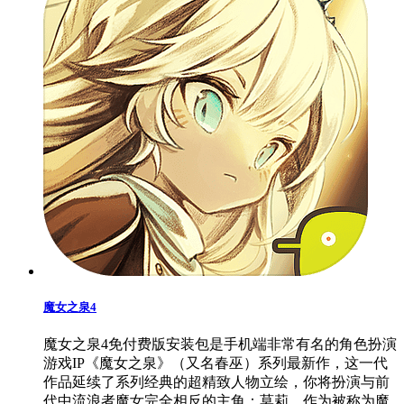
魔女之泉4
魔女之泉4免付费版安装包是手机端非常有名的角色扮演
游戏IP《魔女之泉》（又名春巫）系列最新作，这一代
作品延续了系列经典的超精致人物立绘，你将扮演与前
代中流浪者魔女完全相反的主角：莫莉，作为被称为魔