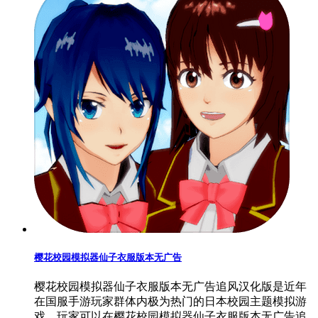
樱花校园模拟器仙子衣服版本无广告
樱花校园模拟器仙子衣服版本无广告追风汉化版是近年
在国服手游玩家群体内极为热门的日本校园主题模拟游
戏，玩家可以在樱花校园模拟器仙子衣服版本无广告追