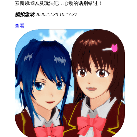
索新领域以及玩法吧，心动的话别错过！
模拟游戏
2020-12-30 10:17:37
查看