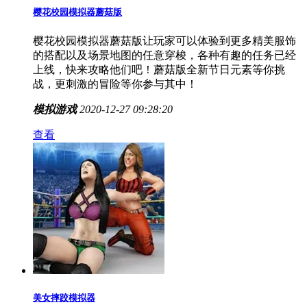
樱花校园模拟器蘑菇版
樱花校园模拟器蘑菇版让玩家可以体验到更多精美服饰
的搭配以及场景地图的任意穿梭，各种有趣的任务已经
上线，快来攻略他们吧！蘑菇版全新节日元素等你挑
战，更刺激的冒险等你参与其中！
模拟游戏
2020-12-27 09:28:20
查看
美女摔跤模拟器