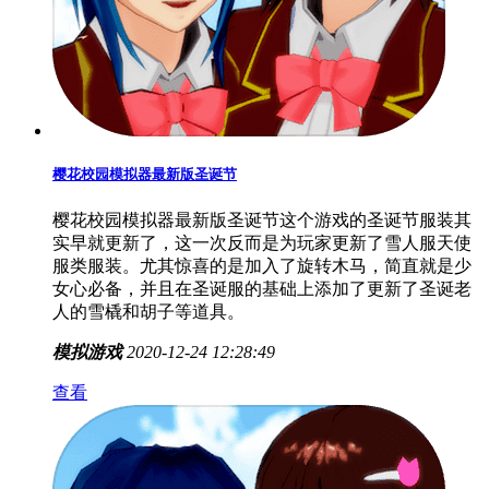
樱花校园模拟器最新版圣诞节
樱花校园模拟器最新版圣诞节这个游戏的圣诞节服装其
实早就更新了，这一次反而是为玩家更新了雪人服天使
服类服装。尤其惊喜的是加入了旋转木马，简直就是少
女心必备，并且在圣诞服的基础上添加了更新了圣诞老
人的雪橇和胡子等道具。
模拟游戏
2020-12-24 12:28:49
查看