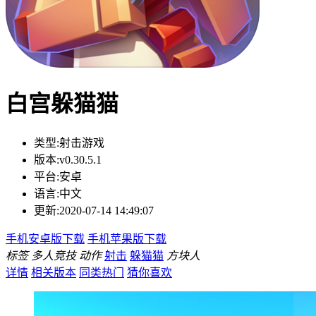
白宫躲猫猫
类型:
射击游戏
版本:
v0.30.5.1
平台:
安卓
语言:
中文
更新:
2020-07-14 14:49:07
手机安卓版下载
手机苹果版下载
标签
多人竞技
动作
射击
躲猫猫
方块人
详情
相关版本
同类热门
猜你喜欢