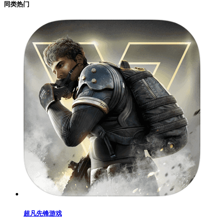
同类热门
超凡先锋游戏