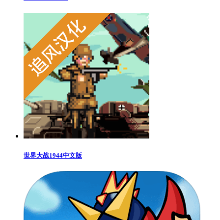
世界大战1944中文版