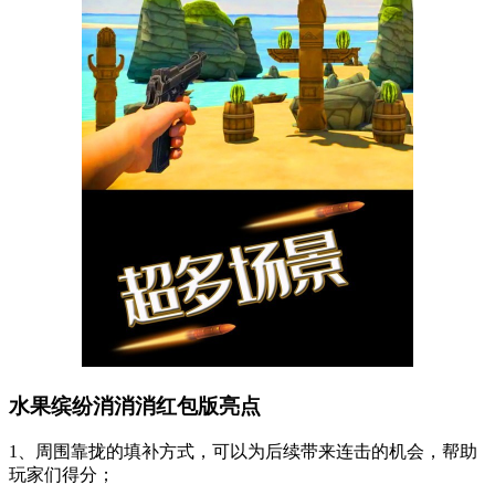
水果缤纷消消消红包版亮点
1、周围靠拢的填补方式，可以为后续带来连击的机会，帮助
玩家们得分；