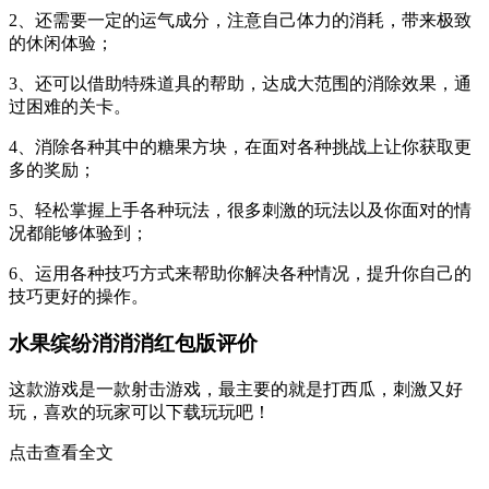
2、还需要一定的运气成分，注意自己体力的消耗，带来极致
的休闲体验；
3、还可以借助特殊道具的帮助，达成大范围的消除效果，通
过困难的关卡。
4、消除各种其中的糖果方块，在面对各种挑战上让你获取更
多的奖励；
5、轻松掌握上手各种玩法，很多刺激的玩法以及你面对的情
况都能够体验到；
6、运用各种技巧方式来帮助你解决各种情况，提升你自己的
技巧更好的操作。
水果缤纷消消消红包版评价
这款游戏是一款射击游戏，最主要的就是打西瓜，刺激又好
玩，喜欢的玩家可以下载玩玩吧！
点击查看全文