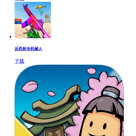
反恐射击机械人
下载