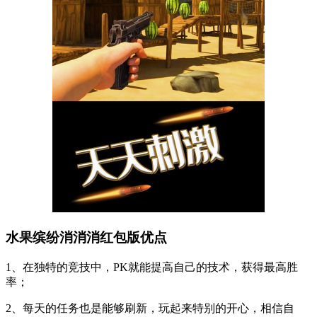
水果缤纷消消消红包版优点
1、在独特的竞技中，PK就能提高自己的技术，获得最高胜
率；
2、每天的任务也是能够刷新，玩起来特别的开心，相信自