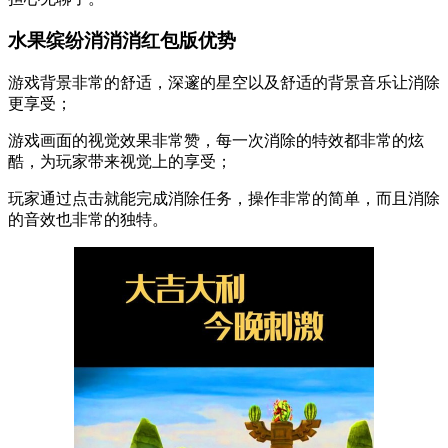
水果缤纷消消消红包版优势
游戏背景非常的舒适，深邃的星空以及舒适的背景音乐让消除
更享受；
游戏画面的视觉效果非常赞，每一次消除的特效都非常的炫
酷，为玩家带来视觉上的享受；
玩家通过点击就能完成消除任务，操作非常的简单，而且消除
的音效也非常的独特。