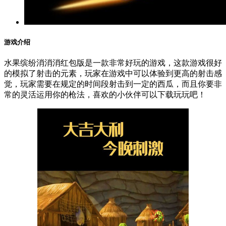
游戏介绍
水果缤纷消消消红包版是一款非常好玩的游戏，这款游戏很好
的模拟了射击的元素，玩家在游戏中可以体验到更高的射击感
觉，玩家需要在规定的时间段射击到一定的西瓜，而且你要非
常的灵活运用你的枪法，喜欢的小伙伴可以下载玩玩吧！