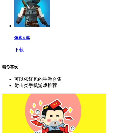
像素人战
下载
猜你喜欢
可以领红包的手游合集
射击类手机游戏推荐