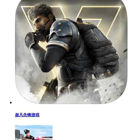
超凡先锋游戏