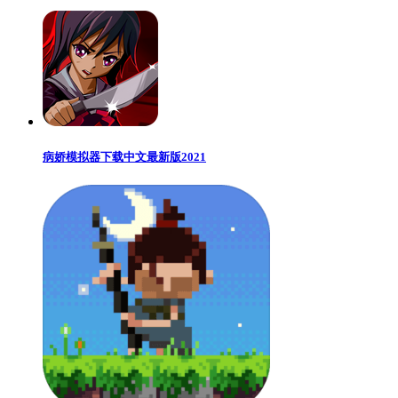
病娇模拟器下载中文最新版2021