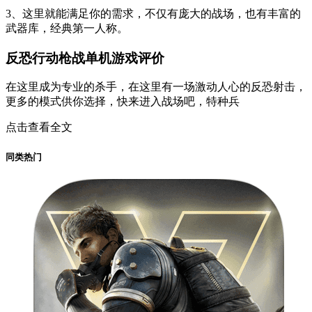
3、这里就能满足你的需求，不仅有庞大的战场，也有丰富的
武器库，经典第一人称。
反恐行动枪战单机游戏评价
在这里成为专业的杀手，在这里有一场激动人心的反恐射击，
更多的模式供你选择，快来进入战场吧，特种兵
点击查看全文
同类热门