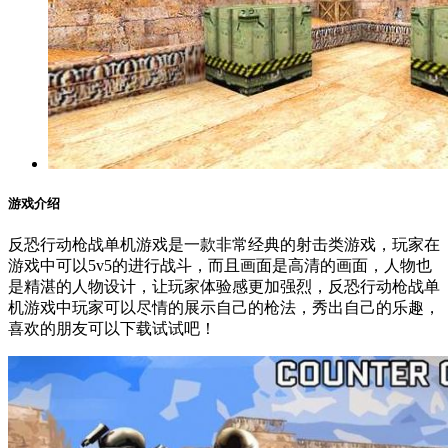
游戏介绍
反恐行动枪战单机游戏是一款非常经典的射击类游戏，玩家在
游戏中可以5v5的进行战斗，而且画面是高清的画面，人物也
是精湛的人物设计，让玩家体验感更加强烈，反恐行动枪战单
机游戏中玩家可以尽情的展示自己的枪法，秀出自己的乐趣，
喜欢的朋友可以下载试试吧！