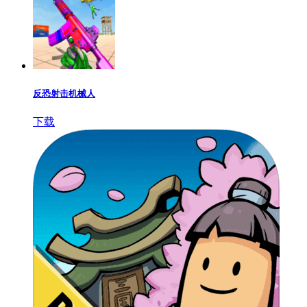
反恐射击机械人
下载