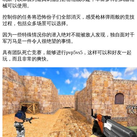
械可以使用。
控制你的任务将恐怖份子们全部消灭，感受枪林弹雨般的竞技
过程，包括众多场景可以选择。
因为一些特殊情况你的潜入绝对不能被敌人发现，独自面对千
军万马是一件令人很绝望的事情。
具有团队死亡竞赛，能够进行pvp5vs5，这样可以和好友一起
玩，而且非常的爽快。