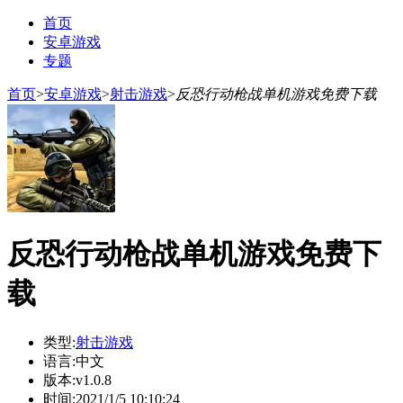
首页
安卓游戏
专题
首页
>
安卓游戏
>
射击游戏
>
反恐行动枪战单机游戏免费下载
反恐行动枪战单机游戏免费下
载
类型:
射击游戏
语言:
中文
版本:
v1.0.8
时间:
2021/1/5 10:10:24