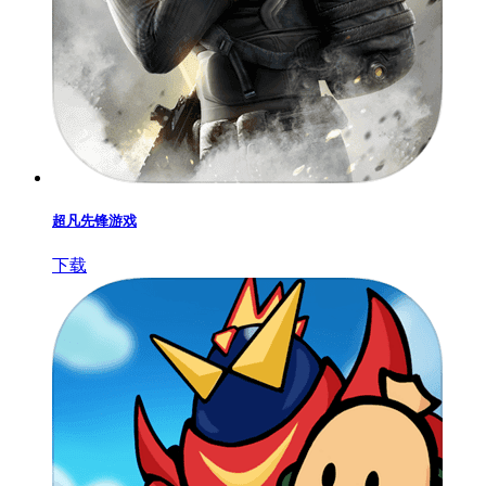
超凡先锋游戏
下载