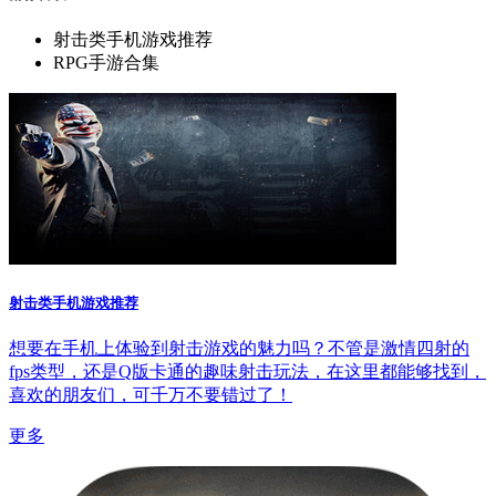
射击类手机游戏推荐
RPG手游合集
射击类手机游戏推荐
想要在手机上体验到射击游戏的魅力吗？不管是激情四射的
fps类型，还是Q版卡通的趣味射击玩法，在这里都能够找到，
喜欢的朋友们，可千万不要错过了！
更多