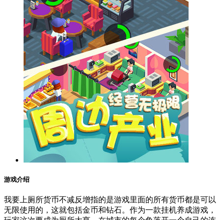
游戏介绍
我要上厕所货币不减反增指的是游戏里面的所有货币都是可以
无限使用的，这就包括金币和钻石。作为一款挂机养成游戏，