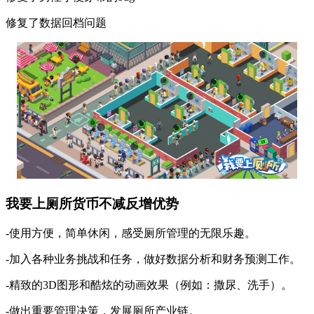
修复了数据回档问题
我要上厕所货币不减反增优势
-使用方便，简单休闲，感受厕所管理的无限乐趣。
-加入各种业务挑战和任务，做好数据分析和财务预测工作。
-精致的3D图形和酷炫的动画效果（例如：撒尿、洗手）。
-做出重要管理决策，发展厕所产业链。