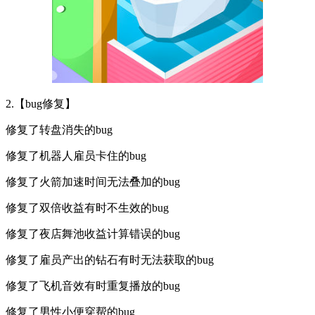
2.【bug修复】
修复了转盘消失的bug
修复了机器人雇员卡住的bug
修复了火箭加速时间无法叠加的bug
修复了双倍收益有时不生效的bug
修复了夜店舞池收益计算错误的bug
修复了雇员产出的钻石有时无法获取的bug
修复了飞机音效有时重复播放的bug
修复了男性小便穿帮的bug