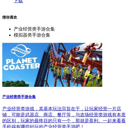
下载
猜你喜欢
产业经营类手游合集
模拟器类手游合集
产业经营类手游合集
产业经营类游戏，其基本玩法宗旨在于，让玩家经营一片店
铺，可能是武器店、商店、餐厅等，与农场经营类游戏有本质
的区别，玩家的最终目的只有一个，那就是盈利。一起来看看
手机端有哪些好玩的产业经营类手游吧！