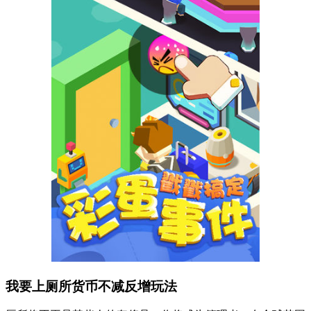
我要上厕所货币不减反增玩法