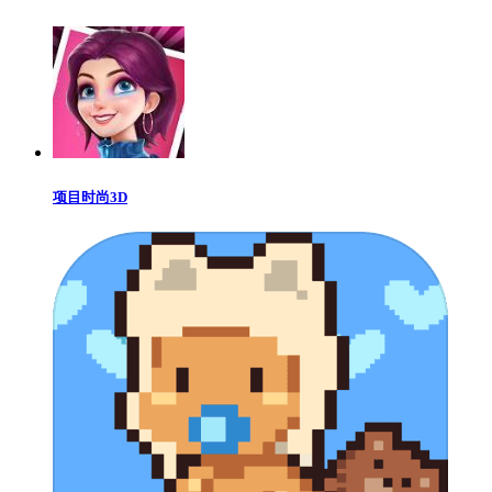
项目时尚3D