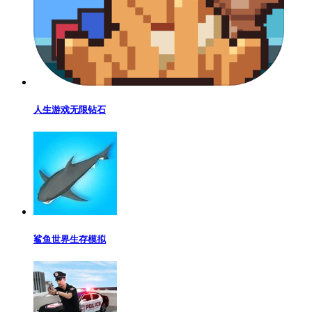
人生游戏无限钻石
鲨鱼世界生存模拟