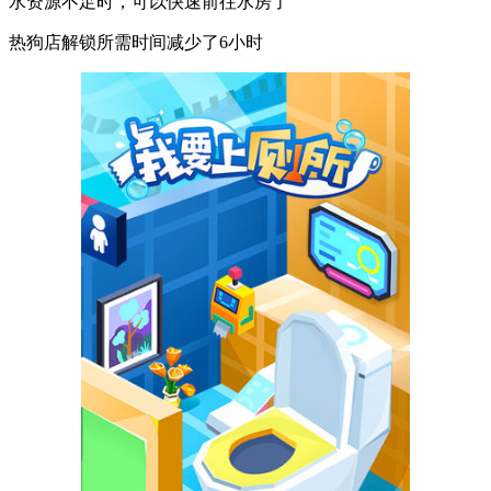
水资源不足时，可以快速前往水房了
热狗店解锁所需时间减少了6小时