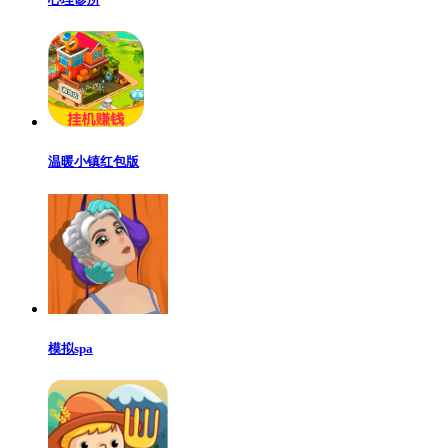
温暖小镇红包版
模拟spa