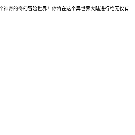
个神奇的奇幻冒险世界！你将在这个异世界大陆进行绝无仅有