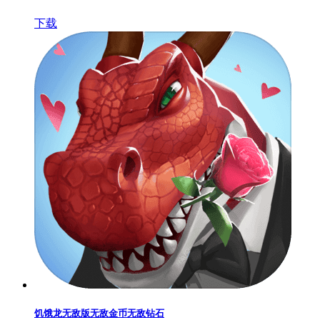
下载
饥饿龙无敌版无敌金币无敌钻石