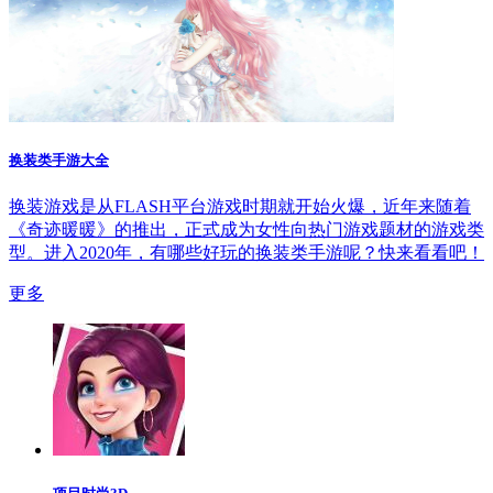
换装类手游大全
换装游戏是从FLASH平台游戏时期就开始火爆，近年来随着
《奇迹暖暖》的推出，正式成为女性向热门游戏题材的游戏类
型。进入2020年，有哪些好玩的换装类手游呢？快来看看吧！
更多