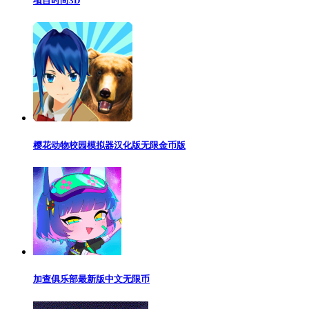
项目时尚3D
樱花动物校园模拟器汉化版无限金币版
加查俱乐部最新版中文无限币