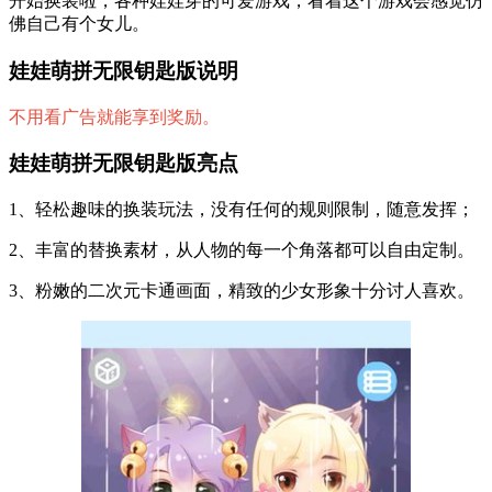
开始换装啦，各种娃娃穿的可爱游戏，看着这个游戏会感觉仿
佛自己有个女儿。
娃娃萌拼无限钥匙版说明
不用看广告就能享到奖励。
娃娃萌拼无限钥匙版亮点
1、轻松趣味的换装玩法，没有任何的规则限制，随意发挥；
2、丰富的替换素材，从人物的每一个角落都可以自由定制。
3、粉嫩的二次元卡通画面，精致的少女形象十分讨人喜欢。