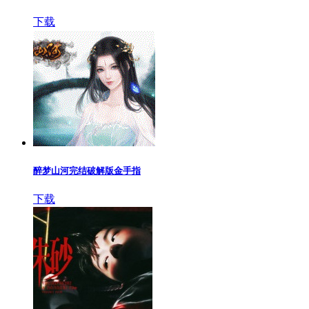
下载
醉梦山河完结破解版金手指
下载