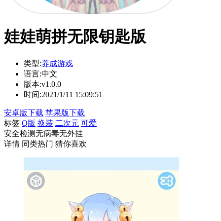
娃娃萌拼无限钥匙版
类型:
养成游戏
语言:
中文
版本:
v1.0.0
时间:
2021/1/11 15:09:51
安卓版下载
苹果版下载
标签
Q版
换装
二次元
可爱
安全检测
无病毒
无外挂
详情
同类热门
猜你喜欢