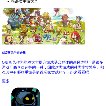
换装类手游大全
Q版画风手游合集
Q版画风作为能够大大提升游戏受众群体的画风类型，是很多
游戏厂商喜欢选择的一种，因此这类游戏的种类非常繁多。那
么其中有哪些手游是值得玩家尝试的？一起来看看吧！
更多