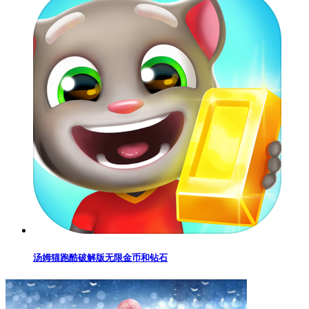
汤姆猫跑酷破解版无限金币和钻石