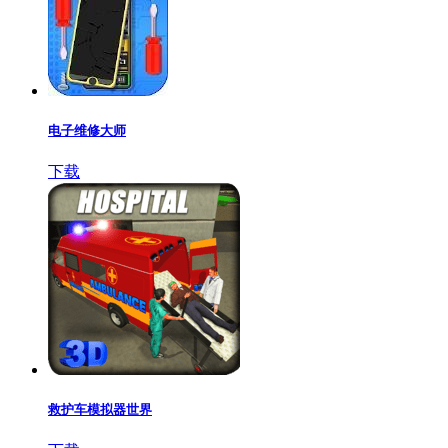
电子维修大师
下载
救护车模拟器世界