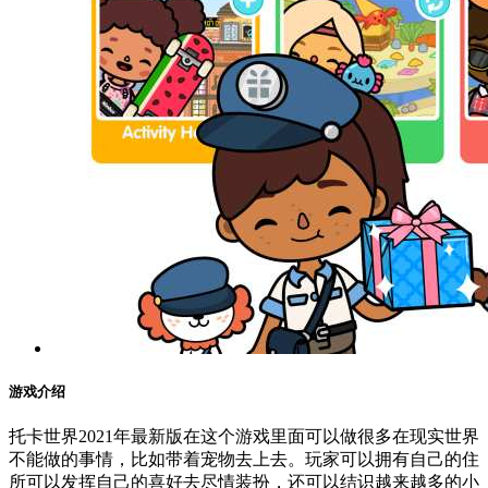
游戏介绍
托卡世界2021年最新版在这个游戏里面可以做很多在现实世界
不能做的事情，比如带着宠物去上去。玩家可以拥有自己的住
所可以发挥自己的喜好去尽情装扮，还可以结识越来越多的小