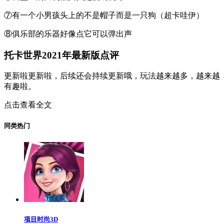
⑦有一个小男孩头上的不是帽子而是一只狗（超卡哇伊）
⑧俱乐部的乐器好像点它可以弹出声
托卡世界2021年最新版点评
更新啦更新啦，后续还会持续更新哦，玩法越来越多，越来越
有趣啦。
点击查看全文
同类热门
项目时尚3D