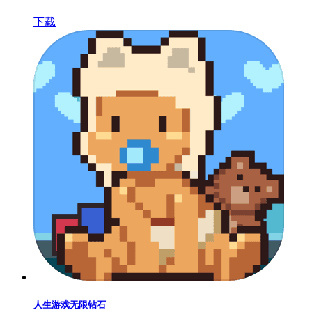
下载
人生游戏无限钻石