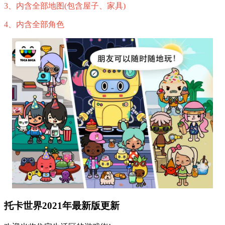
3、内含全部地图(包含屋子、家具)
4、内含全部角色
托卡世界2021年最新版更新