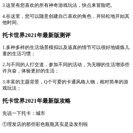
3.这里有您喜欢的所有神奇游戏玩法，快点来冒险吧。
4.在这里，您可以随意创建自己喜欢的角色，并轻松地开始其
他时间。
托卡世界2021年最新版测评
1.多种多样的生活场景模拟以及逼真的情节可以很好地锻炼儿
童的生活习惯；
2.与不同的人打交道，参加不同的活动，为无聊的生活增添些
许兴奋，体验更好的生活；
3.丰富的主题背景，Q个可爱的卡通风格人物，相对简单的游
戏玩法；
托卡世界2021年最新版攻略
先说一下托卡：城市
①理发店的那些彩色瓶瓶其实是染发剂啦