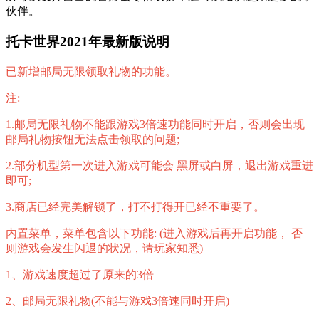
伙伴。
托卡世界2021年最新版说明
已新增邮局无限领取礼物的功能。
注:
1.邮局无限礼物不能跟游戏3倍速功能同时开启，否则会出现
邮局礼物按钮无法点击领取的问题;
2.部分机型第一次进入游戏可能会 黑屏或白屏，退出游戏重进
即可;
3.商店已经完美解锁了，打不打得开已经不重要了。
内置菜单，菜单包含以下功能: (进入游戏后再开启功能， 否
则游戏会发生闪退的状况，请玩家知悉)
1、游戏速度超过了原来的3倍
2、邮局无限礼物(不能与游戏3倍速同时开启)