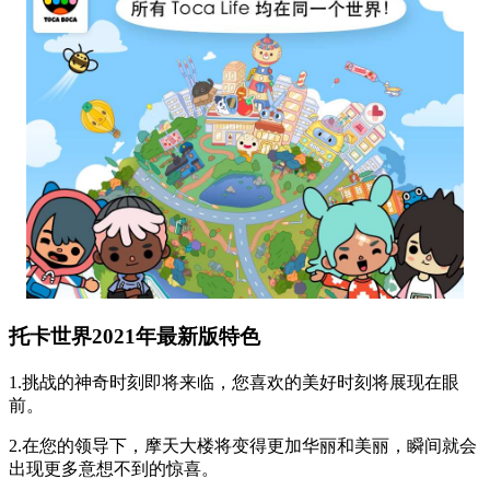
托卡世界2021年最新版特色
1.挑战的神奇时刻即将来临，您喜欢的美好时刻将展现在眼
前。
2.在您的领导下，摩天大楼将变得更加华丽和美丽，瞬间就会
出现更多意想不到的惊喜。