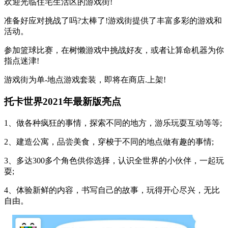
欢迎光临住宅生活区的游戏街!
准备好应对挑战了吗?太棒了!游戏街提供了丰富多彩的游戏和
活动。
参加篮球比赛，在树懒游戏中挑战好友，或者让算命机器为你
指点迷津!
游戏街为单-地点游戏套装，即将在商店.上架!
托卡世界2021年最新版亮点
1、做各种疯狂的事情，探索不同的地方，游乐玩耍互动等等;
2、建造公寓，品尝美食，穿梭于不同的地点做有趣的事情;
3、多达300多个角色供你选择，认识全世界的小伙伴，一起玩
耍;
4、体验新鲜的内容，书写自己的故事，玩得开心尽兴，无比
自由。