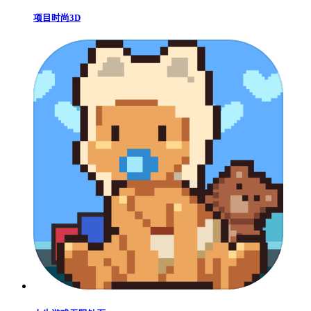
项目时尚3D