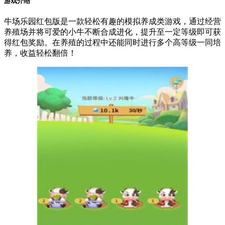
游戏介绍
牛场乐园红包版是一款轻松有趣的模拟养成类游戏，通过经营
养殖场并将可爱的小牛不断合成进化，提升至一定等级即可获
得红包奖励。在养殖的过程中还能同时进行多个高等级一同培
养，收益轻松翻倍！