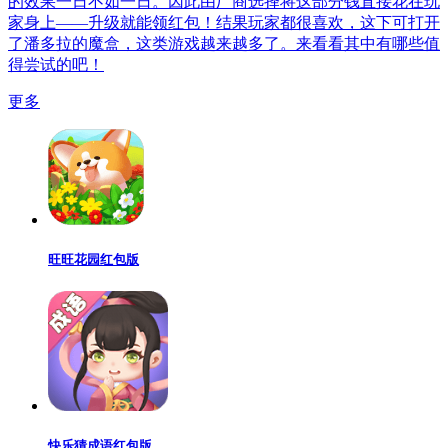
的效果一日不如一日。因此由厂商选择将这部分钱直接花在玩
家身上——升级就能领红包！结果玩家都很喜欢，这下可打开
了潘多拉的魔盒，这类游戏越来越多了。来看看其中有哪些值
得尝试的吧！
更多
旺旺花园红包版
快乐猜成语红包版