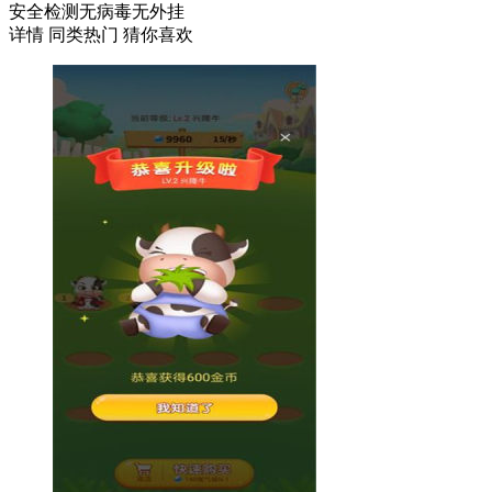
安全检测
无病毒
无外挂
详情
同类热门
猜你喜欢