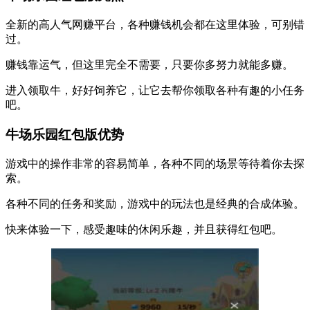
全新的高人气网赚平台，各种赚钱机会都在这里体验，可别错
过。
赚钱靠运气，但这里完全不需要，只要你多努力就能多赚。
进入领取牛，好好饲养它，让它去帮你领取各种有趣的小任务
吧。
牛场乐园红包版优势
游戏中的操作非常的容易简单，各种不同的场景等待着你去探
索。
各种不同的任务和奖励，游戏中的玩法也是经典的合成体验。
快来体验一下，感受趣味的休闲乐趣，并且获得红包吧。