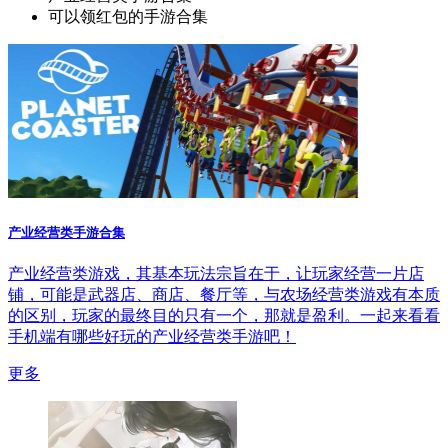
可以领红包的手游合集
产业经营类手游合集
产业经营类游戏，其基本玩法宗旨在于，让玩家经营一片店
铺，可能是武器店、商店、餐厅等，与农场经营类游戏有本质
的区别，玩家的最终目的只有一个，那就是盈利。一起来看看
手机端有哪些好玩的产业经营类手游吧！
更多