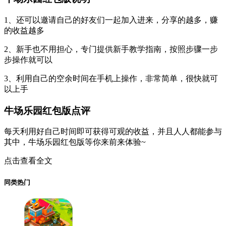
1、还可以邀请自己的好友们一起加入进来，分享的越多，赚
的收益越多
2、新手也不用担心，专门提供新手教学指南，按照步骤一步
步操作就可以
3、利用自己的空余时间在手机上操作，非常简单，很快就可
以上手
牛场乐园红包版点评
每天利用好自己时间即可获得可观的收益，并且人人都能参与
其中，牛场乐园红包版等你来前来体验~
点击查看全文
同类热门