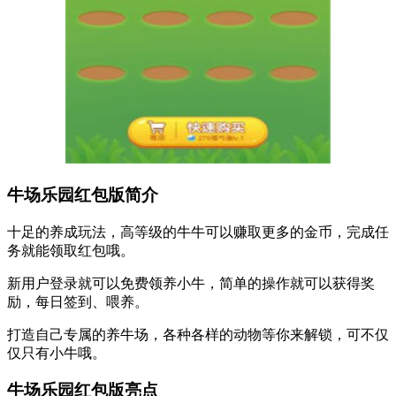
牛场乐园红包版简介
十足的养成玩法，高等级的牛牛可以赚取更多的金币，完成任
务就能领取红包哦。
新用户登录就可以免费领养小牛，简单的操作就可以获得奖
励，每日签到、喂养。
打造自己专属的养牛场，各种各样的动物等你来解锁，可不仅
仅只有小牛哦。
牛场乐园红包版亮点