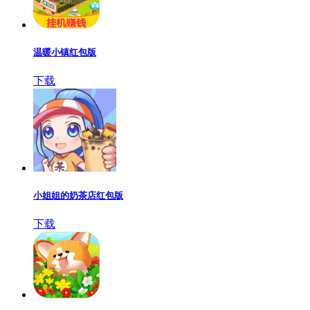
温暖小镇红包版
下载
小姐姐的奶茶店红包版
下载