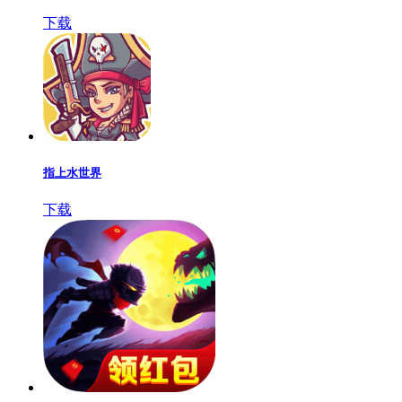
下载
指上水世界
下载