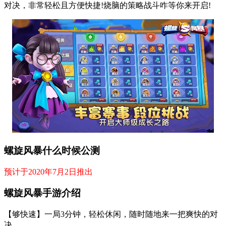
对决，非常轻松且方便快捷!烧脑的策略战斗咋等你来开启!
螺旋风暴什么时候公测
预计于2020年7月2日推出
螺旋风暴手游介绍
【够快速】一局3分钟，轻松休闲，随时随地来一把爽快的对
决。