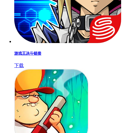
游戏王决斗链接
下载