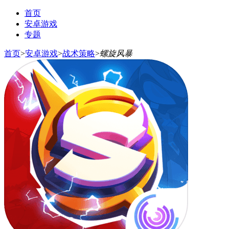
首页
安卓游戏
专题
首页
>
安卓游戏
>
战术策略
>
螺旋风暴