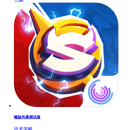
螺旋风暴测试服
战术策略