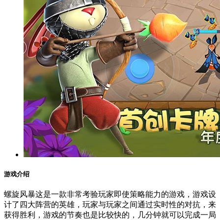
游戏介绍
螺旋风暴这是一款非常考验玩家即使策略能力的游戏，游戏设
计了四大阵营的英雄，玩家与玩家之间通过实时性的对抗，来
获得胜利，游戏的节奏也是比较快的，几分钟就可以完成一局