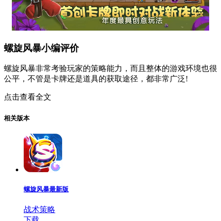
螺旋风暴小编评价
螺旋风暴非常考验玩家的策略能力，而且整体的游戏环境也很
公平，不管是卡牌还是道具的获取途径，都非常广泛!
点击查看全文
相关版本
螺旋风暴最新版
战术策略
下载