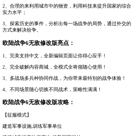
2、合理的来利用城市中的物资，利用科技来提升国家的综合
实力水平；
3、探索历史的事件，分析出每一场战争的局势，通过外交的
方式来解决纷争。
欧陆战争6无敌修改版亮点：
1、完美支持中文，全新编辑页面让你得心应手！
2、完全破解内容商城，全模式全将领随心使用！
3、多战场多兵种协同作战，为你带来最特别的战争体验！
4、不同场景随心切换不同战术，策略性满满！
欧陆战争6无敌修改版攻略：
【征服模式】
建造军事设施,训练军事单位