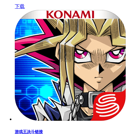
下载
游戏王决斗链接