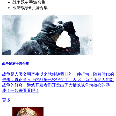
战争题材手游合集
欧陆战争6手游合集
战争题材手游合集
战争是人类文明产生以来就伴随我们的一种行为，随着时代的
进步，真正意义上的战争已经很少了。因此，为了满足人们对
战争的好奇，游戏开发者们开发出了大量以战争为核心的游
戏！一起来看看吧！
更多