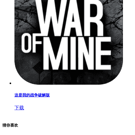
这是我的战争破解版
下载
猜你喜欢