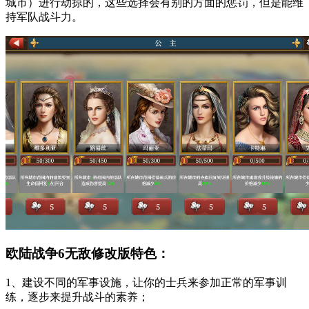
城市）进行劫掠的，这些选择会有别的方面的惩罚，但是能维
持军队战斗力。
欧陆战争6无敌修改版特色：
1、建设不同的军事设施，让你的士兵来参加正常的军事训
练，逐步来提升战斗的素养；