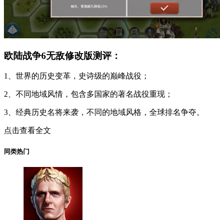
欧陆战争6无敌修改版测评：
1、世界的历史变革，史诗级的巅峰战役；
2、不同地域风情，包含多国家的著名战役重现；
3、经典历史名将来袭，不同的地域风格，全球排名争夺。
点击查看全文
同类热门