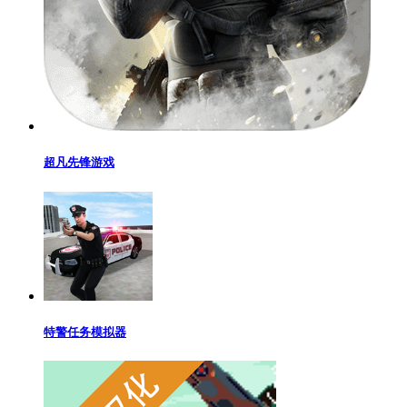
超凡先锋游戏
特警任务模拟器