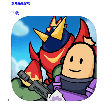
超凡先锋游戏
下载