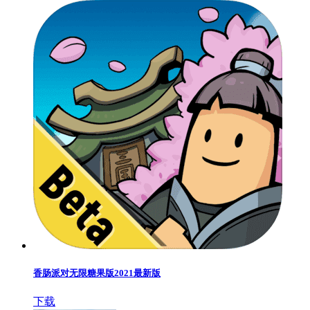
香肠派对无限糖果版2021最新版
下载