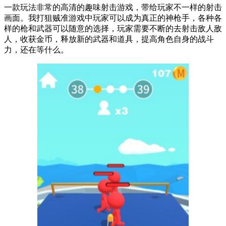
一款玩法非常的高清的趣味射击游戏，带给玩家不一样的射击
画面。我打狙贼准游戏中玩家可以成为真正的神枪手，各种各
样的枪和武器可以随意的选择，玩家需要不断的去射击敌人敌
人，收获金币，释放新的武器和道具，提高角色自身的战斗
力，还在等什么。