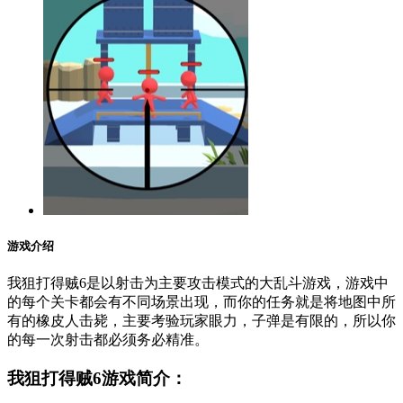
游戏介绍
我狙打得贼6是以射击为主要攻击模式的大乱斗游戏，游戏中
的每个关卡都会有不同场景出现，而你的任务就是将地图中所
有的橡皮人击毙，主要考验玩家眼力，子弹是有限的，所以你
的每一次射击都必须务必精准。
我狙打得贼6游戏简介：