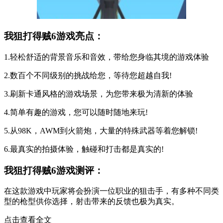
我狙打得贼6游戏亮点：
1.轻松舒适的背景音乐和音效，带给您身临其境的游戏体验
2.数百个不同级别的挑战给您，等待您超越自我!
3.刷新卡通风格的游戏场景，为您带来极为清新的体验
4.简单有趣的游戏，您可以随时随地来玩!
5.从98K，AWM到火箭炮，大量的特殊武器等着您解锁!
6.最真实的拍摄体验，触碰和打击都是真实的!
我狙打得贼6游戏测评：
在这款游戏中玩家将会扮演一位职业的狙击手，有多种不同类
型的枪型供你选择，射击带来的反馈也极为真实。
点击查看全文