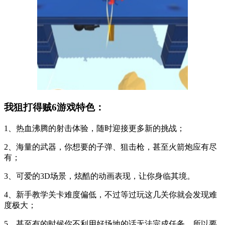
我狙打得贼6游戏特色：
1、热血沸腾的射击体验，随时迎接更多新的挑战；
2、海量的武器，你想要的子弹、狙击枪，甚至火箭炮应有尽
有；
3、可爱的3D场景，炫酷的动画表现，让你身临其境。
4、新手教学关卡难度偏低，不过等过玩这几关你就会发现难
度极大；
5、甚至有的时候你不利用好场地的话无法完成任务，所以要