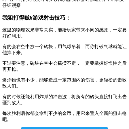
仔细观察；
我狙打得贼6游戏射击技巧：
这里的物理效果非常真实，能给玩家带来不同的感觉，一定要
好好利用。
有的会在空中放一个砖块，用气球吊着，而你打破气球就能让
他掉下来。
不过要注意，砖块在空中会摇摆不定，一定要掌握好惯性之后
再开枪。
爆炸物也有不少，能够造成一定范围内的伤害，更轻松的击败
敌人们。
有的时候还能利用炸弹的冲击波，将所有的砖头直接打飞出去
砸到敌人。
每次胜利后你都会拿到不少的金币，用它来置入全新的狙击枪
吧。