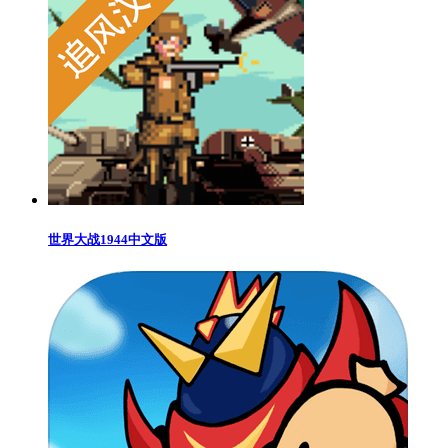
世界大战1944中文版