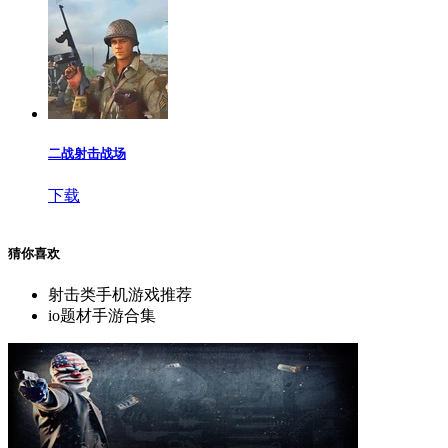
二战射击战场
下载
猜你喜欢
射击类手机游戏推荐
io题材手游合集