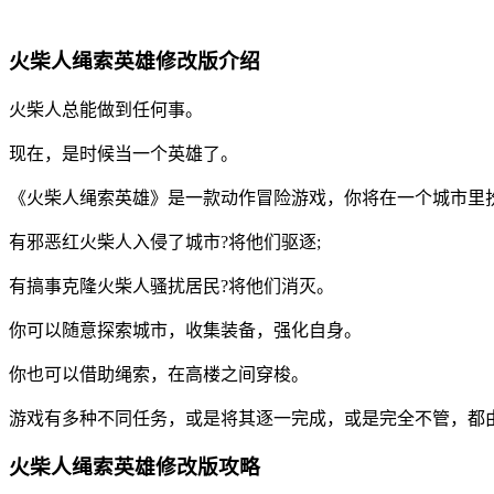
火柴人绳索英雄修改版介绍
火柴人总能做到任何事。
现在，是时候当一个英雄了。
《火柴人绳索英雄》是一款动作冒险游戏，你将在一个城市里
有邪恶红火柴人入侵了城市?将他们驱逐;
有搞事克隆火柴人骚扰居民?将他们消灭。
你可以随意探索城市，收集装备，强化自身。
你也可以借助绳索，在高楼之间穿梭。
游戏有多种不同任务，或是将其逐一完成，或是完全不管，都
火柴人绳索英雄修改版攻略