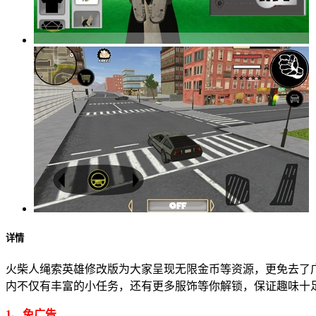
详情
火柴人绳索英雄修改版为大家呈现无限金币等资源，更免去了
内不仅有丰富的小任务，还有更多服饰等你解锁，保证趣味十
1、免广告