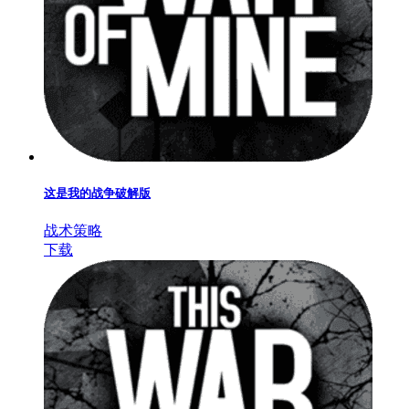
这是我的战争破解版
战术策略
下载