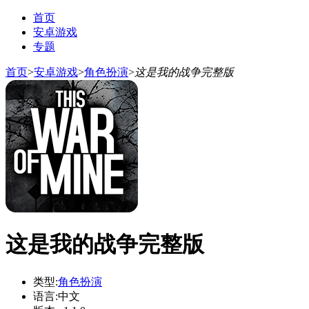
首页
安卓游戏
专题
首页
>
安卓游戏
>
角色扮演
>
这是我的战争完整版
这是我的战争完整版
类型:
角色扮演
语言:
中文