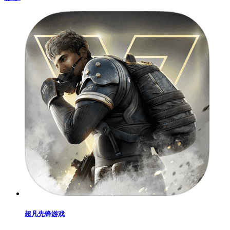
超凡先锋游戏