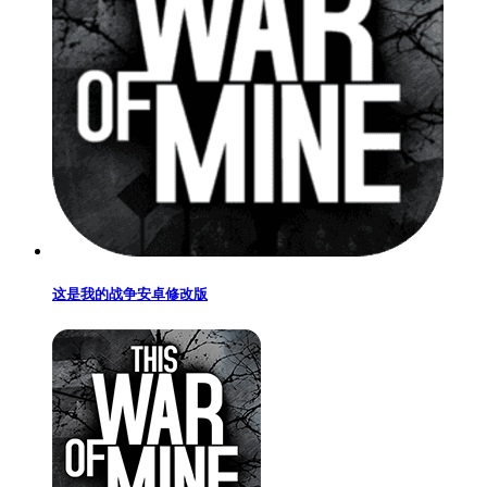
这是我的战争安卓修改版