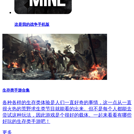
这是我的战争手机版
生存类手游合集
各种各样的生存类体验是人们一直好奇的事情，这一点从一直
很火热的荒野求生类节目就能看的出来。但不是每个人都能去
尝试这种玩法，因此游戏是个很好的载体。一起来看看有哪些
好玩的生存类手游吧！
更多