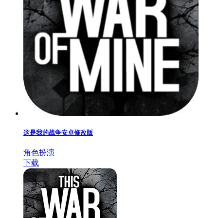
这是我的战争安卓修改版
角色扮演
下载