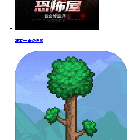
我有一座恐怖屋