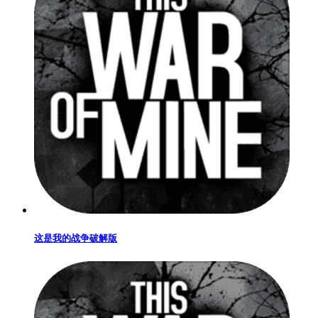
这是我的战争破解版