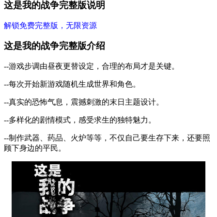
这是我的战争完整版说明
解锁免费完整版，无限资源
这是我的战争完整版介绍
--游戏步调由昼夜更替设定，合理的布局才是关键。
--每次开始新游戏随机生成世界和角色。
--真实的恐怖气息，震撼刺激的末日主题设计。
--多样化的剧情模式，感受求生的独特魅力。
--制作武器、药品、火炉等等，不仅自己要生存下来，还要照
顾下身边的平民。