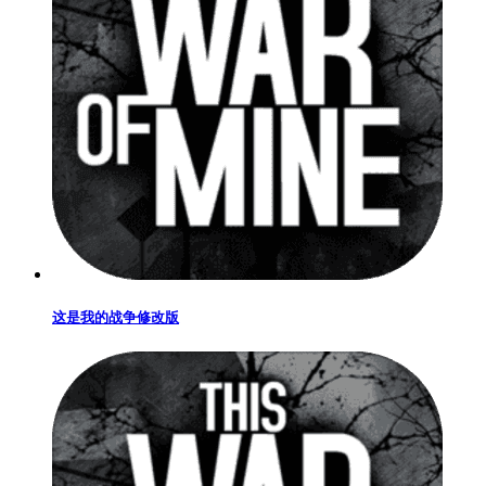
这是我的战争修改版