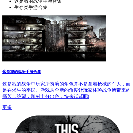
这是我的战争手游合集
生存类手游合集
这是我的战争手游合集
这是我的战争中玩家所扮演的角色并不是拿着枪械的军人，而
是在求生的平民。游戏从全新的角度让玩家体验战争所带来的
痛苦与绝望，题材十分出色，快来试试吧!
更多