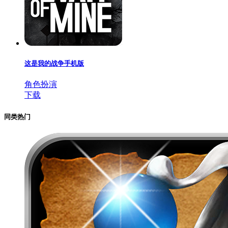
这是我的战争手机版
角色扮演
下载
同类热门