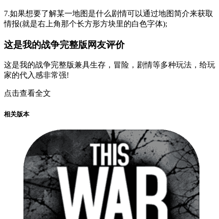
7.如果想要了解某一地图是什么剧情可以通过地图简介来获取
情报(就是右上角那个长方形方块里的白色字体);
这是我的战争完整版网友评价
这是我的战争完整版兼具生存，冒险，剧情等多种玩法，给玩
家的代入感非常强!
点击查看全文
相关版本