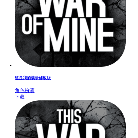
这是我的战争修改版
角色扮演
下载