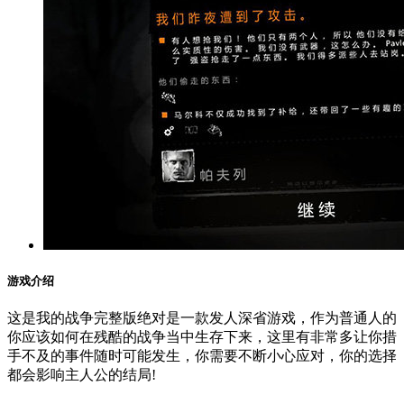
游戏介绍
这是我的战争完整版绝对是一款发人深省游戏，作为普通人的
你应该如何在残酷的战争当中生存下来，这里有非常多让你措
手不及的事件随时可能发生，你需要不断小心应对，你的选择
都会影响主人公的结局!