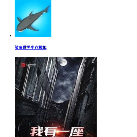
鲨鱼世界生存模拟