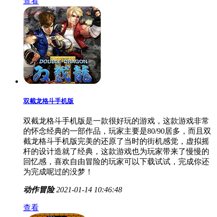
查看
双截龙格斗手机版
双截龙格斗手机版是一款很好玩的游戏，这款游戏非常
的怀念经典的一部作品，玩家主要是80/90居多，而且双
截龙格斗手机版完美的还原了当时的街机感觉，虚拟摇
杆的设计造就了经典，这款游戏也为玩家带来了慢慢的
回忆感，喜欢自由冒险的玩家可以下载试试，完成你还
为完成呢过的没梦！
动作冒险
2021-01-14 10:46:48
查看