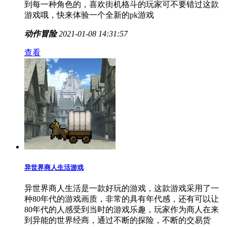
到每一种角色的，喜欢街机格斗的玩家可不要错过这款
游戏哦，快来体验一个全新的pk游戏
动作冒险
2021-01-08 14:31:57
查看
异世界商人生活游戏
异世界商人生活是一款好玩的游戏，这款游戏采用了一
种80年代的游戏画质，非常的具有年代感，还有可以让
80年代的人感受到当时的游戏乐趣，玩家作为商人在来
到异能的世界经商，通过不断的探险，不断的交易货