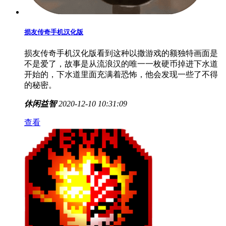
损友传奇手机汉化版
损友传奇手机汉化版看到这种以撒游戏的额独特画面是
不是爱了，故事是从流浪汉的唯一一枚硬币掉进下水道
开始的，下水道里面充满着恐怖，他会发现一些了不得
的秘密。
休闲益智
2020-12-10 10:31:09
查看