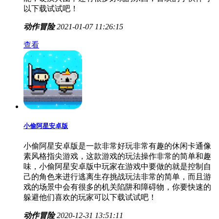
以下载试试吧！
动作冒险
2021-01-07 11:26:15
查看
小偷阿星安卓版
小偷阿星安卓版是一款非常好玩非常有趣的休闲卡通像
素风格指尖游戏，这款游戏的玩法操作非常的简单和趣
味，小偷阿星安卓版中玩家在游戏中要做的就是控制自
己的角色来进行逃离生存挑战玩法非常的简单，而且游
戏的场景中会有很多的机关陷阱和障碍物，你要快速的
躲避他们喜欢的玩家可以下载试试吧！
动作冒险
2020-12-31 13:51:11