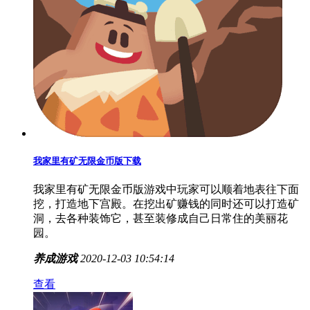
我家里有矿无限金币版下载
我家里有矿无限金币版游戏中玩家可以顺着地表往下面
挖，打造地下宫殿。在挖出矿赚钱的同时还可以打造矿
洞，去各种装饰它，甚至装修成自己日常住的美丽花
园。
养成游戏
2020-12-03 10:54:14
查看