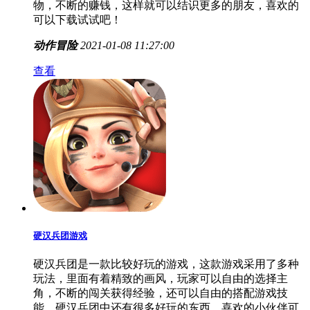
物，不断的赚钱，这样就可以结识更多的朋友，喜欢的
可以下载试试吧！
动作冒险
2021-01-08 11:27:00
查看
硬汉兵团游戏
硬汉兵团是一款比较好玩的游戏，这款游戏采用了多种
玩法，里面有着精致的画风，玩家可以自由的选择主
角，不断的闯关获得经验，还可以自由的搭配游戏技
能，硬汉兵团中还有很多好玩的东西，喜欢的小伙伴可