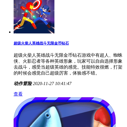
超级火柴人英雄战斗无限金币钻石
超级火柴人英雄战斗无限金币钻石游戏中有超人、蜘蛛
侠、火影忍者等各种英雄形象，玩家可以自由选择形象
去战斗，感受当超级英雄的感觉。技能特效很燃，打架
的时候会感觉自己超级厉害，体验感不错。
动作冒险
2020-11-27 10:41:47
查看