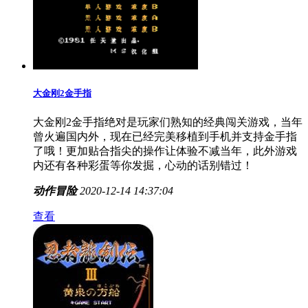
大金刚2金手指
大金刚2金手指绝对是玩家们熟知的经典闯关游戏，当年
曾火遍国内外，现在已经完美移植到手机并支持金手指
了哦！更加贴合指尖的操作让体验不减当年，此外游戏
内还有各种彩蛋等你发掘，心动的话别错过！
动作冒险
2020-12-14 14:37:04
查看