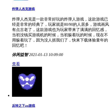
炸弹人杰克游戏
炸弹人杰克是一款非常好玩的炸弹人游戏，这款游戏已
经是非常的经典了，玩家就是80/90的人居多，游戏画风
有点古老了，这款游戏也为玩家带来了满满的回忆感，
当初没钱买游戏机的时候，当初躲着玩的时候，现在不
用躲着玩了，因为没人抓我们了，快来下载体验童年的
回忆吧！
休闲益智
2021-01-13 10:09:00
查看
反转之下au游戏