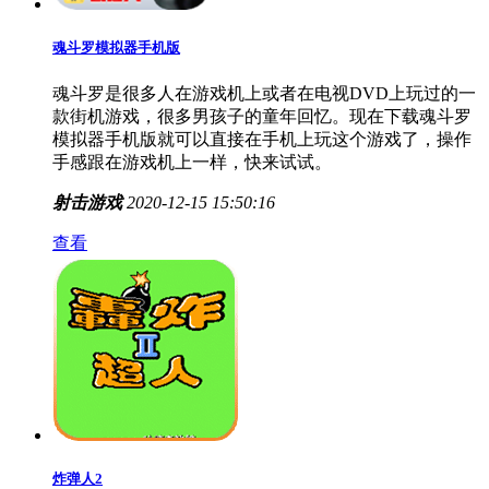
魂斗罗模拟器手机版
魂斗罗是很多人在游戏机上或者在电视DVD上玩过的一
款街机游戏，很多男孩子的童年回忆。现在下载魂斗罗
模拟器手机版就可以直接在手机上玩这个游戏了，操作
手感跟在游戏机上一样，快来试试。
射击游戏
2020-12-15 15:50:16
查看
炸弹人2