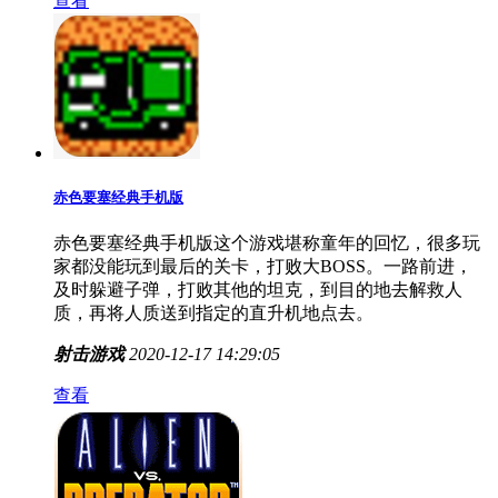
查看
赤色要塞经典手机版
赤色要塞经典手机版这个游戏堪称童年的回忆，很多玩
家都没能玩到最后的关卡，打败大BOSS。一路前进，
及时躲避子弹，打败其他的坦克，到目的地去解救人
质，再将人质送到指定的直升机地点去。
射击游戏
2020-12-17 14:29:05
查看