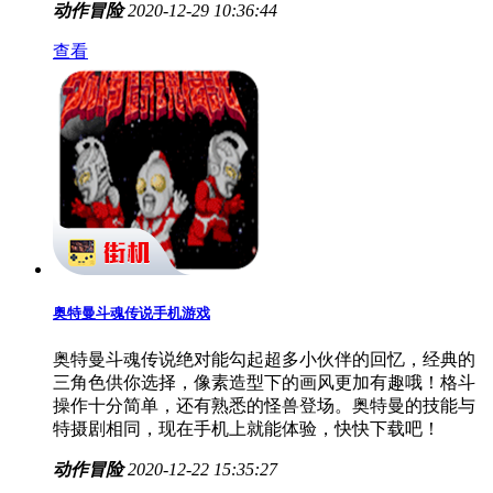
动作冒险
2020-12-29 10:36:44
查看
奥特曼斗魂传说手机游戏
奥特曼斗魂传说绝对能勾起超多小伙伴的回忆，经典的
三角色供你选择，像素造型下的画风更加有趣哦！格斗
操作十分简单，还有熟悉的怪兽登场。奥特曼的技能与
特摄剧相同，现在手机上就能体验，快快下载吧！
动作冒险
2020-12-22 15:35:27