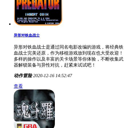
异形对铁血战士
异形对铁血战士是通过同名电影改编的游戏，将经典铁
血战士完美还原，作为移植游戏放到现在也大受欢迎！
多样的操作以及丰富的关卡场景等你体验，不断收集武
器解锁装备与异性对抗，赶紧来试试吧！
动作冒险
2020-12-16 14:52:47
查看