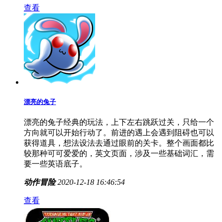
查看
漂亮的兔子
漂亮的兔子经典的玩法，上下左右跳跃过关，只给一个
方向就可以开始行动了。前进的遇上会遇到阻碍也可以
获得道具，想法设法去通过眼前的关卡。整个画面都比
较那种可可爱爱的，英文页面，涉及一些基础词汇，需
要一些英语底子。
动作冒险
2020-12-18 16:46:54
查看