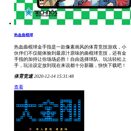
热血曲棍球
热血曲棍球金手指是一款像素画风的体育竞技游戏，小
伙伴们不仅能体验到最原汁原味的曲棍球竞技，还有金
手指的加持让你场场必胜！自由选择球队、玩法轻松上
手，玩法设定放到现在来说都十分新颖，快快下载吧！
体育竞速
2020-12-14 15:31:48
查看