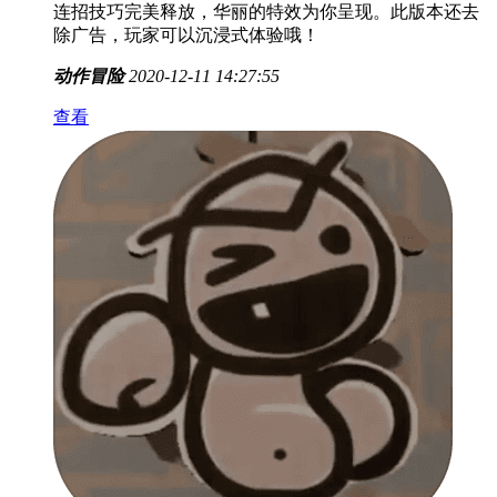
连招技巧完美释放，华丽的特效为你呈现。此版本还去
除广告，玩家可以沉浸式体验哦！
动作冒险
2020-12-11 14:27:55
查看