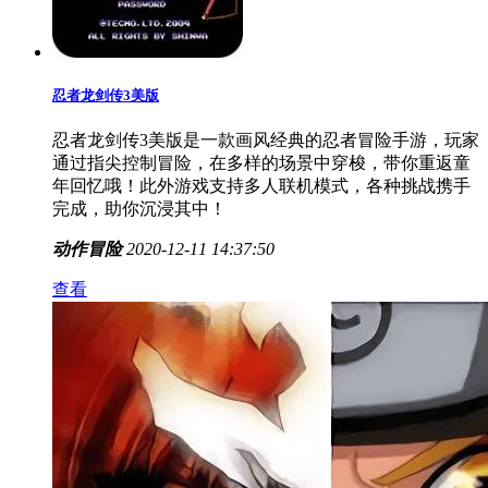
忍者龙剑传3美版
忍者龙剑传3美版是一款画风经典的忍者冒险手游，玩家
通过指尖控制冒险，在多样的场景中穿梭，带你重返童
年回忆哦！此外游戏支持多人联机模式，各种挑战携手
完成，助你沉浸其中！
动作冒险
2020-12-11 14:37:50
查看