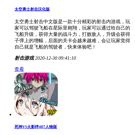
太空勇士射击汉化版
太空勇士射击中文版是一款十分精彩的射击内游戏，玩
家可以驾驶飞船在星际里翱翔，玩家可以通过给自己的
飞船升级，获得大量的战斗力，打败敌人，升级会获得
子弹上的增幅，后面的关卡会越来越难，会让玩家觉得
自己就是飞船的驾驶者，快来体验吧！
射击游戏
2020-12-30 09:41:10
查看
死神VS火影绊407人物版