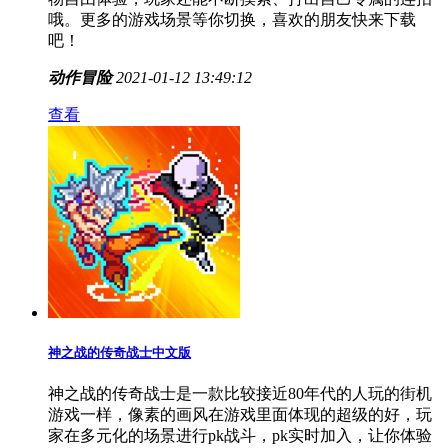
哦。更多的游戏场景等你切换，喜欢的朋友快来下载
吧！
动作冒险
2021-01-12 13:49:12
查看
神之战的传奇战士中文版
神之战的传奇战士是一款比较接近80年代的人玩的街机
游戏一样，像素的画风在游戏里面体现的超级的好，玩
家在多元化的场景进行pk战斗，pk实时加入，让你体验