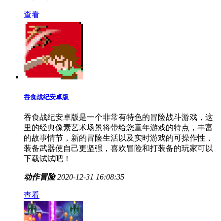
查看
吞食战纪安卓版
吞食战纪安卓版是一个非常有特色的冒险战斗游戏，这
里的经典像素艺术场景将带给您童年游戏的特点，丰富
的故事情节，新的冒险生活以及实时游戏的可操作性，
装备武器使自己更坚强，喜欢冒险和打装备的玩家可以
下载试试吧！
动作冒险
2020-12-31 16:08:35
查看