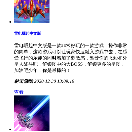
雷电崛起中文版
雷电崛起中文版是一款非常好玩的一款游戏，操作非常
的简单，这款游戏可以让玩家快速融入游戏中去，在感
受飞行的乐趣的同时增加了刺激感，驾驶你的飞船和外
星人战斗吧，解锁图中的大BOSS，解锁更多的星图，
加油吧少年，你是最棒的！
射击游戏
2020-12-30 13:09:19
查看