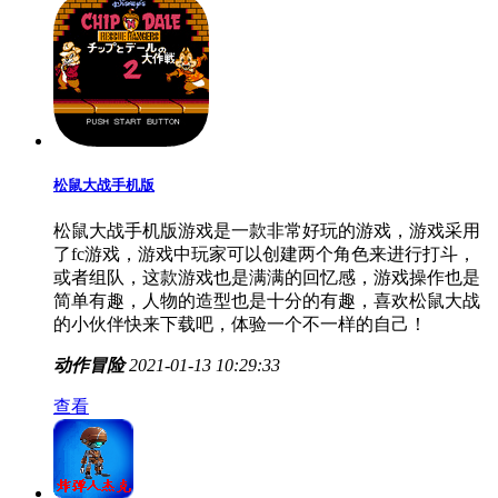
松鼠大战手机版
松鼠大战手机版游戏是一款非常好玩的游戏，游戏采用
了fc游戏，游戏中玩家可以创建两个角色来进行打斗，
或者组队，这款游戏也是满满的回忆感，游戏操作也是
简单有趣，人物的造型也是十分的有趣，喜欢松鼠大战
的小伙伴快来下载吧，体验一个不一样的自己！
动作冒险
2021-01-13 10:29:33
查看