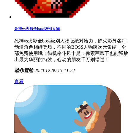
死神vs火影全boss级别人物
死神vs火影全boss级别人物版绝对给力，除火影外各种
动漫角色相继登场，不同的BOSS人物跨次元集结，全
部免费使用哦！街机格斗风十足，像素画风下也能释放
出最为华丽的特效，心动的朋友千万别错过！
动作冒险
2020-12-09 15:11:22
查看