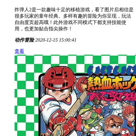
炸弹人2是一款趣味十足的移植游戏，看了图片后相信是
很多玩家的童年经典。多样有趣的冒险为你呈现，玩法
自由度页超高哦！此外游戏不同模式下都支持技能使
用，也更加贴合指尖操作！
动作冒险
2020-12-15 15:00:41
查看