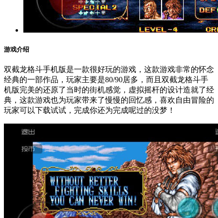
游戏介绍
双截龙格斗手机版是一款很好玩的游戏，这款游戏非常的怀念
经典的一部作品，玩家主要是80/90居多，而且双截龙格斗手
机版完美的还原了当时的街机感觉，虚拟摇杆的设计造就了经
典，这款游戏也为玩家带来了慢慢的回忆感，喜欢自由冒险的
玩家可以下载试试，完成你还为完成呢过的没梦！