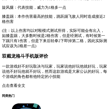
旋风腿：代表技能，威力为1格多一点
膝盖踢：本作伤害最高的技能，跳跃踢飞敌人同时造成接近2
格伤害
(注：以上伤害均以对殴模式测试所得，实际可能会有出入，
如膝盖踢，大多数时候是2格伤害，但是经测试，有时候第一
下踢只有1伤害，但是下来后轻拳2下即掉第二格，因此实际测
试应该为2格差一点)
双截龙格斗手机版评价
一款游戏好不好玩取决与玩家，玩家说他好玩他就好玩，玩家
说他不好玩他就不好玩，然而这款游戏是大家公认的好玩，每
个游戏的角色都有他特定的小技能
点击查看全文
同类热门