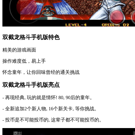
双截龙格斗手机版特色
精美的游戏画面
操作难度低，易上手
怀念童年，让你回味曾经的通关挑战
双截龙格斗手机版亮点
- 再现经典, 玩的就是情怀! 80, 90后的童年。
- 全新追加2个新人物, 16个新关卡, 等你挑战。
- 投币是不可能投币的, 这辈子都不可能投币的。