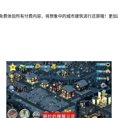
以免费体验所有付费内容，将想象中的城市建筑进行还原哦！更