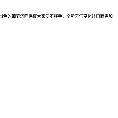
加出色的细节沉陷保证大家爱不释手，全新天气变化让画面更加