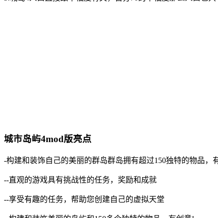
城市岛屿4mod版亮点
-构建和装饰自己的美丽的群岛群岛拥有超过150独特的物品，有
--直观的游戏具有挑战性的任务，奖励和成就
--享受有趣的任务，帮助您创建自己的虚拟天堂