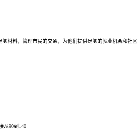
足够材料，管理市民的交通，为他们提供足够的就业机会和社区
90到140