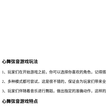
心舞弦音游戏玩法
1、玩家们在开始游戏之前，你可以选择你喜欢的角色，记得
2、多种模式都可尝试，这是很不错的，保证会为玩家们带来
3、玩家们伴随着音乐进行舞蹈，做出指定的准确动作，这样
心舞弦音游戏特点