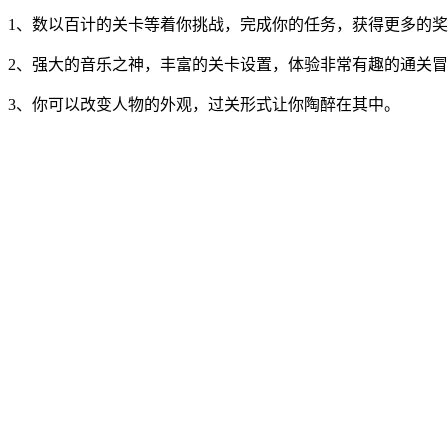
1、数以百计的关卡等着你挑战，完成你的任务，获得更多的
2、强大的音乐之神，丰富的关卡设置，体验非常有趣的通关
3、你可以改变人物的外观，过关形式让你陶醉在其中。