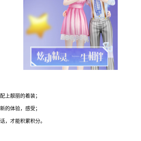
搭配上靓丽的着装；
全新的体验，感受；
的话，才能积累积分。