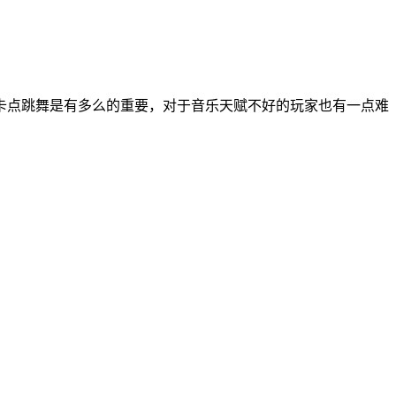
卡点跳舞是有多么的重要，对于音乐天赋不好的玩家也有一点难