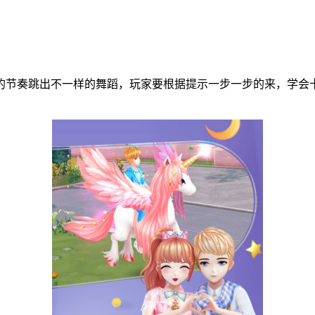
的节奏跳出不一样的舞蹈，玩家要根据提示一步一步的来，学会