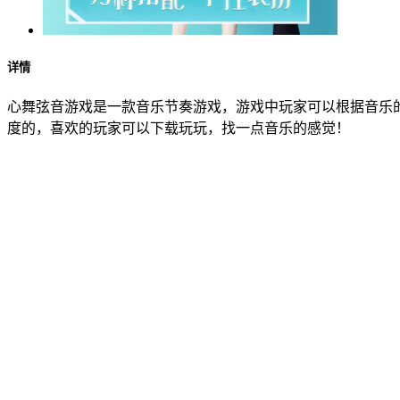
详情
心舞弦音游戏是一款音乐节奏游戏，游戏中玩家可以根据音乐
度的，喜欢的玩家可以下载玩玩，找一点音乐的感觉！