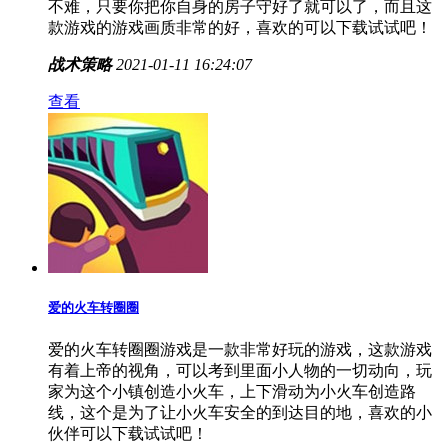
僵尸你别跑
僵尸你别跑是一款非常好玩的游戏，里面是以策略塔防
为题材的玩法，玩植物大战僵尸的都知道这个游戏怎么
玩，这类游戏玩起来非常的刺激，游戏的基本操作其实
不难，只要你把你自身的房子守好了就可以了，而且这
款游戏的游戏画质非常的好，喜欢的可以下载试试吧！
战术策略
2021-01-11 16:24:07
查看