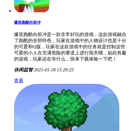
爆笑跑酷向前冲
爆笑跑酷向前冲是一款非常好玩的游戏，这款游戏融合
了跑酷的全部特色，玩家在游戏中的人物设计也是十分
的可爱和Q版，玩家在这款游戏中的任务就是控制这些
可爱的小人在充满危险的赛道上进行闯关哦，如此有趣
的游戏，玩家还在等什么，快来下载体验一下吧！
休闲益智
2021-01-18 13:29:25
查看