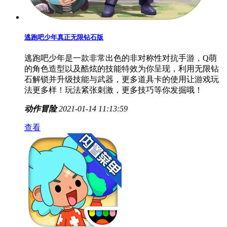
逃跑吧少年真正无限钻石版
逃跑吧少年是一款非常出色的非对称性对抗手游，Q萌
的角色造型以及酷炫的技能特效为你呈现，利用无限钻
石解锁并升级技能与武器，更多道具卡的使用让游戏玩
法更多样！玩法紧张刺激，更多技巧等你发掘哦！
动作冒险
2021-01-14 11:13:59
查看