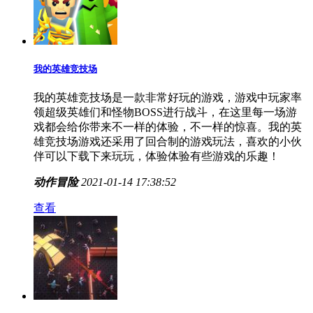
店，有兴趣快来下载吧！
模拟游戏
2021-01-15 09:57:56
查看
我的英雄竞技场
我的英雄竞技场是一款非常好玩的游戏，游戏中玩家率
领超级英雄们和怪物BOSS进行战斗，在这里每一场游
戏都会给你带来不一样的体验，不一样的惊喜。我的英
雄竞技场游戏还采用了回合制的游戏玩法，喜欢的小伙
伴可以下载下来玩玩，体验体验有些游戏的乐趣！
动作冒险
2021-01-14 17:38:52
查看