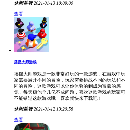
炸弹人杰克是一款非常好玩的炸弹人游戏，这款游戏已
经是非常的经典了，玩家就是80/90的人居多，游戏画风
有点古老了，这款游戏也为玩家带来了满满的回忆感，
当初没钱买游戏机的时候，当初躲着玩的时候，现在不
用躲着玩了，因为没人抓我们了，快来下载体验童年的
回忆吧！
休闲益智
2021-01-13 10:09:00
查看
摇摇大师游戏
摇摇大师游戏是一款非常好玩的一款游戏，在游戏中玩
家需要展开不同的冒险，玩家需要挑战不同的玩法和不
同的冒险，这款游戏可以让你体验的到成为富豪的感