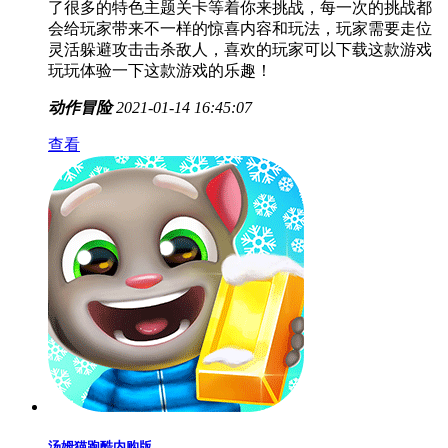
超级忍者Boss战士
超级忍者Boss战士是一款非常好玩的游戏，游戏都是为
玩家精心准备的，非常的刺激精彩，同时也为玩家准备
了很多的特色主题关卡等着你来挑战，每一次的挑战都
会给玩家带来不一样的惊喜内容和玩法，玩家需要走位
灵活躲避攻击击杀敌人，喜欢的玩家可以下载这款游戏
玩玩体验一下这款游戏的乐趣！
动作冒险
2021-01-14 16:45:07
查看