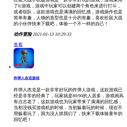
松鼠大战手机版
松鼠大战手机版游戏是一款非常好玩的游戏，游戏采用
了fc游戏，游戏中玩家可以创建两个角色来进行打斗，
或者组队，这款游戏也是满满的回忆感，游戏操作也是
简单有趣，人物的造型也是十分的有趣，喜欢松鼠大战
的小伙伴快来下载吧，体验一个不一样的自己！
动作冒险
2021-01-13 10:29:33
查看
炸弹人杰克游戏