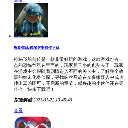
视觉错乱:诡船谜案前传下载
神秘飞船前传是一款非常好玩的游戏，这款游戏也有一
点的恐怖气氛在里面的，玩家胆子小的也别去了，玩家
在游戏中会跟随着剧情进入不同的关卡中，了解整个故
事的始末化身侦探，寻找蛛丝马迹在众多嫌疑人中成功
找出真凶即可，开启新的章节，感兴趣的小伙伴还在等
什么，快来下载吧!!
探险解谜
2021-01-22 13:45:40
查看