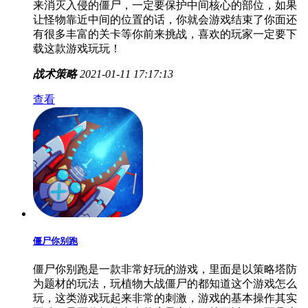
领主大作战游戏
领主大作战是一款比较好玩的手游，玩家需要建造工事
来消灭入侵的僵尸，一定要保护中间核心的部位，如果
让怪物靠近中间的位置的话，你就会游戏结束了你面还
有很多丰富的关卡等你前来挑战，喜欢的玩家一定要下
载这款游戏玩玩！
战术策略
2021-01-11 17:17:13
查看