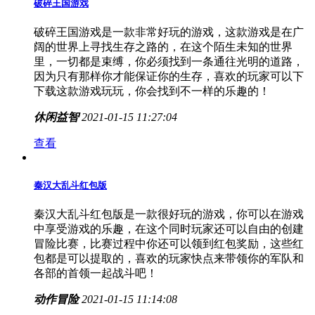
破碎王国游戏
破碎王国游戏是一款非常好玩的游戏，这款游戏是在广
阔的世界上寻找生存之路的，在这个陌生未知的世界
里，一切都是束缚，你必须找到一条通往光明的道路，
因为只有那样你才能保证你的生存，喜欢的玩家可以下
下载这款游戏玩玩，你会找到不一样的乐趣的！
休闲益智
2021-01-15 11:27:04
查看
秦汉大乱斗红包版