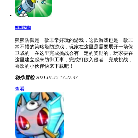
熊熊防御
熊熊防御是一款非常好玩的游戏，这款游戏也是一款非
常不错的策略塔防游戏，玩家在这里是需要展开一场保
卫战的，在这里完成挑战会有一定的奖励的，玩家要在
这里建立起来防御工事，完成打败入侵者，完成挑战，
喜欢的小伙伴快来下载吧！
动作冒险
2021-01-15 17:27:37
查看