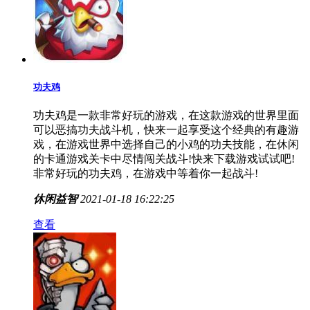
功夫鸡
功夫鸡是一款非常好玩的游戏，在这款游戏的世界里面
可以恶搞功夫战斗机，快来一起享受这个经典的有趣游
戏，在游戏世界中选择自己的小鸡的功夫技能，在休闲
的卡通游戏关卡中尽情闯关战斗!快来下载游戏试试吧!
非常好玩的功夫鸡，在游戏中等着你一起战斗!
休闲益智
2021-01-18 16:22:25
查看