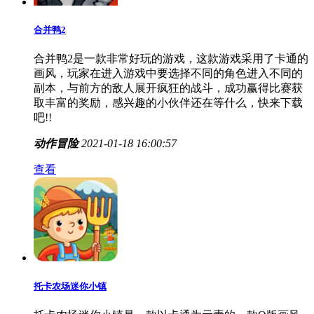
合并鸭2
合并鸭2是一款非常好玩的游戏，这款游戏采用了卡通的
画风，玩家在进入游戏中要选择不同的角色进入不同的
副本，与前方的敌人展开疯狂的战斗，成功赢得比赛获
取丰富的奖励，感兴趣的小伙伴还在等什么，快来下载
吧!!
动作冒险
2021-01-18 16:00:57
查看
托卡农场迷你小镇