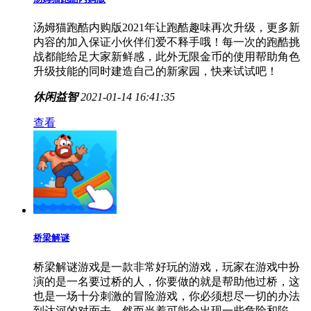
汤姆猫跑酷内购版
汤姆猫跑酷内购版2021年让跑酷趣味再次升级，更多新
内容的加入保证小伙伴们爱不释手哦！每一次的跑酷挑
战都能给足大家新鲜感，此外无限金币的使用帮助角色
升级技能的同时建造自己的新家园，快来试试吧！
休闲益智
2021-01-14 16:41:35
查看