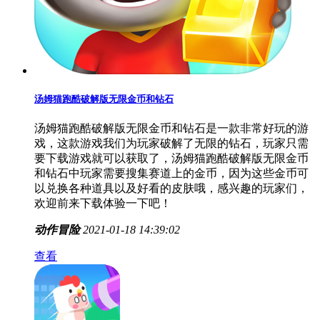
汤姆猫跑酷破解版无限金币和钻石
汤姆猫跑酷破解版无限金币和钻石是一款非常好玩的游
戏，这款游戏我们为玩家破解了无限的钻石，玩家只需
要下载游戏就可以获取了，汤姆猫跑酷破解版无限金币
和钻石中玩家需要搜集赛道上的金币，因为这些金币可
以兑换各种道具以及好看的皮肤哦，感兴趣的玩家们，
欢迎前来下载体验一下吧！
动作冒险
2021-01-18 14:39:02
查看