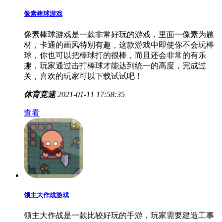
像素棒球游戏
像素棒球游戏是一款非常好玩的游戏，里面一像素为题
材，卡通的画风特别有趣，这款游戏中即使你不会玩棒
球，你也可以把棒球打的很棒，而且还会非常的有乐
趣，玩家通过击打棒球才能达到统一的高度，完成过
关，喜欢的玩家可以下载试试吧！
体育竞速
2021-01-11 17:58:35
查看