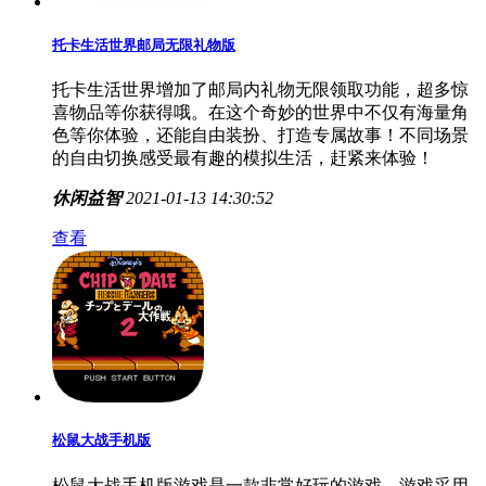
托卡生活世界邮局无限礼物版
托卡生活世界增加了邮局内礼物无限领取功能，超多惊
喜物品等你获得哦。在这个奇妙的世界中不仅有海量角
色等你体验，还能自由装扮、打造专属故事！不同场景
的自由切换感受最有趣的模拟生活，赶紧来体验！
休闲益智
2021-01-13 14:30:52
查看