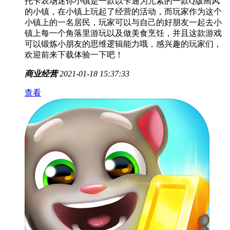
托卡农场迷你小镇是一款以卡通为元素的一款Q版画风
的小镇，在小镇上玩起了经营的活动，而玩家作为这个
小镇上的一名居民，玩家可以与自己的好朋友一起去小
镇上每一个角落里游玩以及做美食烹饪，并且这款游戏
可以锻炼小朋友的思维逻辑能力哦，感兴趣的玩家们，
欢迎前来下载体验一下吧！
商业经营
2021-01-18 15:37:33
查看