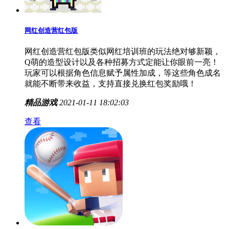
查看
网红创造营红包版
网红创造营红包版类似网红培训班的玩法绝对够新颖，
Q萌的造型设计以及各种招募方式定能让你眼前一亮！
玩家可以根据角色信息赋予属性加成，等这些角色成名
就能不断带来收益，支持直接兑换红包奖励哦！
精品游戏
2021-01-11 18:02:03
查看