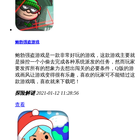
觉，每天赚他个几亿不成问题，喜欢这款游戏的玩家可
不能错过这款游戏哦，喜欢就快来下载吧！
休闲益智
2021-01-12 13:20:58
查看
鲍勃强盗游戏
鲍勃强盗游戏是一款非常好玩的游戏，这款游戏主要就
是操控一个小偷去完成各种系统派发的任务，然而玩家
要发挥所有的想象力去想出闯关的必要条件，Q版的游
戏画风让游戏变得很有乐趣，喜欢的玩家可不能错过这
款游戏哦，喜欢就来下载吧！
探险解谜
2021-01-12 11:28:56