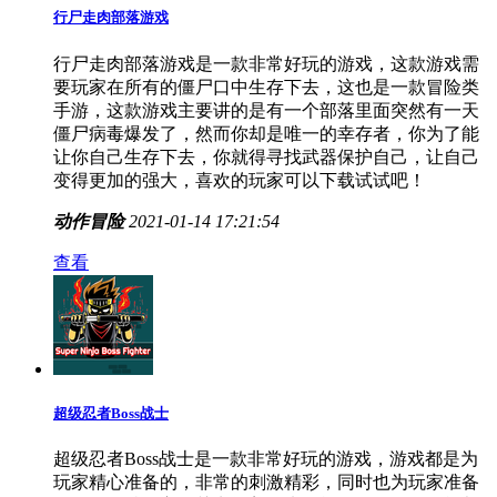
行尸走肉部落游戏
行尸走肉部落游戏是一款非常好玩的游戏，这款游戏需
要玩家在所有的僵尸口中生存下去，这也是一款冒险类
手游，这款游戏主要讲的是有一个部落里面突然有一天
僵尸病毒爆发了，然而你却是唯一的幸存者，你为了能
让你自己生存下去，你就得寻找武器保护自己，让自己
变得更加的强大，喜欢的玩家可以下载试试吧！
动作冒险
2021-01-14 17:21:54
查看