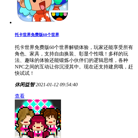
查看
托卡世界免费版60个世界
托卡世界免费版60个世界解锁体验，玩家还能享受所有
角色、家具，支持自由换装、彰显个性哦！多样的玩
法、趣味的体验还能锻炼小伙伴们的逻辑思维，各种
NPC之间的互动让你沉浸其中。现在还支持建房哦，赶
快试试！
休闲益智
2021-01-12 09:54:40