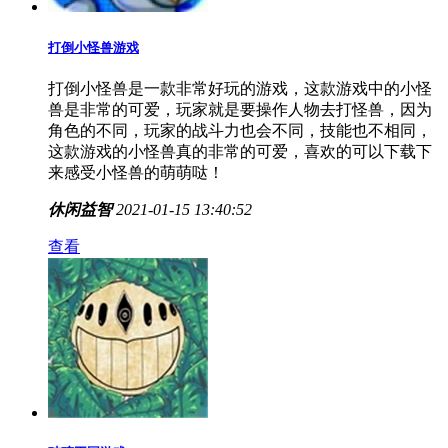
打倒小怪兽游戏
打倒小怪兽是一款非常好玩的游戏，这款游戏中的小怪
兽是非常的可爱，玩家就是要操作人物去打怪兽，因为
角色的不同，玩家的战斗力也会不同，技能也不相同，
这款游戏的小怪兽真的非常的可爱，喜欢的可以下载下
来感受小怪兽的萌萌哒！
休闲益智
2021-01-15 13:40:52
查看