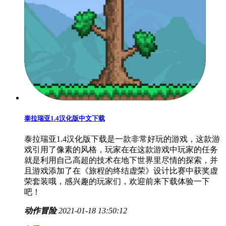
泰拉瑞亚1.4汉化版中文下载
泰拉瑞亚1.4汉化版下载是一款非常好玩的游戏，这款游
戏引用了像素的风格，玩家在在这款游戏中玩家的任务
就是利用自己高超的技术在地下世界里尽情的探索，并
且游戏添加了在《旅程的终结虚荣》设计比赛中获奖虚
荣套装哦，感兴趣的玩家们，欢迎前来下载体验一下
吧！
动作冒险
2021-01-18 13:50:12