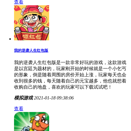
查看
我的逆袭人生红包版
我的逆袭人生红包版是一款非常好玩的游戏，这款游戏
是以宫廷为题材的，玩家刚开始的时候就是一个小乞丐
的形象，倒是随着周围的房价开始上涨，玩家每天也会
收到很多的钱，每天随着自己的元宝越多，他也就想着
收购自己的地盘，喜欢的玩家可以下载试试吧！
模拟游戏
2021-01-18 09:38:06
查看