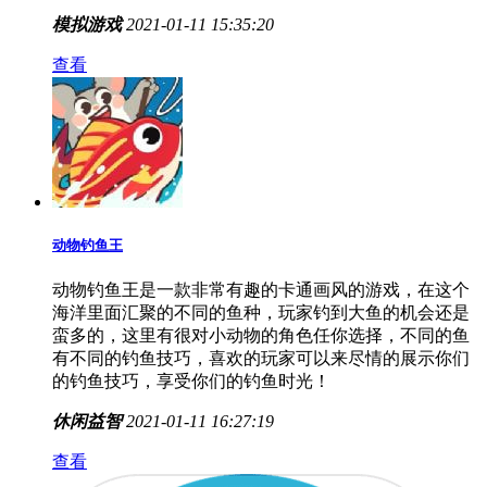
爱的火车转圈圈
爱的火车转圈圈游戏是一款非常好玩的游戏，这款游戏
有着上帝的视角，可以考到里面小人物的一切动向，玩
家为这个小镇创造小火车，上下滑动为小火车创造路
线，这个是为了让小火车安全的到达目的地，喜欢的小
伙伴可以下载试试吧！
模拟游戏
2021-01-11 15:35:20
查看
动物钓鱼王
动物钓鱼王是一款非常有趣的卡通画风的游戏，在这个
海洋里面汇聚的不同的鱼种，玩家钓到大鱼的机会还是