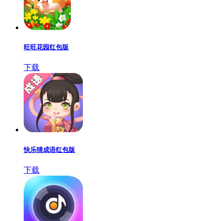
旺旺花园红包版
下载
快乐猜成语红包版
下载