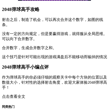
2048弹球高手攻略
射击之后，制造了机会，可以再次合并这个数字，如图的线
条。
没有一定的方向规定，但是要赢得游戏，就得服从全局思维。
可以向下合并数字。
合并数字，生成合并数字之和。
这个技巧是针对可能出现的游戏满盘后不能移动而输掉的情况
2048弹球高手小编点评
作为弹球高手的你必须仔细的观察关卡中每个方块的位置以及
数值大小，针对性的选择射击角度，欢迎大家体验2048弹球高
手！
点击查看全文
同类热门