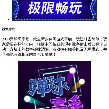
游戏介绍
2048弹球高手是一款全新的休闲游戏手赚，玩法相当简单，玩
家需要选择好方向，根据中间按钮的现有数字射击后让弹球自
动与方块上的数字碰撞消除。游戏拥有闯关以及无尽模式，并
且都能获得相应的红包奖励哦！