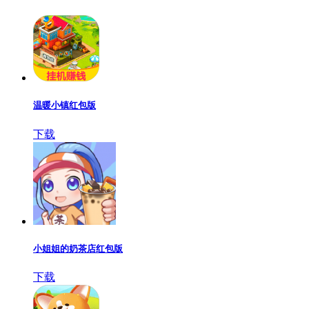
温暖小镇红包版
下载
小姐姐的奶茶店红包版
下载