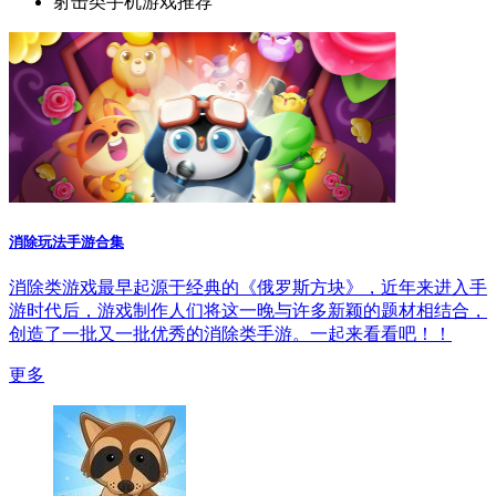
射击类手机游戏推荐
消除玩法手游合集
消除类游戏最早起源于经典的《俄罗斯方块》，近年来进入手
游时代后，游戏制作人们将这一晚与许多新颖的题材相结合，
创造了一批又一批优秀的消除类手游。一起来看看吧！！
更多