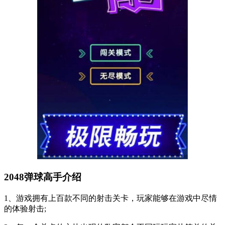
2048弹球高手介绍
1、游戏拥有上百款不同的射击关卡，玩家能够在游戏中尽情
的体验射击;