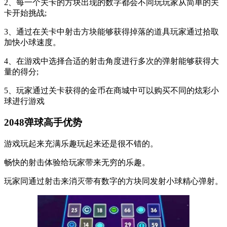
2、每一个关卡的方块出现的数字都会不同玩玩家从简单的关
卡开始挑战;
3、通过在关卡中射击方块能够获得掉落的道具玩家通过拾取
加快小球速度。
4、在游戏中选择合适的射击角度进行多次的弹射能够获得大
量的得分;
5、玩家通过关卡获得的金币在商城中可以购买不同的炫彩小
球进行游戏
2048弹球高手优势
游戏玩起来充满乐趣玩起来还是很不错的。
畅快的射击体验给玩家带来无穷的乐趣。
玩家同通过射击来消灭带有数字的方块同发射小球精心弹射。