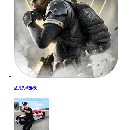
超凡先锋游戏