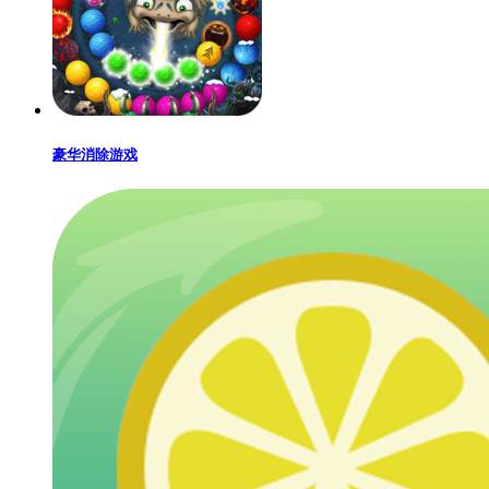
豪华消除游戏