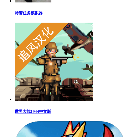
特警任务模拟器
世界大战1944中文版