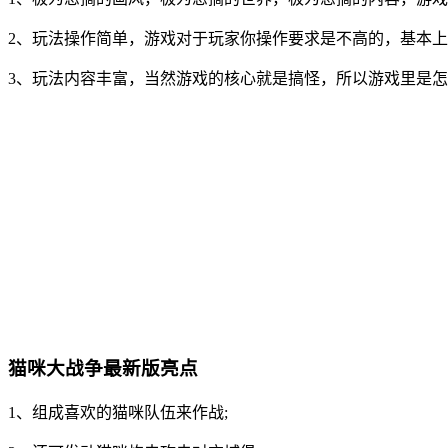
2、玩法操作简单，游戏对于玩家你操作要求是不高的，基本上
3、玩法内容丰富，当然游戏的核心就是搞怪，所以游戏里是
猫咪大战争最新版亮点
1、组成喜欢的猫咪队伍来作战;