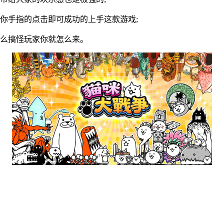
你手指的点击即可成功的上手这款游戏;
怎么搞怪玩家你就怎么来。