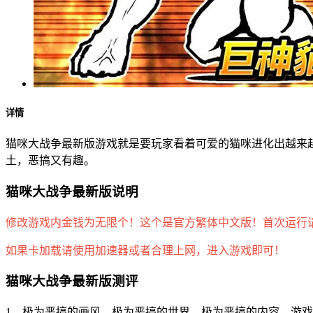
详情
猫咪大战争最新版游戏就是要玩家看着可爱的猫咪进化出越来
土，恶搞又有趣。
猫咪大战争最新版说明
修改游戏内金钱为无限个！这个是官方繁体中文版！首次运行
如果卡加载请使用加速器或者合理上网，进入游戏即可！
猫咪大战争最新版测评
1、极为恶搞的画风，极为恶搞的世界，极为恶搞的内容，游戏