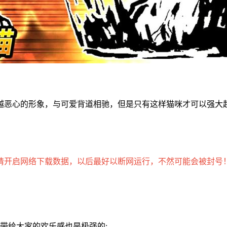
越恶心的形象，与可爱背道相驰，但是只有这样猫咪才可以强大
请开启网络下载数据，以后最好以断网运行，不然可能会被封号
带给大家的欢乐感也是极强的;