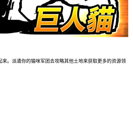
起来。派遣你的猫咪军团去攻略其他土地来获取更多的资源领
！