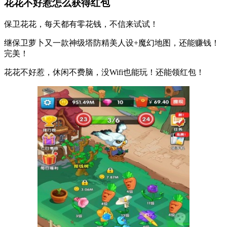
花花不好惹怎么获得红包
保卫花花，每天都有零花钱，不信来试试！
继保卫萝卜又一款神级塔防精美人设+魔幻地图，还能赚钱！
完美！
花花不好惹，休闲不费脑，没Wifi也能玩！还能领红包！