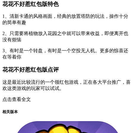
花花不好惹红包版特色
1、清新卡通的风格画面，经典的放置塔防的玩法，操作十分
的简单有趣
2、只需要将植物放入花园之中就可以带来收益，即便离开也
没有烦恼
3、有时是一个转盘，有时是一个空投无人机。更多的惊喜还
在等着你
花花不好惹红包版点评
这是最近比较流行的一个领红包游戏，正在各大平台推广，喜
欢这类游戏的玩家可以试试。
点击查看全文
相关版本