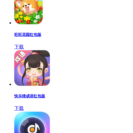
旺旺花园红包版
下载
快乐猜成语红包版
下载