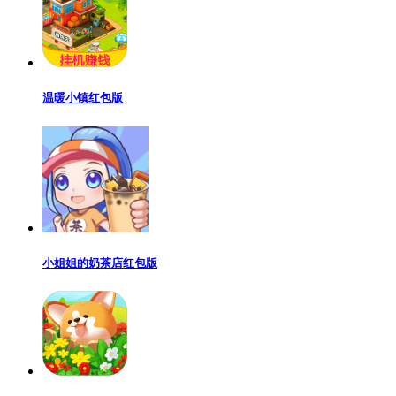
温暖小镇红包版
小姐姐的奶茶店红包版