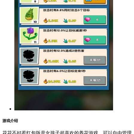
游戏介绍
花花不好惹红包版是女孩子超喜欢的养花游戏，可以自由管理