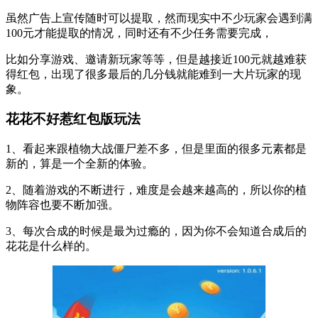
虽然广告上宣传随时可以提取，然而现实中不少玩家会遇到满
100元才能提取的情况，同时还有不少任务需要完成，
比如分享游戏、邀请新玩家等等，但是越接近100元就越难获
得红包，出现了很多最后的几分钱就能难到一大片玩家的现
象。
花花不好惹红包版玩法
1、看起来跟植物大战僵尸差不多，但是里面的很多元素都是
新的，算是一个全新的体验。
2、随着游戏的不断进行，难度是会越来越高的，所以你的植
物阵容也要不断加强。
3、每次合成的时候是最为过瘾的，因为你不会知道合成后的
花花是什么样的。