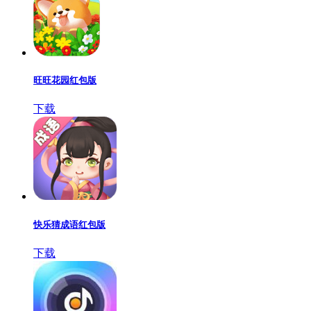
旺旺花园红包版
下载
快乐猜成语红包版
下载