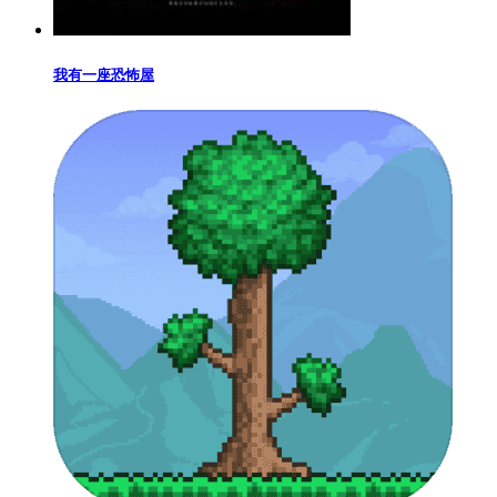
我有一座恐怖屋