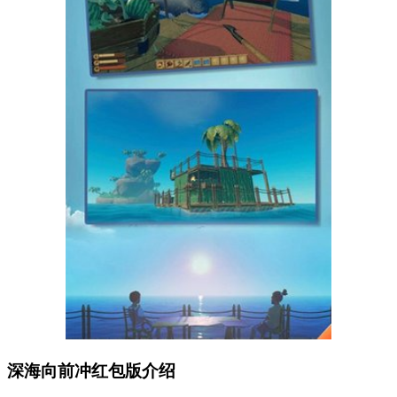
深海向前冲红包版介绍