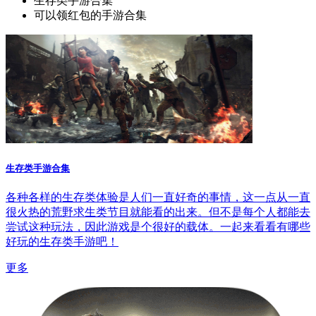
生存类手游合集
可以领红包的手游合集
生存类手游合集
各种各样的生存类体验是人们一直好奇的事情，这一点从一直
很火热的荒野求生类节目就能看的出来。但不是每个人都能去
尝试这种玩法，因此游戏是个很好的载体。一起来看看有哪些
好玩的生存类手游吧！
更多