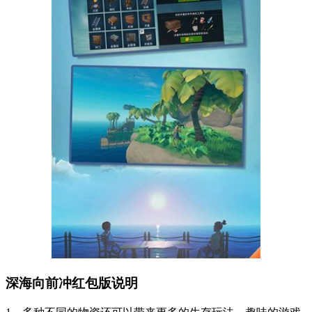
深海向前冲红包版说明