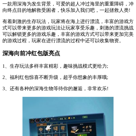
一款用深海为发生背景，可爱的超人冲过海里的重重障碍，冲
向终点目的地解救受困者，快乐加入我们吧，一起拯救人类!
有着刺激的生存玩法，玩家将在海上进行漂流，丰富的游戏方
式可以带来更多的游戏玩法让玩家享受乐趣，刺激的漂流挑战
可以解锁更多的游戏乐趣，丰富的游戏方式可以带来更加完美
的游戏过程，玩家在进行漂流的过程中还可以收集物资。
深海向前冲红包版亮点
1、生存玩法多样丰富精彩，趣味挑战模式更给力;
2、福利红包惊喜不断升级，超乎你想象的丰厚哦;
3、还有各种的深海生物等待你的邂逅，非常欢乐!