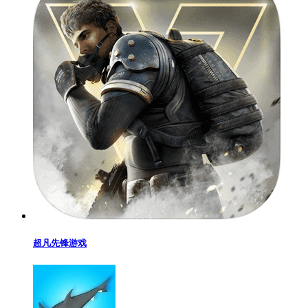
超凡先锋游戏