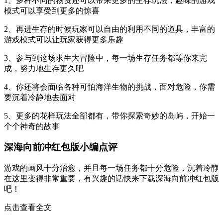
1、多种不同的物资还可以带来更多的生存玩法，趣味的游戏
模式可以享受到更多的惊喜
2、再进生存的时候玩家可以自由的利用不同的道具，丰富的
游戏模式可以让玩家获得更多乐趣
3、参与到这场求生大冒险中，每一场生存任务都等你来完
成，努力地生存更久吧
4、你还将会面临各种可怕海洋生物的挑战，面对危险，你需
要沉着冷静地去面对
5、更多的花样玩法全部都有，带你探索奇妙的岛屿，开始一
个个神奇的故事
深海向前冲红包版小编点评
游戏的画风十分治愈，并且每一场任务都十分危险，沉着冷静
在这里变得非常重要，有兴趣的话快来下载深海向前冲红包版
吧！
点击查看全文