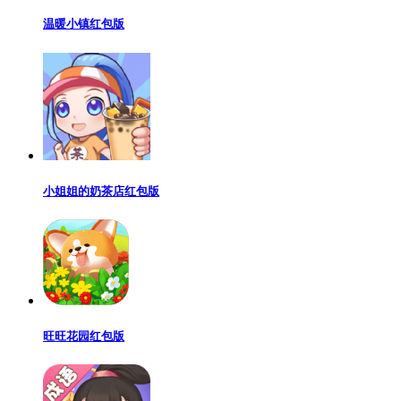
温暖小镇红包版
小姐姐的奶茶店红包版
旺旺花园红包版