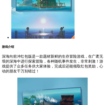
游戏介绍
深海向前冲红包版是一款题材新鲜的生存冒险游戏，在广袤无
垠的深海中进行探索冒险，各种随机事件发生，非常刺激！游
戏提供了众多任务供大家体验，完成后还能领取红包奖励，心
动的朋友千万别错过！