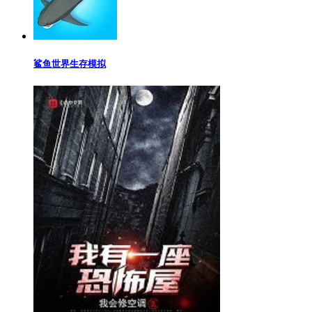
鲨鱼世界生存模拟