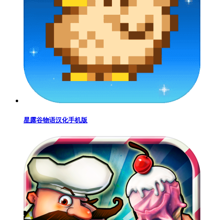
星露谷物语汉化手机版