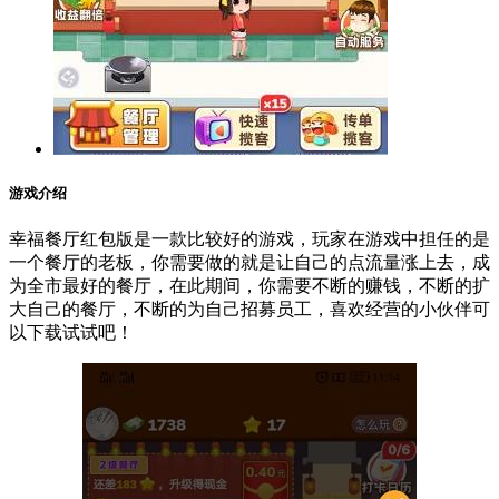
游戏介绍
幸福餐厅红包版是一款比较好的游戏，玩家在游戏中担任的是
一个餐厅的老板，你需要做的就是让自己的点流量涨上去，成
为全市最好的餐厅，在此期间，你需要不断的赚钱，不断的扩
大自己的餐厅，不断的为自己招募员工，喜欢经营的小伙伴可
以下载试试吧！