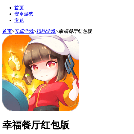
首页
安卓游戏
专题
首页
>
安卓游戏
>
精品游戏
>
幸福餐厅红包版
幸福餐厅红包版