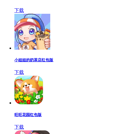
下载
小姐姐的奶茶店红包版
下载
旺旺花园红包版
下载