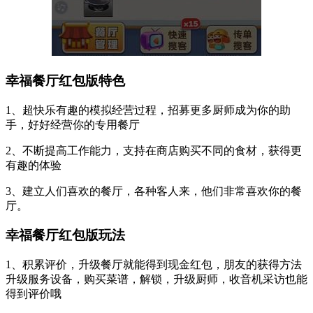
幸福餐厅红包版特色
1、超快乐有趣的模拟经营过程，招募更多厨师成为你的助
手，好好经营你的专用餐厅
2、不断提高工作能力，支持在商店购买不同的食材，获得更
有趣的体验
3、建立人们喜欢的餐厅，各种客人来，他们非常喜欢你的餐
厅。
幸福餐厅红包版玩法
1、积累评价，升级餐厅就能得到现金红包，朋友的获得方法
升级服务设备，购买菜谱，解锁，升级厨师，收音机采访也能
得到评价哦