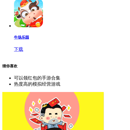
牛场乐园
下载
猜你喜欢
可以领红包的手游合集
热度高的模拟经营游戏