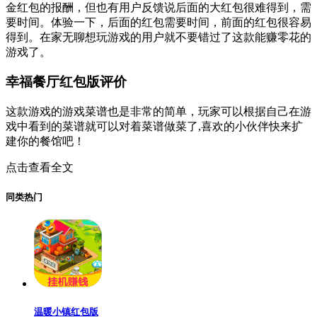
金红包的报酬，但也有用户反馈说后面的大红包很难得到，需
要时间。体验一下，后面的红包需要时间，前面的红包很容易
得到。在家无聊想玩游戏的用户就不要错过了这款能赚零花的
游戏了。
幸福餐厅红包版评价
这款游戏的游戏菜谱也是非常的简单，玩家可以根据自己在游
戏中看到的菜谱就可以对着菜谱做菜了,喜欢的小伙伴快来扩
建你的餐馆吧！
点击查看全文
同类热门
温暖小镇红包版