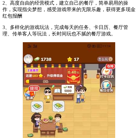
2、高度自由的经营模式，建立自己的餐厅，简单易用的操
作，实现指尖梦想，感受游戏带来的无限乐趣，获得更多现金
红包报酬
3、多样化的游戏玩法，完成每天的任务、卡日历、餐厅管
理、传单客人等玩法，长时间玩也不腻的餐厅游戏。