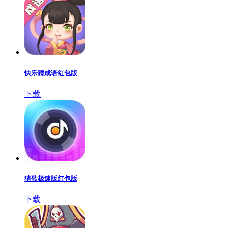
快乐猜成语红包版
下载
猜歌极速版红包版
下载