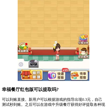
幸福餐厅红包版可以提取吗?
可以到账直接。新用户可以根据游戏的指导出现0.3元，自己
测试秒到账。之后可以在游戏中升级餐厅获得好评提取各种现