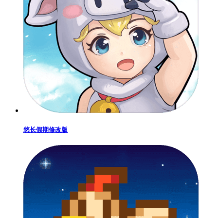
悠长假期修改版